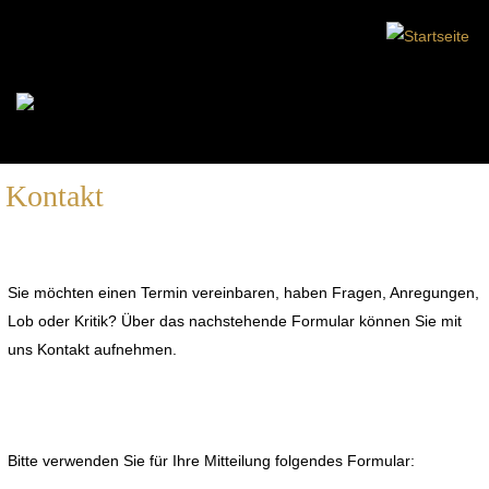
Kontakt
Sie möchten einen Termin vereinbaren, haben Fragen, Anregungen,
Lob oder Kritik? Über das nachstehende Formular können Sie mit
uns Kontakt aufnehmen.
Bitte verwenden Sie für Ihre Mitteilung folgendes Formular: