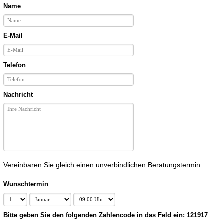
Name
E-Mail
Telefon
Nachricht
Vereinbaren Sie gleich einen unverbindlichen Beratungstermin.
Wunschtermin
Bitte geben Sie den folgenden Zahlencode in das Feld ein: 121917