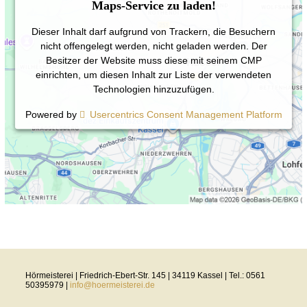
Maps-Service zu laden!
Dieser Inhalt darf aufgrund von Trackern, die Besuchern
nicht offengelegt werden, nicht geladen werden. Der
Besitzer der Website muss diese mit seinem CMP
einrichten, um diesen Inhalt zur Liste der verwendeten
Technologien hinzuzufügen.
Powered by
Usercentrics Consent Management Platform
Hörmeisterei | Friedrich-Ebert-Str. 145 | 34119 Kassel | Tel.: 0561
50395979 |
info@hoermeisterei.de