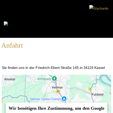
Anfahrt
Sie finden uns in der Friedrich-Ebert-Straße 145 in 34119 Kassel
Wir benötigen Ihre Zustimmung, um den Google