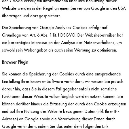
den Cookie erzeugten Informationen über Ihre Benutzung dieser
Website werden in der Regel an einen Server von Google in den USA
übertragen und dort gespeichert.
Die Speicherung von Google-Analytics-Cookies erfolgt auf
Grundlage von Art. 6 Abs. 1 lit. f DSGVO. Der Websitebetreiber hat
ein berechtigtes Interesse an der Analyse des Nutzerverhaltens, um
sowohl sein Webangebot als auch seine Werbung zu optimieren.
Browser Plugin
Sie können die Speicherung der Cookies durch eine entsprechende
Einstellung Ihrer Browser-Software verhindern; wir weisen Sie jedoch
darauf hin, dass Sie in diesem Fall gegebenenfalls nicht sämtliche
Funktionen dieser Website vollumfänglich werden nutzen können. Sie
können darüber hinaus die Erfassung der durch den Cookie erzeugten
und auf Ihre Nutzung der Website bezogenen Daten (inkl. Ihrer IP-
Adresse) an Google sowie die Verarbeitung dieser Daten durch
Google verhindern, indem Sie das unter dem folgenden Link