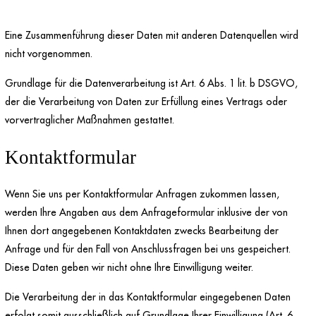
Eine Zusammenführung dieser Daten mit anderen Datenquellen wird
nicht vorgenommen.
Grundlage für die Datenverarbeitung ist Art. 6 Abs. 1 lit. b DSGVO,
der die Verarbeitung von Daten zur Erfüllung eines Vertrags oder
vorvertraglicher Maßnahmen gestattet.
Kontaktformular
Wenn Sie uns per Kontaktformular Anfragen zukommen lassen,
werden Ihre Angaben aus dem Anfrageformular inklusive der von
Ihnen dort angegebenen Kontaktdaten zwecks Bearbeitung der
Anfrage und für den Fall von Anschlussfragen bei uns gespeichert.
Diese Daten geben wir nicht ohne Ihre Einwilligung weiter.
Die Verarbeitung der in das Kontaktformular eingegebenen Daten
erfolgt somit ausschließlich auf Grundlage Ihrer Einwilligung (Art. 6