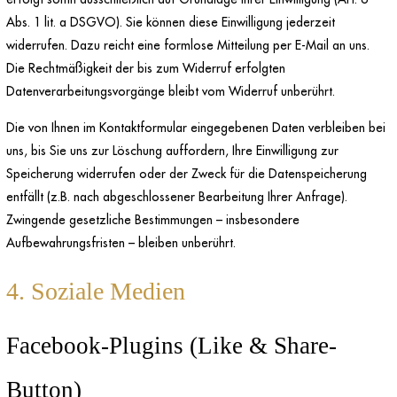
Abs. 1 lit. a DSGVO). Sie können diese Einwilligung jederzeit
widerrufen. Dazu reicht eine formlose Mitteilung per E-Mail an uns.
Die Rechtmäßigkeit der bis zum Widerruf erfolgten
Datenverarbeitungsvorgänge bleibt vom Widerruf unberührt.
Die von Ihnen im Kontaktformular eingegebenen Daten verbleiben bei
uns, bis Sie uns zur Löschung auffordern, Ihre Einwilligung zur
Speicherung widerrufen oder der Zweck für die Datenspeicherung
entfällt (z.B. nach abgeschlossener Bearbeitung Ihrer Anfrage).
Zwingende gesetzliche Bestimmungen – insbesondere
Aufbewahrungsfristen – bleiben unberührt.
4. Soziale Medien
Facebook-Plugins (Like & Share-
Button)