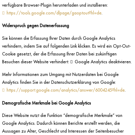
verfügbare Browser-Plugin herunterladen und installieren:
https://tools.google.com/dlpage/gaoptout?hl=de
.
Widerspruch gegen Datenerfassung
Sie können die Erfassung Ihrer Daten durch Google Analytics
verhindern, indem Sie auf folgenden Link klicken. Es wird ein Opt-Out-
Cookie gesetzt, der die Erfassung Ihrer Daten bei zukünftigen
Besuchen dieser Website verhindert:
Google Analytics deaktivieren
.
Mehr Informationen zum Umgang mit Nutzerdaten bei Google
Analytics finden Sie in der Datenschutzerklärung von Google:
https://support.google.com/analytics/answer/6004245?hl=de
.
Demografische Merkmale bei Google Analytics
Diese Website nutzt die Funktion “demografische Merkmale” von
Google Analytics. Dadurch können Berichte erstellt werden, die
Aussagen zu Alter, Geschlecht und Interessen der Seitenbesucher