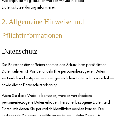
Widerspruchsmöglichkeiten werden wir Sie in dieser
Datenschutzerklärung informieren.
2. Allgemeine Hinweise und
Pflichtinformationen
Datenschutz
Die Betreiber dieser Seiten nehmen den Schutz Ihrer persönlichen
Daten sehr ernst. Wir behandeln Ihre personenbezogenen Daten
vertraulich und entsprechend der gesetzlichen Datenschutzvorschriften
sowie dieser Datenschutzerklärung.
Wenn Sie diese Website benutzen, werden verschiedene
personenbezogene Daten erhoben. Personenbezogene Daten sind
Daten, mit denen Sie persönlich identifiziert werden können. Die
vorliegende Datenschutzerklärung erläutert, welche Daten wir