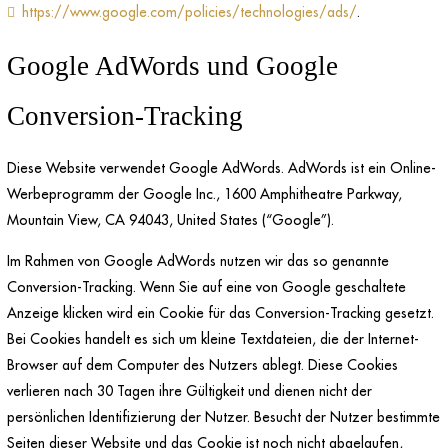
https://www.google.com/policies/technologies/ads/
.
Google AdWords und Google
Conversion-Tracking
Diese Website verwendet Google AdWords. AdWords ist ein Online-
Werbeprogramm der Google Inc., 1600 Amphitheatre Parkway,
Mountain View, CA 94043, United States (“Google”).
Im Rahmen von Google AdWords nutzen wir das so genannte
Conversion-Tracking. Wenn Sie auf eine von Google geschaltete
Anzeige klicken wird ein Cookie für das Conversion-Tracking gesetzt.
Bei Cookies handelt es sich um kleine Textdateien, die der Internet-
Browser auf dem Computer des Nutzers ablegt. Diese Cookies
verlieren nach 30 Tagen ihre Gültigkeit und dienen nicht der
persönlichen Identifizierung der Nutzer. Besucht der Nutzer bestimmte
Seiten dieser Website und das Cookie ist noch nicht abgelaufen,