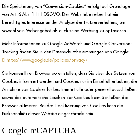
Die Speicherung von “Conversion-Cookies” erfolgt auf Grundlage
von Art. 6 Abs. 1 lit. f DSGVO. Der Websitebetreiber hat ein
berechtigtes Interesse an der Analyse des Nutzerverhaltens, um
sowohl sein Webangebot als auch seine Werbung zu optimieren.
Mehr Informationen zu Google AdWords und Google Conversion-
Tracking finden Sie in den Datenschutzbestimmungen von Google:
https://www.google.de/policies/privacy/
.
Sie können Ihren Browser so einstellen, dass Sie über das Setzen von
Cookies informiert werden und Cookies nur im Einzelfall erlauben, die
Annahme von Cookies für bestimmte Fälle oder generell ausschließen
sowie das automatische Löschen der Cookies beim Schließen des
Browser aktivieren. Bei der Deaktivierung von Cookies kann die
Funktionalität dieser Website eingeschränkt sein.
Google reCAPTCHA