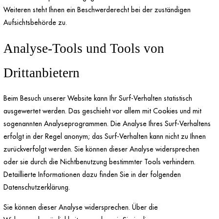
Weiteren steht Ihnen ein Beschwerderecht bei der zuständigen
Aufsichtsbehörde zu.
Analyse-Tools und Tools von
Drittanbietern
Beim Besuch unserer Website kann Ihr Surf-Verhalten statistisch
ausgewertet werden. Das geschieht vor allem mit Cookies und mit
sogenannten Analyseprogrammen. Die Analyse Ihres Surf-Verhaltens
erfolgt in der Regel anonym; das Surf-Verhalten kann nicht zu Ihnen
zurückverfolgt werden. Sie können dieser Analyse widersprechen
oder sie durch die Nichtbenutzung bestimmter Tools verhindern.
Detaillierte Informationen dazu finden Sie in der folgenden
Datenschutzerklärung.
Sie können dieser Analyse widersprechen. Über die