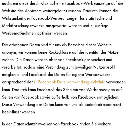
nachdem diese durch Klick auf eine Facebook-Werbeanzeige auf die
Website des Anbieters weitergeleitet wurden. Dadurch können die
Wirksamkeit der Facebook-Werbeanzeigen für statistische und
Marktforschungszwecke ausgewertet werden und zukünftige
Werbemaßnahmen optimiert werden.
Die erhobenen Daten sind für uns als Betreiber dieser Website
anonym, wir können keine Rückschlüsse auf die Identität der Nutzer
ziehen. Die Daten werden aber von Facebook gespeichert und
verarbeitet, sodass eine Verbindung zum jeweiligen Nutzerprofil
möglich ist und Facebook die Daten für eigene Werbezwecke,
entsprechend der
Facebook-Datenverwendungsrichtlinie
verwenden
kann. Dadurch kann Facebook das Schalten von Werbeanzeigen auf
Seiten von Facebook sowie außerhalb von Facebook ermöglichen.
Diese Verwendung der Daten kann von uns als Seitenbetreiber nicht
beeinflusst werden.
In den Datenschutzhinweisen von Facebook finden Sie weitere