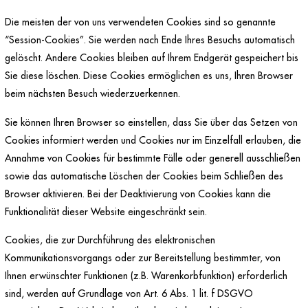
Die meisten der von uns verwendeten Cookies sind so genannte
“Session-Cookies”. Sie werden nach Ende Ihres Besuchs automatisch
gelöscht. Andere Cookies bleiben auf Ihrem Endgerät gespeichert bis
Sie diese löschen. Diese Cookies ermöglichen es uns, Ihren Browser
beim nächsten Besuch wiederzuerkennen.
Sie können Ihren Browser so einstellen, dass Sie über das Setzen von
Cookies informiert werden und Cookies nur im Einzelfall erlauben, die
Annahme von Cookies für bestimmte Fälle oder generell ausschließen
sowie das automatische Löschen der Cookies beim Schließen des
Browser aktivieren. Bei der Deaktivierung von Cookies kann die
Funktionalität dieser Website eingeschränkt sein.
Cookies, die zur Durchführung des elektronischen
Kommunikationsvorgangs oder zur Bereitstellung bestimmter, von
Ihnen erwünschter Funktionen (z.B. Warenkorbfunktion) erforderlich
sind, werden auf Grundlage von Art. 6 Abs. 1 lit. f DSGVO