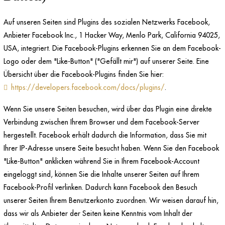
Auf unseren Seiten sind Plugins des sozialen Netzwerks Facebook,
Anbieter Facebook Inc., 1 Hacker Way, Menlo Park, California 94025,
USA, integriert. Die Facebook-Plugins erkennen Sie an dem Facebook-
Logo oder dem "Like-Button" ("Gefällt mir") auf unserer Seite. Eine
Übersicht über die Facebook-Plugins finden Sie hier:
https://developers.facebook.com/docs/plugins/
.
Wenn Sie unsere Seiten besuchen, wird über das Plugin eine direkte
Verbindung zwischen Ihrem Browser und dem Facebook-Server
hergestellt. Facebook erhält dadurch die Information, dass Sie mit
Ihrer IP-Adresse unsere Seite besucht haben. Wenn Sie den Facebook
"Like-Button" anklicken während Sie in Ihrem Facebook-Account
eingeloggt sind, können Sie die Inhalte unserer Seiten auf Ihrem
Facebook-Profil verlinken. Dadurch kann Facebook den Besuch
unserer Seiten Ihrem Benutzerkonto zuordnen. Wir weisen darauf hin,
dass wir als Anbieter der Seiten keine Kenntnis vom Inhalt der