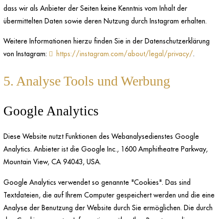
dass wir als Anbieter der Seiten keine Kenntnis vom Inhalt der
übermittelten Daten sowie deren Nutzung durch Instagram erhalten.
Weitere Informationen hierzu finden Sie in der Datenschutzerklärung
von Instagram:
https://instagram.com/about/legal/privacy/
.
5. Analyse Tools und Werbung
Google Analytics
Diese Website nutzt Funktionen des Webanalysedienstes Google
Analytics. Anbieter ist die Google Inc., 1600 Amphitheatre Parkway,
Mountain View, CA 94043, USA.
Google Analytics verwendet so genannte "Cookies". Das sind
Textdateien, die auf Ihrem Computer gespeichert werden und die eine
Analyse der Benutzung der Website durch Sie ermöglichen. Die durch