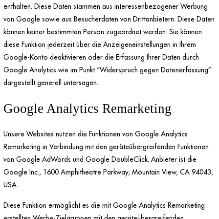
enthalten. Diese Daten stammen aus interessenbezogener Werbung
von Google sowie aus Besucherdaten von Drittanbietern. Diese Daten
können keiner bestimmten Person zugeordnet werden. Sie können
diese Funktion jederzeit über die Anzeigeneinstellungen in Ihrem
Google-Konto deaktivieren oder die Erfassung Ihrer Daten durch
Google Analytics wie im Punkt “Widerspruch gegen Datenerfassung”
dargestellt generell untersagen.
Google Analytics Remarketing
Unsere Websites nutzen die Funktionen von Google Analytics
Remarketing in Verbindung mit den geräteübergreifenden Funktionen
von Google AdWords und Google DoubleClick. Anbieter ist die
Google Inc., 1600 Amphitheatre Parkway, Mountain View, CA 94043,
USA.
Diese Funktion ermöglicht es die mit Google Analytics Remarketing
erstellten Werbe-Zielgruppen mit den geräteübergreifenden