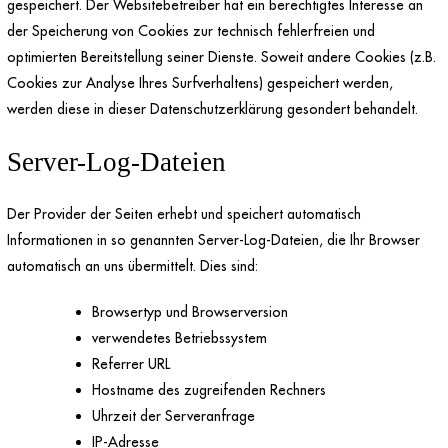
gespeichert. Der Websitebetreiber hat ein berechtigtes Interesse an
der Speicherung von Cookies zur technisch fehlerfreien und
optimierten Bereitstellung seiner Dienste. Soweit andere Cookies (z.B.
Cookies zur Analyse Ihres Surfverhaltens) gespeichert werden,
werden diese in dieser Datenschutzerklärung gesondert behandelt.
Server-Log-Dateien
Der Provider der Seiten erhebt und speichert automatisch
Informationen in so genannten Server-Log-Dateien, die Ihr Browser
automatisch an uns übermittelt. Dies sind:
Browsertyp und Browserversion
verwendetes Betriebssystem
Referrer URL
Hostname des zugreifenden Rechners
Uhrzeit der Serveranfrage
IP-Adresse