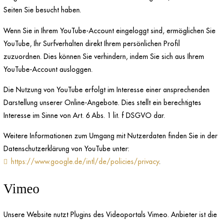
Seiten Sie besucht haben.
Wenn Sie in Ihrem YouTube-Account eingeloggt sind, ermöglichen Sie
YouTube, Ihr Surfverhalten direkt Ihrem persönlichen Profil
zuzuordnen. Dies können Sie verhindern, indem Sie sich aus Ihrem
YouTube-Account ausloggen.
Die Nutzung von YouTube erfolgt im Interesse einer ansprechenden
Darstellung unserer Online-Angebote. Dies stellt ein berechtigtes
Interesse im Sinne von Art. 6 Abs. 1 lit. f DSGVO dar.
Weitere Informationen zum Umgang mit Nutzerdaten finden Sie in der
Datenschutzerklärung von YouTube unter:
https://www.google.de/intl/de/policies/privacy
.
Vimeo
Unsere Website nutzt Plugins des Videoportals Vimeo. Anbieter ist die