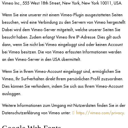
Vimeo Inc., 555 West 18th Street, New York, New York 10011, USA.
Wenn Sie eine unserer mit einem Vimeo-Plugin ausgestatteten Seiten
besuchen, wird eine Verbindung zu den Servern von Vimeo hergestellt.
Dabei wird dem Vimeo-Server mitgeteilt, welche unserer Seiten Sie
besucht haben. Zudem erlangt Vimeo Ihre IP-Adresse. Dies gilt auch
dann, wenn Sie nicht bei Vimeo eingeloggt sind oder keinen Account
bei Vimeo besitzen. Die von Vimeo erfassten Informationen werden
an den Vimeo-Server in den USA übermittelt.
Wenn Sie in Ihrem Vimeo-Account eingeloggt sind, ermöglichen Sie
Vimeo, Ihr Surfverhalten direkt Ihrem persönlichen Profil zuzuordnen.
Dies können Sie verhindern, indem Sie sich aus Ihrem Vimeo-Account
ausloggen.
Weitere Informationen zum Umgang mit Nutzerdaten finden Sie in der
Datenschutzerklärung von Vimeo unter:
https://vimeo.com/privacy
.