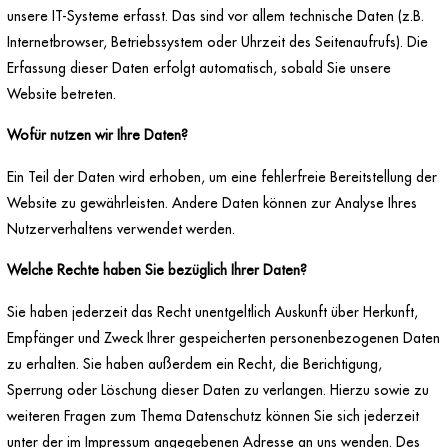
unsere IT-Systeme erfasst. Das sind vor allem technische Daten (z.B.
Internetbrowser, Betriebssystem oder Uhrzeit des Seitenaufrufs). Die
Erfassung dieser Daten erfolgt automatisch, sobald Sie unsere
Website betreten.
Wofür nutzen wir Ihre Daten?
Ein Teil der Daten wird erhoben, um eine fehlerfreie Bereitstellung der
Website zu gewährleisten. Andere Daten können zur Analyse Ihres
Nutzerverhaltens verwendet werden.
Welche Rechte haben Sie bezüglich Ihrer Daten?
Sie haben jederzeit das Recht unentgeltlich Auskunft über Herkunft,
Empfänger und Zweck Ihrer gespeicherten personenbezogenen Daten
zu erhalten. Sie haben außerdem ein Recht, die Berichtigung,
Sperrung oder Löschung dieser Daten zu verlangen. Hierzu sowie zu
weiteren Fragen zum Thema Datenschutz können Sie sich jederzeit
unter der im Impressum angegebenen Adresse an uns wenden. Des