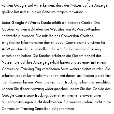
können Google und wir erkennen, dass der Nutzer auf die Anzeige
geklickt hat und zu dieser Seite weitergeleitet wurde.
Jeder Google AdWords-Kunde erhält ein anderes Cookie. Die
Cookies können nicht über die Websites von AdWords-Kunden
nachverfolgt werden. Die mithilfe des Conversion-Cookies
eingeholten Informationen dienen dazu, Conversion-Statistiken für
AdWords-Kunden zu erstellen, die sich für Conversion-Tracking
entschieden haben. Die Kunden erfahren die Gesamtanzahl der
Nutzer, die auf ihre Anzeige geklickt haben und zu einer mit einem
Conversion-Tracking-Tag versehenen Seite weitergeleitet wurden. Sie
erhalten jedoch keine Informationen, mit denen sich Nutzer persönlich
identifizieren lassen. Wenn Sie nicht am Tracking teilnehmen möchten,
können Sie dieser Nutzung widersprechen, indem Sie das Cookie des
Google Conversion-Trackings über ihren Internet-Browser unter
Nutzereinstellungen leicht deaktivieren. Sie werden sodann nicht in die
Conversion-Tracking Statistiken aufgenommen.