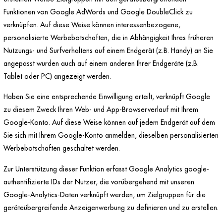
Funktionen von Google AdWords und Google DoubleClick zu
verknüpfen. Auf diese Weise können interessenbezogene,
personalisierte Werbebotschaften, die in Abhängigkeit Ihres früheren
Nutzungs- und Surfverhaltens auf einem Endgerät (z.B. Handy) an Sie
angepasst wurden auch auf einem anderen Ihrer Endgeräte (z.B.
Tablet oder PC) angezeigt werden.
Haben Sie eine entsprechende Einwilligung erteilt, verknüpft Google
zu diesem Zweck Ihren Web- und App-Browserverlauf mit Ihrem
Google-Konto. Auf diese Weise können auf jedem Endgerät auf dem
Sie sich mit Ihrem Google-Konto anmelden, dieselben personalisierten
Werbebotschaften geschaltet werden.
Zur Unterstützung dieser Funktion erfasst Google Analytics google-
authentifizierte IDs der Nutzer, die vorübergehend mit unseren
Google-Analytics-Daten verknüpft werden, um Zielgruppen für die
geräteübergreifende Anzeigenwerbung zu definieren und zu erstellen.