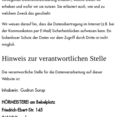
erheben und wofür wir sie nutzen. Sie erläutert auch, wie und zu
welchem Zweck das geschieht.
Wir weisen darauf hin, dass die Datenübertragung im Internet (z.B. bei
der Kommunikation per E-Mail) Sicherheitslücken aufweisen kann. Ein
lückenloser Schutz der Daten vor dem Zugriff durch Dritte ist nicht
möglich.
Hinweis zur verantwortlichen Stelle
Die verantwortliche Stelle für die Datenverarbeitung auf dieser
Website ist:
Inhaberin: Gudrun Surup
HÖRMEISTEREI am Bebelplatz
Friedrich-Ebert-Str. 145