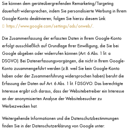
Sie können dem geräteübergreifenden Remarketing/Targeting
dauerhaft widersprechen, indem Sie personalisierte Werbung in Ihrem
Google-Konto deaktivieren; folgen Sie hierzu diesem Link:
https://www.google.com/settings/ads/onweb/
.
Die Zusammenfassung der erfassten Daten in Ihrem Google-Konto
erfolgt ausschließlich auf Grundlage Ihrer Einwilligung, die Sie bei
Google abgeben oder widerrufen können (Art. 6 Abs. 1 lit. a
DSGVO). Bei Datenerfassungsvorgängen, die nicht in Ihrem Google-
Konto zusammengeführt werden (z.B. weil Sie kein Google-Konto
haben oder der Zusammenführung widersprochen haben) beruht die
Erfassung der Daten auf Art. 6 Abs. 1 lit. f DSGVO. Das berechtigte
Interesse ergibt sich daraus, dass der Websitebetreiber ein Interesse
an der anonymisierten Analyse der Websitebesucher zu
Werbezwecken hat.
Weitergehende Informationen und die Datenschutzbestimmungen
finden Sie in der Datenschutzerklärung von Google unter: