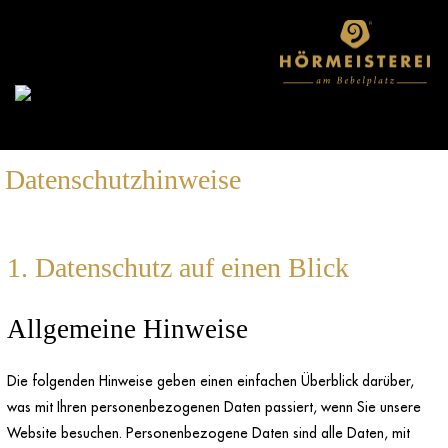
Datenschutzhinweise
1. Datenschutz auf einen Blick
Allgemeine Hinweise
Die folgenden Hinweise geben einen einfachen Überblick darüber,
was mit Ihren personenbezogenen Daten passiert, wenn Sie unsere
Website besuchen. Personenbezogene Daten sind alle Daten, mit