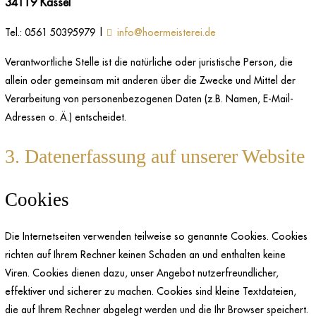
34119 Kassel
Tel.: 0561 50395979 |
info@hoermeisterei.de
Verantwortliche Stelle ist die natürliche oder juristische Person, die
allein oder gemeinsam mit anderen über die Zwecke und Mittel der
Verarbeitung von personenbezogenen Daten (z.B. Namen, E-Mail-
Adressen o. Ä.) entscheidet.
3. Datenerfassung auf unserer Website
Cookies
Die Internetseiten verwenden teilweise so genannte Cookies. Cookies
richten auf Ihrem Rechner keinen Schaden an und enthalten keine
Viren. Cookies dienen dazu, unser Angebot nutzerfreundlicher,
effektiver und sicherer zu machen. Cookies sind kleine Textdateien,
die auf Ihrem Rechner abgelegt werden und die Ihr Browser speichert.