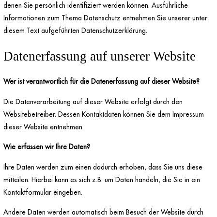
denen Sie persönlich identifiziert werden können. Ausführliche
Informationen zum Thema Datenschutz entnehmen Sie unserer unter
diesem Text aufgeführten Datenschutzerklärung.
Datenerfassung auf unserer Website
Wer ist verantwortlich für die Datenerfassung auf dieser Website?
Die Datenverarbeitung auf dieser Website erfolgt durch den
Websitebetreiber. Dessen Kontaktdaten können Sie dem Impressum
dieser Website entnehmen.
Wie erfassen wir Ihre Daten?
Ihre Daten werden zum einen dadurch erhoben, dass Sie uns diese
mitteilen. Hierbei kann es sich z.B. um Daten handeln, die Sie in ein
Kontaktformular eingeben.
Andere Daten werden automatisch beim Besuch der Website durch