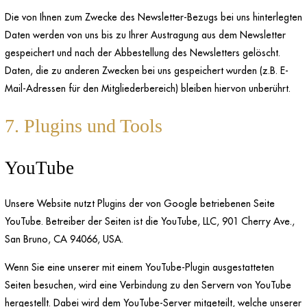
Die von Ihnen zum Zwecke des Newsletter-Bezugs bei uns hinterlegten
Daten werden von uns bis zu Ihrer Austragung aus dem Newsletter
gespeichert und nach der Abbestellung des Newsletters gelöscht.
Daten, die zu anderen Zwecken bei uns gespeichert wurden (z.B. E-
Mail-Adressen für den Mitgliederbereich) bleiben hiervon unberührt.
7. Plugins und Tools
YouTube
Unsere Website nutzt Plugins der von Google betriebenen Seite
YouTube. Betreiber der Seiten ist die YouTube, LLC, 901 Cherry Ave.,
San Bruno, CA 94066, USA.
Wenn Sie eine unserer mit einem YouTube-Plugin ausgestatteten
Seiten besuchen, wird eine Verbindung zu den Servern von YouTube
hergestellt. Dabei wird dem YouTube-Server mitgeteilt, welche unserer