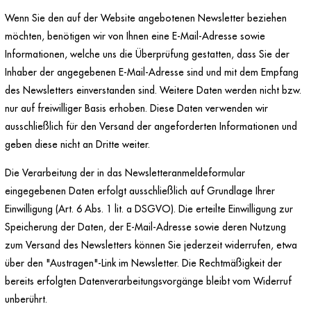
Wenn Sie den auf der Website angebotenen Newsletter beziehen
möchten, benötigen wir von Ihnen eine E-Mail-Adresse sowie
Informationen, welche uns die Überprüfung gestatten, dass Sie der
Inhaber der angegebenen E-Mail-Adresse sind und mit dem Empfang
des Newsletters einverstanden sind. Weitere Daten werden nicht bzw.
nur auf freiwilliger Basis erhoben. Diese Daten verwenden wir
ausschließlich für den Versand der angeforderten Informationen und
geben diese nicht an Dritte weiter.
Die Verarbeitung der in das Newsletteranmeldeformular
eingegebenen Daten erfolgt ausschließlich auf Grundlage Ihrer
Einwilligung (Art. 6 Abs. 1 lit. a DSGVO). Die erteilte Einwilligung zur
Speicherung der Daten, der E-Mail-Adresse sowie deren Nutzung
zum Versand des Newsletters können Sie jederzeit widerrufen, etwa
über den "Austragen"-Link im Newsletter. Die Rechtmäßigkeit der
bereits erfolgten Datenverarbeitungsvorgänge bleibt vom Widerruf
unberührt.