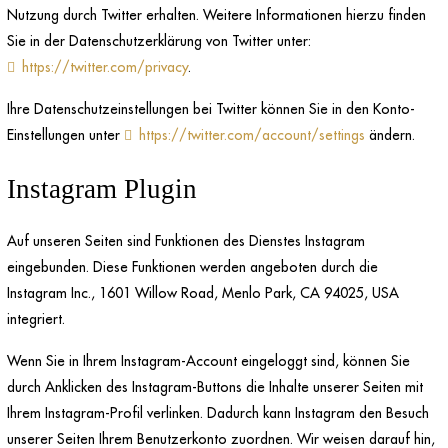
Nutzung durch Twitter erhalten. Weitere Informationen hierzu finden
Sie in der Datenschutzerklärung von Twitter unter:
https://twitter.com/privacy
.
Ihre Datenschutzeinstellungen bei Twitter können Sie in den Konto-
Einstellungen unter
https://twitter.com/account/settings
ändern.
Instagram Plugin
Auf unseren Seiten sind Funktionen des Dienstes Instagram
eingebunden. Diese Funktionen werden angeboten durch die
Instagram Inc., 1601 Willow Road, Menlo Park, CA 94025, USA
integriert.
Wenn Sie in Ihrem Instagram-Account eingeloggt sind, können Sie
durch Anklicken des Instagram-Buttons die Inhalte unserer Seiten mit
Ihrem Instagram-Profil verlinken. Dadurch kann Instagram den Besuch
unserer Seiten Ihrem Benutzerkonto zuordnen. Wir weisen darauf hin,