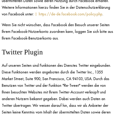
übermittelten Daten sowie deren Nutzung durch Facebook erhalten.
Weitere Informationen hierzu finden Sie in der Datenschutzerklärung
von Facebook unter:
https://de-de.facebook.com/policy.php
.
Wenn Sie nicht wünschen, dass Facebook den Besuch unserer Seiten
Ihrem Facebook-Nutzerkonto zuordnen kann, loggen Sie sich bitte aus
Ihrem Facebook-Benutzerkonto aus.
Twitter Plugin
Auf unseren Seiten sind Funktionen des Dienstes Twitter eingebunden.
Diese Funktionen werden angeboten durch die Twitter Inc., 1355
Market Street, Suite 900, San Francisco, CA 94103, USA. Durch das
Benutzen von Twitter und der Funktion "Re-Tweet" werden die von
Ihnen besuchten Websites mit Ihrem Twitter-Account verknüpft und
anderen Nutzern bekannt gegeben. Dabei werden auch Daten an
Twitter übertragen. Wir weisen darauf hin, dass wir als Anbieter der
Seiten keine Kenntnis vom Inhalt der übermittelten Daten sowie deren