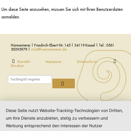
Um diese Seite anzusehen, müssen Sie sich mit Ihren Benutzerdaten
anmelden.
Hörmeisterei | Friedrich-Ebert-Str. 145 | 34119 Kassel | Tel.: 0561
50395979 |
info@hoermeisterei.de
Kontakt
Impressum
Datenschutz
Drucken
Diese Seite nutzt Website-Tracking-Technologien von Dritten,
um ihre Dienste anzubieten, stetig zu verbessern und
Werbung entsprechend den Interessen der Nutzer