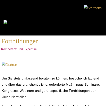
Fortbildungen
Kompetenz und Expertise
Um Sie stets umfassend beraten zu können, besuche ich laufend
und über das branchenübliche, geforderte Maß hinaus Seminare,
Kongresse, Webinare und gerätespezifische Fortbildungen der
vielen Hersteller.