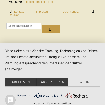
50395979 |
info@hoermeisterei.de
Kontakt
Impressum
Datenschutz
Drucken
Diese Seite nutzt Website-Tracking-Technologien von Dritten,
um ihre Dienste anzubieten, stetig zu verbessern und
Werbung entsprechend den Interessen der Nutzer
anzuzeigen.
ABLEHNEN
AKZEPTIEREN
MEHR
Powered by
&
Impressum
|
Datenschutzerklärung