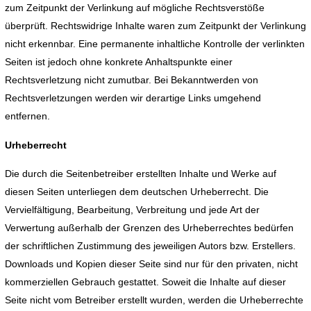
zum Zeitpunkt der Verlinkung auf mögliche Rechtsverstöße
überprüft. Rechtswidrige Inhalte waren zum Zeitpunkt der Verlinkung
nicht erkennbar. Eine permanente inhaltliche Kontrolle der verlinkten
Seiten ist jedoch ohne konkrete Anhaltspunkte einer
Rechtsverletzung nicht zumutbar. Bei Bekanntwerden von
Rechtsverletzungen werden wir derartige Links umgehend
entfernen.
Urheberrecht
Die durch die Seitenbetreiber erstellten Inhalte und Werke auf
diesen Seiten unterliegen dem deutschen Urheberrecht. Die
Vervielfältigung, Bearbeitung, Verbreitung und jede Art der
Verwertung außerhalb der Grenzen des Urheberrechtes bedürfen
der schriftlichen Zustimmung des jeweiligen Autors bzw. Erstellers.
Downloads und Kopien dieser Seite sind nur für den privaten, nicht
kommerziellen Gebrauch gestattet. Soweit die Inhalte auf dieser
Seite nicht vom Betreiber erstellt wurden, werden die Urheberrechte