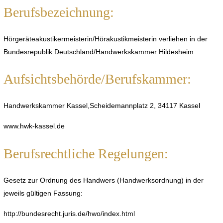
Berufsbezeichnung:
Hörgeräteakustikermeisterin/Hörakustikmeisterin verliehen in der
Bundesrepublik Deutschland/Handwerkskammer Hildesheim
Aufsichtsbehörde/Berufskammer:
Handwerkskammer Kassel,Scheidemannplatz 2, 34117 Kassel
www.hwk-kassel.de
Berufsrechtliche Regelungen:
Gesetz zur Ordnung des Handwers (Handwerksordnung) in der
jeweils gültigen Fassung:
http://bundesrecht.juris.de/hwo/index.html