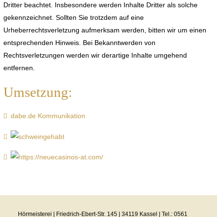
Dritter beachtet. Insbesondere werden Inhalte Dritter als solche
gekennzeichnet. Sollten Sie trotzdem auf eine
Urheberrechtsverletzung aufmerksam werden, bitten wir um einen
entsprechenden Hinweis. Bei Bekanntwerden von
Rechtsverletzungen werden wir derartige Inhalte umgehend
entfernen.
Umsetzung:
dabe.de Kommunikation
Hörmeisterei | Friedrich-Ebert-Str. 145 | 34119 Kassel | Tel.: 0561