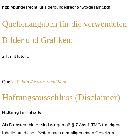
http://bundesrecht.juris.de/bundesrecht/hwo/gesamt.pdf
Quellenangaben für die verwendeten
Bilder und Grafiken:
z.T. mit fotolia
Quelle:
http://www.e-recht24.de
Haftungsausschluss (Disclaimer)
Haftung für Inhalte
Als Diensteanbieter sind wir gemäß § 7 Abs.1 TMG für eigene
Inhalte auf diesen Seiten nach den allgemeinen Gesetzen