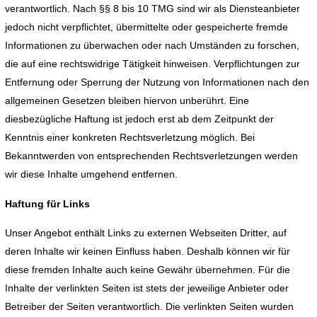
verantwortlich. Nach §§ 8 bis 10 TMG sind wir als Diensteanbieter
jedoch nicht verpflichtet, übermittelte oder gespeicherte fremde
Informationen zu überwachen oder nach Umständen zu forschen,
die auf eine rechtswidrige Tätigkeit hinweisen. Verpflichtungen zur
Entfernung oder Sperrung der Nutzung von Informationen nach den
allgemeinen Gesetzen bleiben hiervon unberührt. Eine
diesbezügliche Haftung ist jedoch erst ab dem Zeitpunkt der
Kenntnis einer konkreten Rechtsverletzung möglich. Bei
Bekanntwerden von entsprechenden Rechtsverletzungen werden
wir diese Inhalte umgehend entfernen.
Haftung für Links
Unser Angebot enthält Links zu externen Webseiten Dritter, auf
deren Inhalte wir keinen Einfluss haben. Deshalb können wir für
diese fremden Inhalte auch keine Gewähr übernehmen. Für die
Inhalte der verlinkten Seiten ist stets der jeweilige Anbieter oder
Betreiber der Seiten verantwortlich. Die verlinkten Seiten wurden