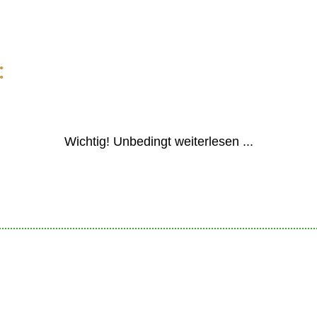
:
Wichtig! Unbedingt weiterlesen ...