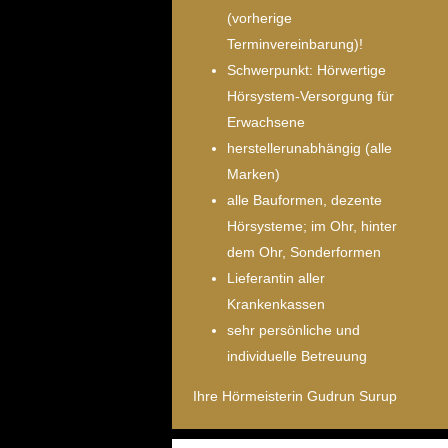
(vorherige
Terminvereinbarung)!
Schwerpunkt: Hörwertige
Hörsystem-Versorgung für
Erwachsene
herstellerunabhängig (alle
Marken)
alle Bauformen, dezente
Hörsysteme; im Ohr, hinter
dem Ohr, Sonderformen
Lieferantin aller
Krankenkassen
sehr persönliche und
individuelle Betreuung
Ihre Hörmeisterin Gudrun Surup