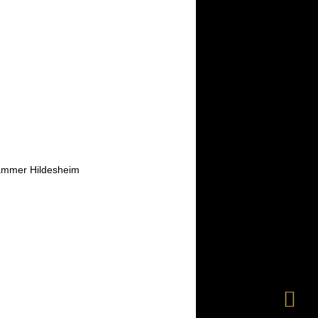
kammer Hildesheim