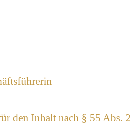
äftsführerin
für den Inhalt nach § 55 Abs. 