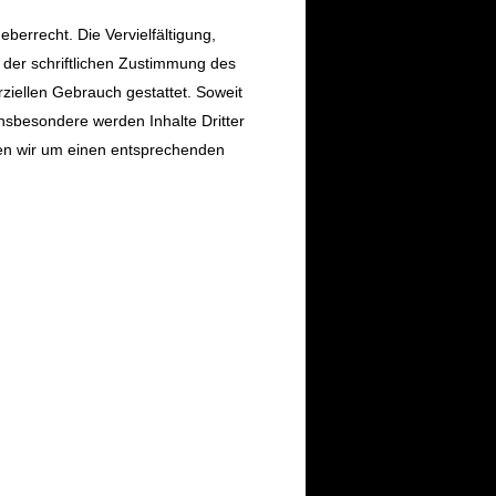
berrecht. Die Vervielfältigung,
 der schriftlichen Zustimmung des
rziellen Gebrauch gestattet. Soweit
 Insbesondere werden Inhalte Dritter
ten wir um einen entsprechenden