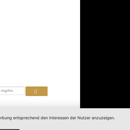
 Werbung entsprechend den Interessen der Nutzer anzuzeigen.