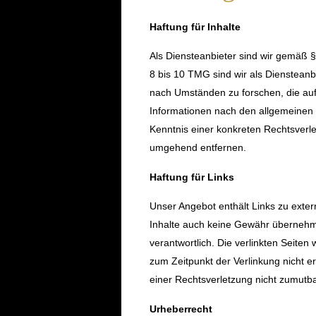
Haftung für Inhalte
Als Diensteanbieter sind wir gemäß 
8 bis 10 TMG sind wir als Diensteanb
nach Umständen zu forschen, die auf 
Informationen nach den allgemeinen G
Kenntnis einer konkreten Rechtsverl
umgehend entfernen.
Haftung für Links
Unser Angebot enthält Links zu exter
Inhalte auch keine Gewähr übernehmen.
verantwortlich. Die verlinkten Seite
zum Zeitpunkt der Verlinkung nicht er
einer Rechtsverletzung nicht zumutb
Urheberrecht