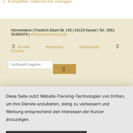
Komplettes Seitenarchiv anzeigen
Hörmeisterei | Friedrich-Ebert-Str. 145 | 34119 Kassel | Tel.: 0561
50395979 |
info@hoermeisterei.de
Kontakt
Impressum
Datenschutz
Drucken
Diese Seite nutzt Website-Tracking-Technologien von Dritten,
um ihre Dienste anzubieten, stetig zu verbessern und
Werbung entsprechend den Interessen der Nutzer
anzuzeigen.