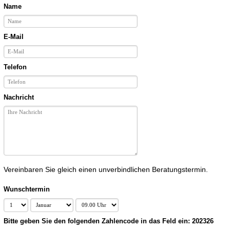
Name
E-Mail
Telefon
Nachricht
Vereinbaren Sie gleich einen unverbindlichen Beratungstermin.
Wunschtermin
Bitte geben Sie den folgenden Zahlencode in das Feld ein: 202326