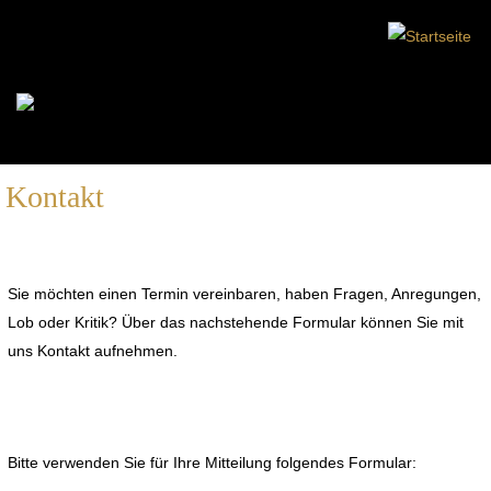
Kontakt
Sie möchten einen Termin vereinbaren, haben Fragen, Anregungen,
Lob oder Kritik? Über das nachstehende Formular können Sie mit
uns Kontakt aufnehmen.
Bitte verwenden Sie für Ihre Mitteilung folgendes Formular: