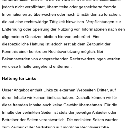
jedoch nicht verpflichtet, übermittelte oder gespeicherte fremde
Informationen zu überwachen oder nach Umständen zu forschen,
die auf eine rechtswidrige Tätigkeit hinweisen. Verpflichtungen zur
Entfernung oder Sperrung der Nutzung von Informationen nach den
allgemeinen Gesetzen bleiben hiervon unberührt. Eine
diesbezügliche Haftung ist jedoch erst ab dem Zeitpunkt der
Kenntnis einer konkreten Rechtsverletzung möglich. Bei
Bekanntwerden von entsprechenden Rechtsverletzungen werden
wir diese Inhalte umgehend entfernen.
Haftung für Links
Unser Angebot enthält Links zu externen Webseiten Dritter, auf
deren Inhalte wir keinen Einfluss haben. Deshalb können wir für
diese fremden Inhalte auch keine Gewähr übernehmen. Für die
Inhalte der verlinkten Seiten ist stets der jeweilige Anbieter oder
Betreiber der Seiten verantwortlich. Die verlinkten Seiten wurden
zum Zeitpunkt der Verlinkung auf mögliche Rechtsverstöße