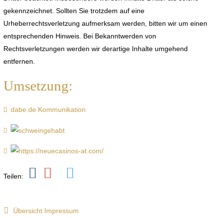
gekennzeichnet. Sollten Sie trotzdem auf eine
Urheberrechtsverletzung aufmerksam werden, bitten wir um einen
entsprechenden Hinweis. Bei Bekanntwerden von
Rechtsverletzungen werden wir derartige Inhalte umgehend
entfernen.
Umsetzung:
dabe.de Kommunikation
Teilen:
Übersicht Impressum