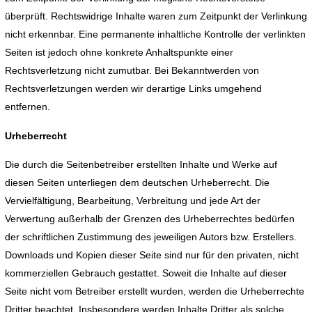
überprüft. Rechtswidrige Inhalte waren zum Zeitpunkt der Verlinkung
nicht erkennbar. Eine permanente inhaltliche Kontrolle der verlinkten
Seiten ist jedoch ohne konkrete Anhaltspunkte einer
Rechtsverletzung nicht zumutbar. Bei Bekanntwerden von
Rechtsverletzungen werden wir derartige Links umgehend
entfernen.
Urheberrecht
Die durch die Seitenbetreiber erstellten Inhalte und Werke auf
diesen Seiten unterliegen dem deutschen Urheberrecht. Die
Vervielfältigung, Bearbeitung, Verbreitung und jede Art der
Verwertung außerhalb der Grenzen des Urheberrechtes bedürfen
der schriftlichen Zustimmung des jeweiligen Autors bzw. Erstellers.
Downloads und Kopien dieser Seite sind nur für den privaten, nicht
kommerziellen Gebrauch gestattet. Soweit die Inhalte auf dieser
Seite nicht vom Betreiber erstellt wurden, werden die Urheberrechte
Dritter beachtet. Insbesondere werden Inhalte Dritter als solche