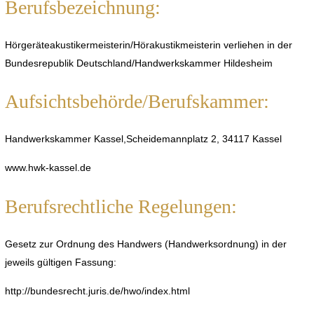
Berufsbezeichnung:
Hörgeräteakustikermeisterin/Hörakustikmeisterin verliehen in der
Bundesrepublik Deutschland/Handwerkskammer Hildesheim
Aufsichtsbehörde/Berufskammer:
Handwerkskammer Kassel,Scheidemannplatz 2, 34117 Kassel
www.hwk-kassel.de
Berufsrechtliche Regelungen:
Gesetz zur Ordnung des Handwers (Handwerksordnung) in der
jeweils gültigen Fassung:
http://bundesrecht.juris.de/hwo/index.html