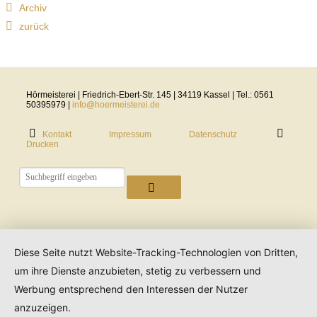
Archiv
zurück
Hörmeisterei | Friedrich-Ebert-Str. 145 | 34119 Kassel | Tel.: 0561
50395979 |
info@hoermeisterei.de
Kontakt
Impressum
Datenschutz
Drucken
Diese Seite nutzt Website-Tracking-Technologien von Dritten,
um ihre Dienste anzubieten, stetig zu verbessern und
Werbung entsprechend den Interessen der Nutzer
anzuzeigen.