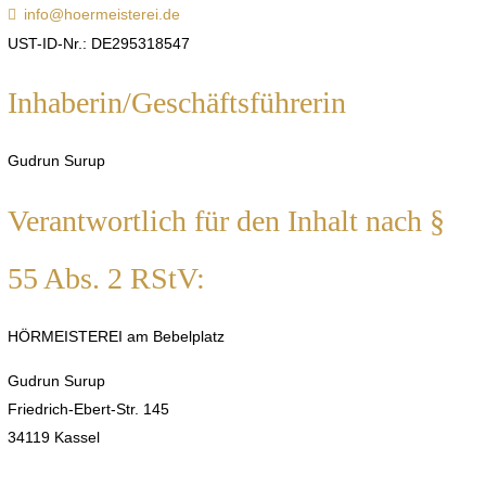
info@hoermeisterei.de
UST-ID-Nr.: DE295318547
Inhaberin/Geschäftsführerin
Gudrun Surup
Verantwortlich für den Inhalt nach §
55 Abs. 2 RStV:
HÖRMEISTEREI am Bebelplatz
Gudrun Surup
Friedrich-Ebert-Str. 145
34119 Kassel