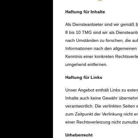
Haftung für Inhalte
Als Diensteanbieter sind wir gemäß 
8 bis 10 TMG sind wir als Diensteanb
nach Umständen zu forschen, die auf 
Informationen nach den allgemeinen G
Kenntnis einer konkreten Rechtsverl
umgehend entfernen.
Haftung für Links
Unser Angebot enthält Links zu exter
Inhalte auch keine Gewähr übernehmen.
verantwortlich. Die verlinkten Seite
zum Zeitpunkt der Verlinkung nicht er
einer Rechtsverletzung nicht zumutb
Urheberrecht