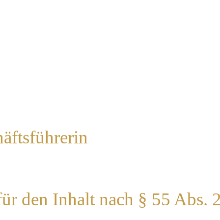
äftsführerin
für den Inhalt nach § 55 Abs. 