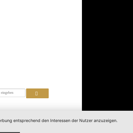
 Werbung entsprechend den Interessen der Nutzer anzuzeigen.