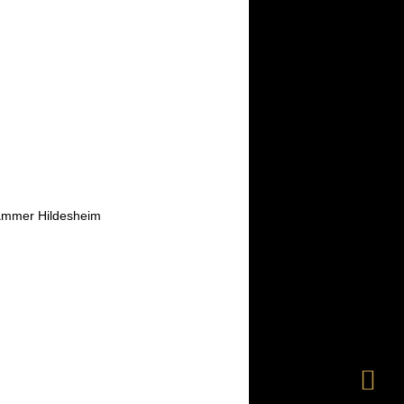
kammer Hildesheim