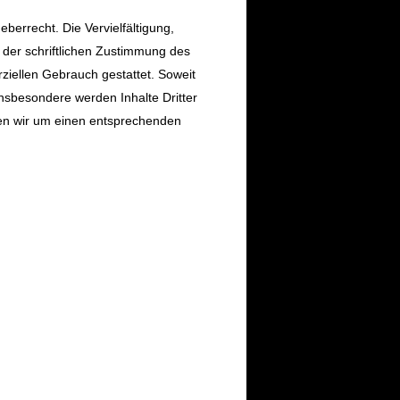
berrecht. Die Vervielfältigung,
 der schriftlichen Zustimmung des
rziellen Gebrauch gestattet. Soweit
 Insbesondere werden Inhalte Dritter
ten wir um einen entsprechenden