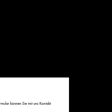
mular können Sie mit uns Kontakt