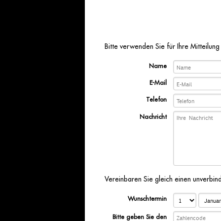
Bitte verwenden Sie für Ihre Mitteilun
Name
E-Mail
Telefon
Nachricht
Vereinbaren Sie gleich einen unverbin
Wunschtermin
Bitte geben Sie den