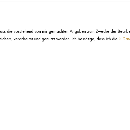
, dass die vorstehend von mir gemachten Angaben zum Zwecke der Bearbe
ichert, verarbeitet und genutzt werden. Ich bestätige, dass ich die
Dat