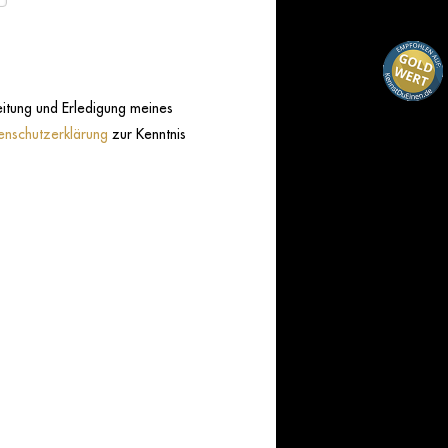
itung und Erledigung meines
enschutzerklärung
zur Kenntnis