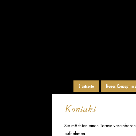
Startseite
Neues Konzept in 
Kontakt
Sie möchten einen Termin vereinbaren
aufnehmen.