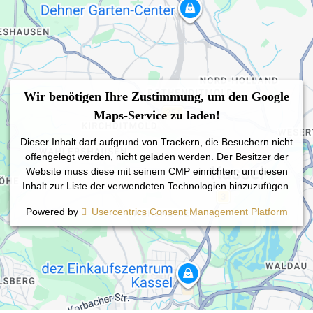
Wir benötigen Ihre Zustimmung, um den Google
Maps-Service zu laden!
Dieser Inhalt darf aufgrund von Trackern, die Besuchern nicht
offengelegt werden, nicht geladen werden. Der Besitzer der
Website muss diese mit seinem CMP einrichten, um diesen
Inhalt zur Liste der verwendeten Technologien hinzuzufügen.
Powered by
Usercentrics Consent Management Platform