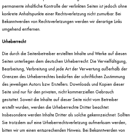
permanente inhaltliche Kontrolle der verlinkten Seiten ist jedoch ohne
konkrete Anhaltspunkte einer Rechtsverletzung nicht zumutbar. Bei
Bekanntwerden von Rechtsverletzungen werden wir derartige Links
umgehend entfernen.
Urheberrecht
Die durch die Seitenbetreiber erstellten Inhalte und Werke auf diesen
Seiten unterliegen dem deutschen Urheberrecht. Die Vervielfältigung,
Bearbeitung, Verbreitung und jede Art der Verwertung außerhalb der
Grenzen des Urheberrechtes bedürfen der schriftlichen Zustimmung
des jeweiligen Autors bzw. Erstellers. Downloads und Kopien dieser
Seite sind nur für den privaten, nicht kommerziellen Gebrauch
gestattet. Soweit die Inhalte auf dieser Seite nicht vom Betreiber
erstellt wurden, werden die Urheberrechte Dritter beachtet.
Insbesondere werden Inhalte Dritter als solche gekennzeichnet. Sollten
Sie trotzdem auf eine Urheberrechtsverletzung aufmerksam werden,
bitten wir um einen entsprechenden Hinweis. Bei Bekanntwerden von