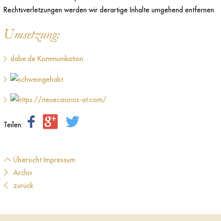
Rechtsverletzungen werden wir derartige Inhalte umgehend entfernen.
Umsetzung:
dabe.de Kommunikation
Teilen:
Übersicht Impressum
Archiv
zurück