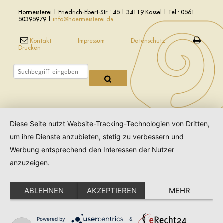
Hörmeisterei | Friedrich-Ebert-Str. 145 | 34119 Kassel | Tel.: 0561
50395979 |
info@hoermeisterei.de
Kontakt
Impressum
Datenschutz
Drucken
Diese Seite nutzt Website-Tracking-Technologien von Dritten,
um ihre Dienste anzubieten, stetig zu verbessern und
Werbung entsprechend den Interessen der Nutzer
anzuzeigen.
ABLEHNEN
AKZEPTIEREN
MEHR
Powered by
&