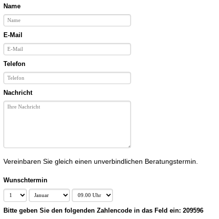
Name
E-Mail
Telefon
Nachricht
Vereinbaren Sie gleich einen unverbindlichen Beratungstermin.
Wunschtermin
Bitte geben Sie den folgenden Zahlencode in das Feld ein: 209596