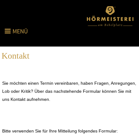
Kontakt
Sie möchten einen Termin vereinbaren, haben Fragen, Anregungen,
Lob oder Kritik? Über das nachstehende Formular können Sie mit
uns Kontakt aufnehmen.
Bitte verwenden Sie für Ihre Mitteilung folgendes Formular: