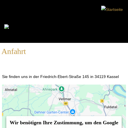
Anfahrt
Sie finden uns in der Friedrich-Ebert-Straße 145 in 34119 Kassel
Wir benötigen Ihre Zustimmung, um den Google