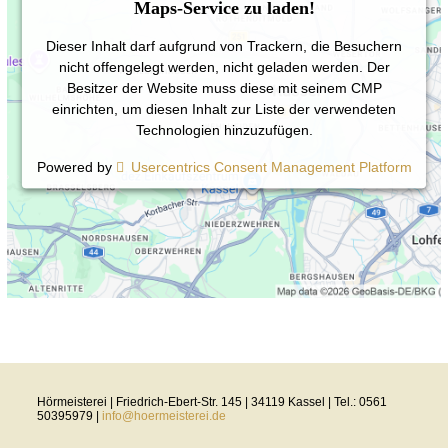
Maps-Service zu laden!
Dieser Inhalt darf aufgrund von Trackern, die Besuchern
nicht offengelegt werden, nicht geladen werden. Der
Besitzer der Website muss diese mit seinem CMP
einrichten, um diesen Inhalt zur Liste der verwendeten
Technologien hinzuzufügen.
Powered by
Usercentrics Consent Management Platform
Hörmeisterei | Friedrich-Ebert-Str. 145 | 34119 Kassel | Tel.: 0561
50395979 |
info@hoermeisterei.de