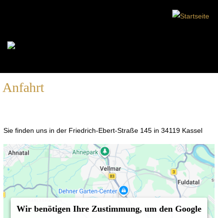
Anfahrt
Sie finden uns in der Friedrich-Ebert-Straße 145 in 34119 Kassel
Wir benötigen Ihre Zustimmung, um den Google