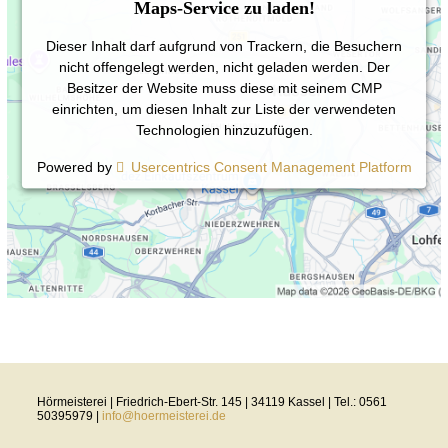
Maps-Service zu laden!
Dieser Inhalt darf aufgrund von Trackern, die Besuchern
nicht offengelegt werden, nicht geladen werden. Der
Besitzer der Website muss diese mit seinem CMP
einrichten, um diesen Inhalt zur Liste der verwendeten
Technologien hinzuzufügen.
Powered by
Usercentrics Consent Management Platform
Hörmeisterei | Friedrich-Ebert-Str. 145 | 34119 Kassel | Tel.: 0561
50395979 |
info@hoermeisterei.de