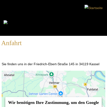
Anfahrt
Sie finden uns in der Friedrich-Ebert-Straße 145 in 34119 Kassel
Wir benötigen Ihre Zustimmung, um den Google