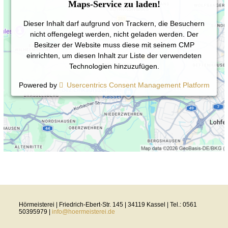
Maps-Service zu laden!
Dieser Inhalt darf aufgrund von Trackern, die Besuchern
nicht offengelegt werden, nicht geladen werden. Der
Besitzer der Website muss diese mit seinem CMP
einrichten, um diesen Inhalt zur Liste der verwendeten
Technologien hinzuzufügen.
Powered by
Usercentrics Consent Management Platform
Hörmeisterei | Friedrich-Ebert-Str. 145 | 34119 Kassel | Tel.: 0561
50395979 |
info@hoermeisterei.de