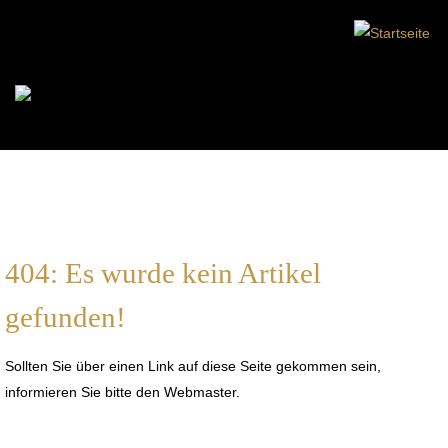
404: Es wurde kein Artikel
gefunden!
Sollten Sie über einen Link auf diese Seite gekommen sein,
informieren Sie bitte den Webmaster.