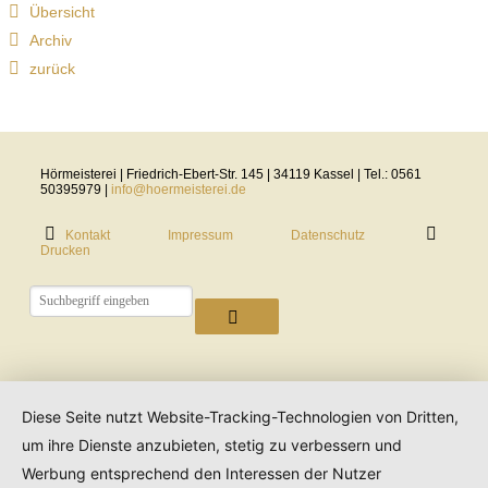
Übersicht
Archiv
zurück
Hörmeisterei | Friedrich-Ebert-Str. 145 | 34119 Kassel | Tel.: 0561
50395979 |
info@hoermeisterei.de
Kontakt
Impressum
Datenschutz
Drucken
Diese Seite nutzt Website-Tracking-Technologien von Dritten,
um ihre Dienste anzubieten, stetig zu verbessern und
Werbung entsprechend den Interessen der Nutzer