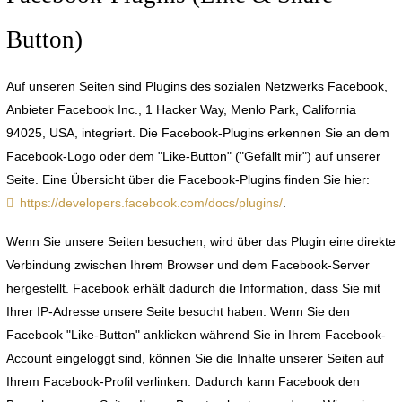
Button)
Auf unseren Seiten sind Plugins des sozialen Netzwerks Facebook,
Anbieter Facebook Inc., 1 Hacker Way, Menlo Park, California
94025, USA, integriert. Die Facebook-Plugins erkennen Sie an dem
Facebook-Logo oder dem "Like-Button" ("Gefällt mir") auf unserer
Seite. Eine Übersicht über die Facebook-Plugins finden Sie hier:
https://developers.facebook.com/docs/plugins/
.
Wenn Sie unsere Seiten besuchen, wird über das Plugin eine direkte
Verbindung zwischen Ihrem Browser und dem Facebook-Server
hergestellt. Facebook erhält dadurch die Information, dass Sie mit
Ihrer IP-Adresse unsere Seite besucht haben. Wenn Sie den
Facebook "Like-Button" anklicken während Sie in Ihrem Facebook-
Account eingeloggt sind, können Sie die Inhalte unserer Seiten auf
Ihrem Facebook-Profil verlinken. Dadurch kann Facebook den