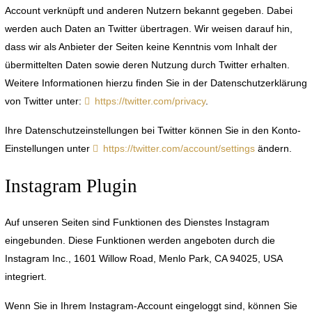
Account verknüpft und anderen Nutzern bekannt gegeben. Dabei
werden auch Daten an Twitter übertragen. Wir weisen darauf hin,
dass wir als Anbieter der Seiten keine Kenntnis vom Inhalt der
übermittelten Daten sowie deren Nutzung durch Twitter erhalten.
Weitere Informationen hierzu finden Sie in der Datenschutzerklärung
von Twitter unter:
https://twitter.com/privacy
.
Ihre Datenschutzeinstellungen bei Twitter können Sie in den Konto-
Einstellungen unter
https://twitter.com/account/settings
ändern.
Instagram Plugin
Auf unseren Seiten sind Funktionen des Dienstes Instagram
eingebunden. Diese Funktionen werden angeboten durch die
Instagram Inc., 1601 Willow Road, Menlo Park, CA 94025, USA
integriert.
Wenn Sie in Ihrem Instagram-Account eingeloggt sind, können Sie