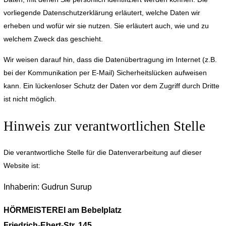
vorliegende Datenschutzerklärung erläutert, welche Daten wir
erheben und wofür wir sie nutzen. Sie erläutert auch, wie und zu
welchem Zweck das geschieht.
Wir weisen darauf hin, dass die Datenübertragung im Internet (z.B.
bei der Kommunikation per E-Mail) Sicherheitslücken aufweisen
kann. Ein lückenloser Schutz der Daten vor dem Zugriff durch Dritte
ist nicht möglich.
Hinweis zur verantwortlichen Stelle
Die verantwortliche Stelle für die Datenverarbeitung auf dieser
Website ist:
Inhaberin: Gudrun Surup
HÖRMEISTEREI am Bebelplatz
Friedrich-Ebert-Str. 145