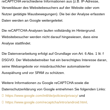
reCAPTCHA verschiedene Informationen aus (z.B. IP-Adresse,
Verweildauer des Websitebesuchers auf der Website oder vom
Nutzer getätigte Mausbewegungen). Die bei der Analyse erfassten
Daten werden an Google weitergeleitet.
Die reCAPTCHA-Analysen laufen vollständig im Hintergrund.
Websitebesucher werden nicht darauf hingewiesen, dass eine
Analyse stattfindet.
Die Datenverarbeitung erfolgt auf Grundlage von Art. 6 Abs. 1 lit. f
DSGVO. Der Websitebetreiber hat ein berechtigtes Interesse daran,
seine Webangebote vor missbräuchlicher automatisierter
Ausspähung und vor SPAM zu schützen.
Weitere Informationen zu Google reCAPTCHA sowie die
Datenschutzerklärung von Google entnehmen Sie folgenden Links:
https://www.google.com/intl/de/policies/privacy/
und
https://www.google.com/recaptcha/intro/android.html
.