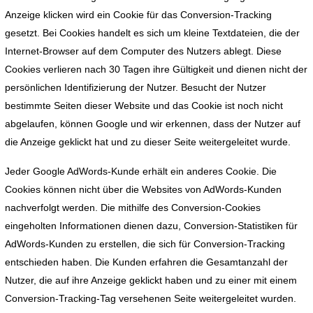
Anzeige klicken wird ein Cookie für das Conversion-Tracking
gesetzt. Bei Cookies handelt es sich um kleine Textdateien, die der
Internet-Browser auf dem Computer des Nutzers ablegt. Diese
Cookies verlieren nach 30 Tagen ihre Gültigkeit und dienen nicht der
persönlichen Identifizierung der Nutzer. Besucht der Nutzer
bestimmte Seiten dieser Website und das Cookie ist noch nicht
abgelaufen, können Google und wir erkennen, dass der Nutzer auf
die Anzeige geklickt hat und zu dieser Seite weitergeleitet wurde.
Jeder Google AdWords-Kunde erhält ein anderes Cookie. Die
Cookies können nicht über die Websites von AdWords-Kunden
nachverfolgt werden. Die mithilfe des Conversion-Cookies
eingeholten Informationen dienen dazu, Conversion-Statistiken für
AdWords-Kunden zu erstellen, die sich für Conversion-Tracking
entschieden haben. Die Kunden erfahren die Gesamtanzahl der
Nutzer, die auf ihre Anzeige geklickt haben und zu einer mit einem
Conversion-Tracking-Tag versehenen Seite weitergeleitet wurden.