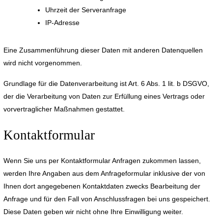
Uhrzeit der Serveranfrage
IP-Adresse
Eine Zusammenführung dieser Daten mit anderen Datenquellen
wird nicht vorgenommen.
Grundlage für die Datenverarbeitung ist Art. 6 Abs. 1 lit. b DSGVO,
der die Verarbeitung von Daten zur Erfüllung eines Vertrags oder
vorvertraglicher Maßnahmen gestattet.
Kontaktformular
Wenn Sie uns per Kontaktformular Anfragen zukommen lassen,
werden Ihre Angaben aus dem Anfrageformular inklusive der von
Ihnen dort angegebenen Kontaktdaten zwecks Bearbeitung der
Anfrage und für den Fall von Anschlussfragen bei uns gespeichert.
Diese Daten geben wir nicht ohne Ihre Einwilligung weiter.