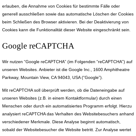
erlauben, die Annahme von Cookies für bestimmte Fälle oder
generell ausschließen sowie das automatische Löschen der Cookies
beim Schließen des Browser aktivieren. Bei der Deaktivierung von
Cookies kann die Funktionalität dieser Website eingeschränkt sein.
Google reCAPTCHA
Wir nutzen “Google reCAPTCHA” (im Folgenden “reCAPTCHA”) auf
unseren Websites. Anbieter ist die Google Inc., 1600 Amphitheatre
Parkway, Mountain View, CA 94043, USA (“Google”).
Mit reCAPTCHA soll überprüft werden, ob die Dateneingabe auf
unseren Websites (z.B. in einem Kontaktformular) durch einen
Menschen oder durch ein automatisiertes Programm erfolgt. Hierzu
analysiert reCAPTCHA das Verhalten des Websitebesuchers anhand
verschiedener Merkmale. Diese Analyse beginnt automatisch,
sobald der Websitebesucher die Website betritt. Zur Analyse wertet