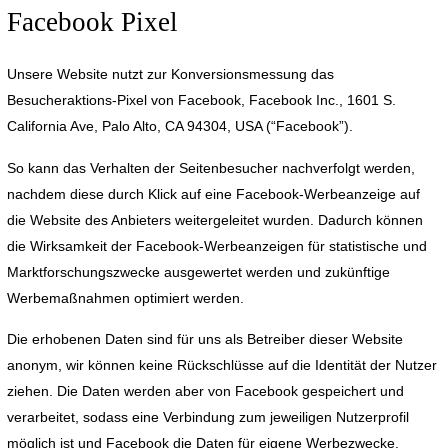
Facebook Pixel
Unsere Website nutzt zur Konversionsmessung das
Besucheraktions-Pixel von Facebook, Facebook Inc., 1601 S.
California Ave, Palo Alto, CA 94304, USA (“Facebook”).
So kann das Verhalten der Seitenbesucher nachverfolgt werden,
nachdem diese durch Klick auf eine Facebook-Werbeanzeige auf
die Website des Anbieters weitergeleitet wurden. Dadurch können
die Wirksamkeit der Facebook-Werbeanzeigen für statistische und
Marktforschungszwecke ausgewertet werden und zukünftige
Werbemaßnahmen optimiert werden.
Die erhobenen Daten sind für uns als Betreiber dieser Website
anonym, wir können keine Rückschlüsse auf die Identität der Nutzer
ziehen. Die Daten werden aber von Facebook gespeichert und
verarbeitet, sodass eine Verbindung zum jeweiligen Nutzerprofil
möglich ist und Facebook die Daten für eigene Werbezwecke,