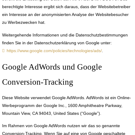
berechtigte Interesse ergibt sich daraus, dass der Websitebetreiber
ein Interesse an der anonymisierten Analyse der Websitebesucher
zu Werbezwecken hat.
Weitergehende Informationen und die Datenschutzbestimmungen
finden Sie in der Datenschutzerklärung von Google unter:
https://www.google.com/policies/technologies/ads/
.
Google AdWords und Google
Conversion-Tracking
Diese Website verwendet Google AdWords. AdWords ist ein Online-
Werbeprogramm der Google Inc., 1600 Amphitheatre Parkway,
Mountain View, CA 94043, United States (“Google”).
Im Rahmen von Google AdWords nutzen wir das so genannte
Conversion-Tracking. Wenn Sie auf eine von Google geschaltete