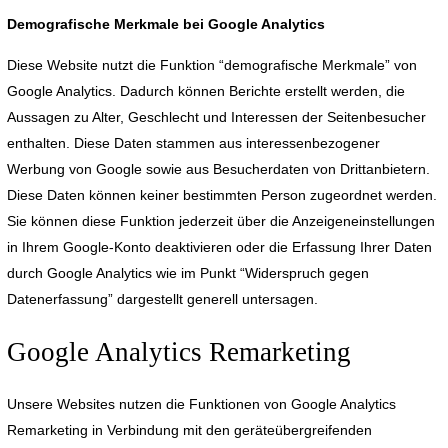
Demografische Merkmale bei Google Analytics
Diese Website nutzt die Funktion “demografische Merkmale” von
Google Analytics. Dadurch können Berichte erstellt werden, die
Aussagen zu Alter, Geschlecht und Interessen der Seitenbesucher
enthalten. Diese Daten stammen aus interessenbezogener
Werbung von Google sowie aus Besucherdaten von Drittanbietern.
Diese Daten können keiner bestimmten Person zugeordnet werden.
Sie können diese Funktion jederzeit über die Anzeigeneinstellungen
in Ihrem Google-Konto deaktivieren oder die Erfassung Ihrer Daten
durch Google Analytics wie im Punkt “Widerspruch gegen
Datenerfassung” dargestellt generell untersagen.
Google Analytics Remarketing
Unsere Websites nutzen die Funktionen von Google Analytics
Remarketing in Verbindung mit den geräteübergreifenden