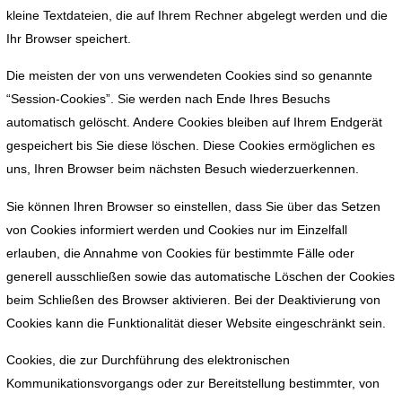
kleine Textdateien, die auf Ihrem Rechner abgelegt werden und die
Ihr Browser speichert.
Die meisten der von uns verwendeten Cookies sind so genannte
“Session-Cookies”. Sie werden nach Ende Ihres Besuchs
automatisch gelöscht. Andere Cookies bleiben auf Ihrem Endgerät
gespeichert bis Sie diese löschen. Diese Cookies ermöglichen es
uns, Ihren Browser beim nächsten Besuch wiederzuerkennen.
Sie können Ihren Browser so einstellen, dass Sie über das Setzen
von Cookies informiert werden und Cookies nur im Einzelfall
erlauben, die Annahme von Cookies für bestimmte Fälle oder
generell ausschließen sowie das automatische Löschen der Cookies
beim Schließen des Browser aktivieren. Bei der Deaktivierung von
Cookies kann die Funktionalität dieser Website eingeschränkt sein.
Cookies, die zur Durchführung des elektronischen
Kommunikationsvorgangs oder zur Bereitstellung bestimmter, von