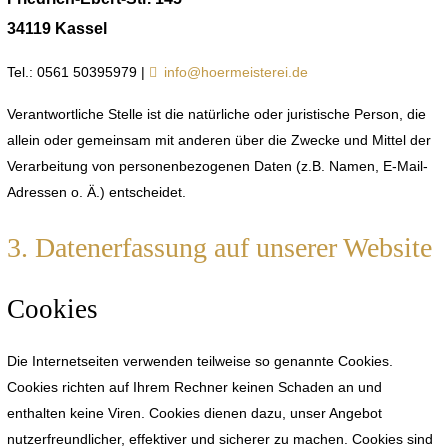
34119 Kassel
Tel.: 0561 50395979 |
info@hoermeisterei.de
Verantwortliche Stelle ist die natürliche oder juristische Person, die
allein oder gemeinsam mit anderen über die Zwecke und Mittel der
Verarbeitung von personenbezogenen Daten (z.B. Namen, E-Mail-
Adressen o. Ä.) entscheidet.
3. Datenerfassung auf unserer Website
Cookies
Die Internetseiten verwenden teilweise so genannte Cookies.
Cookies richten auf Ihrem Rechner keinen Schaden an und
enthalten keine Viren. Cookies dienen dazu, unser Angebot
nutzerfreundlicher, effektiver und sicherer zu machen. Cookies sind