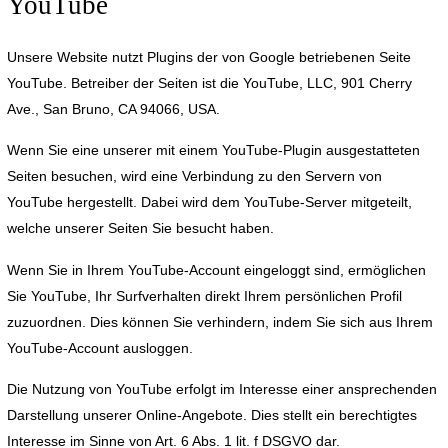
YouTube
Unsere Website nutzt Plugins der von Google betriebenen Seite
YouTube. Betreiber der Seiten ist die YouTube, LLC, 901 Cherry
Ave., San Bruno, CA 94066, USA.
Wenn Sie eine unserer mit einem YouTube-Plugin ausgestatteten
Seiten besuchen, wird eine Verbindung zu den Servern von
YouTube hergestellt. Dabei wird dem YouTube-Server mitgeteilt,
welche unserer Seiten Sie besucht haben.
Wenn Sie in Ihrem YouTube-Account eingeloggt sind, ermöglichen
Sie YouTube, Ihr Surfverhalten direkt Ihrem persönlichen Profil
zuzuordnen. Dies können Sie verhindern, indem Sie sich aus Ihrem
YouTube-Account ausloggen.
Die Nutzung von YouTube erfolgt im Interesse einer ansprechenden
Darstellung unserer Online-Angebote. Dies stellt ein berechtigtes
Interesse im Sinne von Art. 6 Abs. 1 lit. f DSGVO dar.