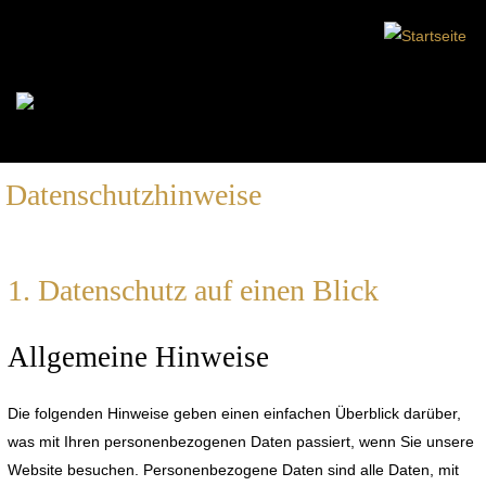
Datenschutzhinweise
1. Datenschutz auf einen Blick
Allgemeine Hinweise
Die folgenden Hinweise geben einen einfachen Überblick darüber,
was mit Ihren personenbezogenen Daten passiert, wenn Sie unsere
Website besuchen. Personenbezogene Daten sind alle Daten, mit