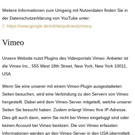
Weitere Informationen zum Umgang mit Nutzerdaten finden Sie in
der Datenschutzerklärung von YouTube unter:
https://www.google.de/intl/de/policies/privacy
.
Vimeo
Unsere Website nutzt Plugins des Videoportals Vimeo. Anbieter ist
die Vimeo Inc., 555 West 18th Street, New York, New York 10011,
USA.
Wenn Sie eine unserer mit einem Vimeo-Plugin ausgestatteten
Seiten besuchen, wird eine Verbindung zu den Servern von Vimeo
hergestellt. Dabei wird dem Vimeo-Server mitgeteilt, welche unserer
Seiten Sie besucht haben. Zudem erlangt Vimeo Ihre IP-Adresse.
Dies gilt auch dann, wenn Sie nicht bei Vimeo eingeloggt sind oder
keinen Account bei Vimeo besitzen. Die von Vimeo erfassten
Informationen werden an den Vimeo-Server in den USA übermittelt.