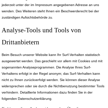
jederzeit unter der im Impressum angegebenen Adresse an uns
wenden. Des Weiteren steht Ihnen ein Beschwerderecht bei der
zuständigen Aufsichtsbehörde zu.
Analyse-Tools und Tools von
Drittanbietern
Beim Besuch unserer Website kann Ihr Surf-Verhalten statistisch
ausgewertet werden. Das geschieht vor allem mit Cookies und mit
sogenannten Analyseprogrammen. Die Analyse Ihres Surf-
Verhaltens erfolgt in der Regel anonym; das Surf-Verhalten kann
nicht zu Ihnen zurückverfolgt werden. Sie können dieser Analyse
widersprechen oder sie durch die Nichtbenutzung bestimmter Tools
verhindern. Detaillierte Informationen dazu finden Sie in der
folgenden Datenschutzerklärung.