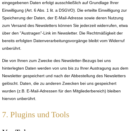
eingegebenen Daten erfolgt ausschließlich auf Grundlage Ihrer
Einwilligung (Art. 6 Abs. 1 lit. a DSGVO). Die erteilte Einwilligung zur
Speicherung der Daten, der E-Mail-Adresse sowie deren Nutzung
zum Versand des Newsletters können Sie jederzeit widerrufen, etwa
über den "Austragen"-Link im Newsletter. Die Rechtmäßigkeit der
bereits erfolgten Datenverarbeitungsvorgänge bleibt vom Widerruf
unberührt.
Die von Ihnen zum Zwecke des Newsletter-Bezugs bei uns
hinterlegten Daten werden von uns bis zu Ihrer Austragung aus dem
Newsletter gespeichert und nach der Abbestellung des Newsletters
gelöscht. Daten, die zu anderen Zwecken bei uns gespeichert
wurden (z.B. E-Mail-Adressen für den Mitgliederbereich) bleiben
hiervon unberührt.
7. Plugins und Tools