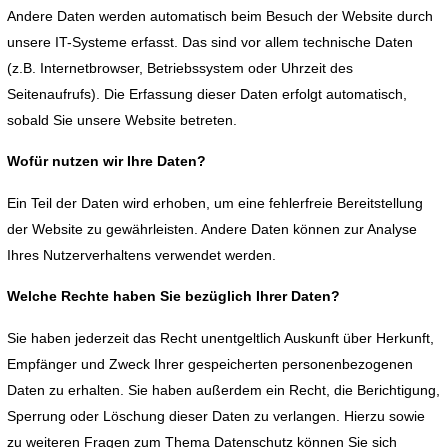
Andere Daten werden automatisch beim Besuch der Website durch
unsere IT-Systeme erfasst. Das sind vor allem technische Daten
(z.B. Internetbrowser, Betriebssystem oder Uhrzeit des
Seitenaufrufs). Die Erfassung dieser Daten erfolgt automatisch,
sobald Sie unsere Website betreten.
Wofür nutzen wir Ihre Daten?
Ein Teil der Daten wird erhoben, um eine fehlerfreie Bereitstellung
der Website zu gewährleisten. Andere Daten können zur Analyse
Ihres Nutzerverhaltens verwendet werden.
Welche Rechte haben Sie bezüglich Ihrer Daten?
Sie haben jederzeit das Recht unentgeltlich Auskunft über Herkunft,
Empfänger und Zweck Ihrer gespeicherten personenbezogenen
Daten zu erhalten. Sie haben außerdem ein Recht, die Berichtigung,
Sperrung oder Löschung dieser Daten zu verlangen. Hierzu sowie
zu weiteren Fragen zum Thema Datenschutz können Sie sich