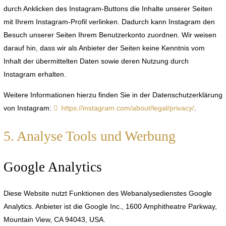
durch Anklicken des Instagram-Buttons die Inhalte unserer Seiten
mit Ihrem Instagram-Profil verlinken. Dadurch kann Instagram den
Besuch unserer Seiten Ihrem Benutzerkonto zuordnen. Wir weisen
darauf hin, dass wir als Anbieter der Seiten keine Kenntnis vom
Inhalt der übermittelten Daten sowie deren Nutzung durch
Instagram erhalten.
Weitere Informationen hierzu finden Sie in der Datenschutzerklärung
von Instagram:
https://instagram.com/about/legal/privacy/
.
5. Analyse Tools und Werbung
Google Analytics
Diese Website nutzt Funktionen des Webanalysedienstes Google
Analytics. Anbieter ist die Google Inc., 1600 Amphitheatre Parkway,
Mountain View, CA 94043, USA.