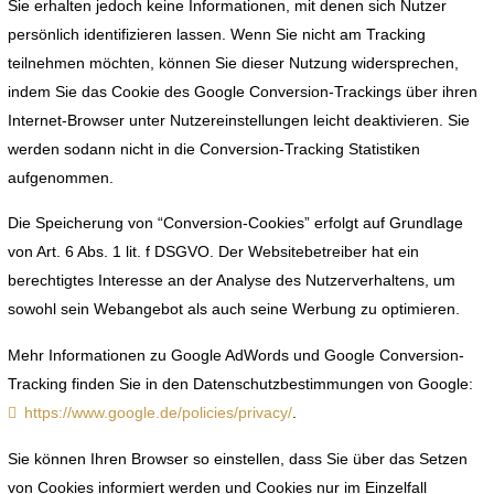
Sie erhalten jedoch keine Informationen, mit denen sich Nutzer
persönlich identifizieren lassen. Wenn Sie nicht am Tracking
teilnehmen möchten, können Sie dieser Nutzung widersprechen,
indem Sie das Cookie des Google Conversion-Trackings über ihren
Internet-Browser unter Nutzereinstellungen leicht deaktivieren. Sie
werden sodann nicht in die Conversion-Tracking Statistiken
aufgenommen.
Die Speicherung von “Conversion-Cookies” erfolgt auf Grundlage
von Art. 6 Abs. 1 lit. f DSGVO. Der Websitebetreiber hat ein
berechtigtes Interesse an der Analyse des Nutzerverhaltens, um
sowohl sein Webangebot als auch seine Werbung zu optimieren.
Mehr Informationen zu Google AdWords und Google Conversion-
Tracking finden Sie in den Datenschutzbestimmungen von Google:
https://www.google.de/policies/privacy/
.
Sie können Ihren Browser so einstellen, dass Sie über das Setzen
von Cookies informiert werden und Cookies nur im Einzelfall