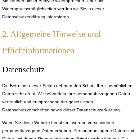
Sie können dieser Analyse widersprechen. Über die
Widerspruchsmöglichkeiten werden wir Sie in dieser
Datenschutzerklärung informieren.
2. Allgemeine Hinweise und
Pflichtinformationen
Datenschutz
Die Betreiber dieser Seiten nehmen den Schutz Ihrer persönlichen
Daten sehr ernst. Wir behandeln Ihre personenbezogenen Daten
vertraulich und entsprechend der gesetzlichen
Datenschutzvorschriften sowie dieser Datenschutzerklärung.
Wenn Sie diese Website benutzen, werden verschiedene
personenbezogene Daten erhoben. Personenbezogene Daten sind
Daten, mit denen Sie persönlich identifiziert werden können. Die