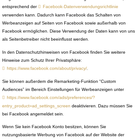
entsprechend der
Facebook-Datenverwendungsrichtlinie
verwenden kann. Dadurch kann Facebook das Schalten von
Werbeanzeigen auf Seiten von Facebook sowie außerhalb von
Facebook ermöglichen. Diese Verwendung der Daten kann von uns
als Seitenbetreiber nicht beeinflusst werden.
In den Datenschutzhinweisen von Facebook finden Sie weitere
Hinweise zum Schutz Ihrer Privatsphäre:
https://www.facebook.com/about/privacy/
.
Sie können außerdem die Remarketing-Funktion “Custom
Audiences” im Bereich Einstellungen für Werbeanzeigen unter
https://www.facebook.com/ads/preferences/?
entry_product=ad_settings_screen
deaktivieren. Dazu müssen Sie
bei Facebook angemeldet sein.
Wenn Sie kein Facebook Konto besitzen, können Sie
nutzungsbasierte Werbung von Facebook auf der Website der