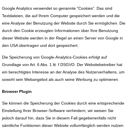
Google Analytics verwendet so genannte "Cookies". Das sind
Textdateien, die auf Ihrem Computer gespeichert werden und die
eine Analyse der Benutzung der Website durch Sie ermöglichen. Die
durch den Cookie erzeugten Informationen über Ihre Benutzung
dieser Website werden in der Regel an einen Server von Google in
den USA übertragen und dort gespeichert.
Die Speicherung von Google-Analytics-Cookies erfolgt auf
Grundlage von Art. 6 Abs. 1 lit. f DSGVO. Der Websitebetreiber hat
ein berechtigtes Interesse an der Analyse des Nutzerverhaltens, um
sowohl sein Webangebot als auch seine Werbung zu optimieren.
Browser Plugin
Sie können die Speicherung der Cookies durch eine entsprechende
Einstellung Ihrer Browser-Software verhindern; wir weisen Sie
jedoch darauf hin, dass Sie in diesem Fall gegebenenfalls nicht
sämtliche Funktionen dieser Website vollumfänglich werden nutzen