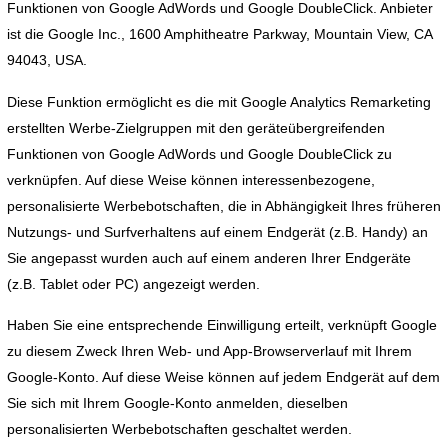
Funktionen von Google AdWords und Google DoubleClick. Anbieter
ist die Google Inc., 1600 Amphitheatre Parkway, Mountain View, CA
94043, USA.
Diese Funktion ermöglicht es die mit Google Analytics Remarketing
erstellten Werbe-Zielgruppen mit den geräteübergreifenden
Funktionen von Google AdWords und Google DoubleClick zu
verknüpfen. Auf diese Weise können interessenbezogene,
personalisierte Werbebotschaften, die in Abhängigkeit Ihres früheren
Nutzungs- und Surfverhaltens auf einem Endgerät (z.B. Handy) an
Sie angepasst wurden auch auf einem anderen Ihrer Endgeräte
(z.B. Tablet oder PC) angezeigt werden.
Haben Sie eine entsprechende Einwilligung erteilt, verknüpft Google
zu diesem Zweck Ihren Web- und App-Browserverlauf mit Ihrem
Google-Konto. Auf diese Weise können auf jedem Endgerät auf dem
Sie sich mit Ihrem Google-Konto anmelden, dieselben
personalisierten Werbebotschaften geschaltet werden.