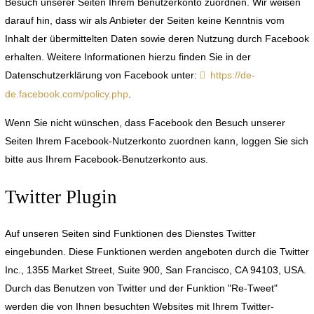
Besuch unserer Seiten Ihrem Benutzerkonto zuordnen. Wir weisen
darauf hin, dass wir als Anbieter der Seiten keine Kenntnis vom
Inhalt der übermittelten Daten sowie deren Nutzung durch Facebook
erhalten. Weitere Informationen hierzu finden Sie in der
Datenschutzerklärung von Facebook unter:
https://de-
de.facebook.com/policy.php
.
Wenn Sie nicht wünschen, dass Facebook den Besuch unserer
Seiten Ihrem Facebook-Nutzerkonto zuordnen kann, loggen Sie sich
bitte aus Ihrem Facebook-Benutzerkonto aus.
Twitter Plugin
Auf unseren Seiten sind Funktionen des Dienstes Twitter
eingebunden. Diese Funktionen werden angeboten durch die Twitter
Inc., 1355 Market Street, Suite 900, San Francisco, CA 94103, USA.
Durch das Benutzen von Twitter und der Funktion "Re-Tweet"
werden die von Ihnen besuchten Websites mit Ihrem Twitter-