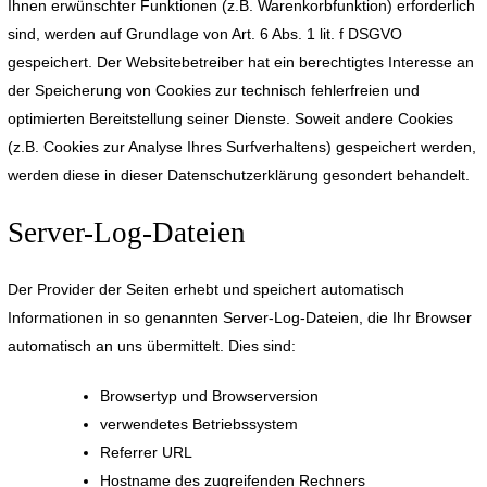
Ihnen erwünschter Funktionen (z.B. Warenkorbfunktion) erforderlich
sind, werden auf Grundlage von Art. 6 Abs. 1 lit. f DSGVO
gespeichert. Der Websitebetreiber hat ein berechtigtes Interesse an
der Speicherung von Cookies zur technisch fehlerfreien und
optimierten Bereitstellung seiner Dienste. Soweit andere Cookies
(z.B. Cookies zur Analyse Ihres Surfverhaltens) gespeichert werden,
werden diese in dieser Datenschutzerklärung gesondert behandelt.
Server-Log-Dateien
Der Provider der Seiten erhebt und speichert automatisch
Informationen in so genannten Server-Log-Dateien, die Ihr Browser
automatisch an uns übermittelt. Dies sind:
Browsertyp und Browserversion
verwendetes Betriebssystem
Referrer URL
Hostname des zugreifenden Rechners