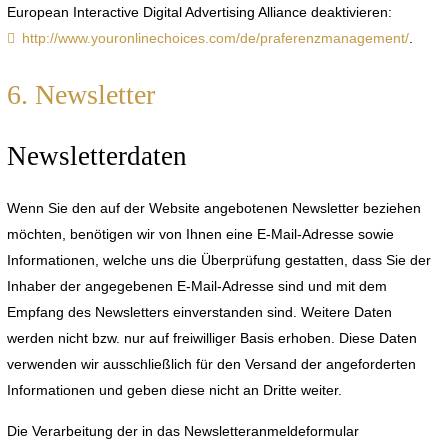
European Interactive Digital Advertising Alliance deaktivieren:
http://www.youronlinechoices.com/de/praferenzmanagement/
.
6. Newsletter
Newsletterdaten
Wenn Sie den auf der Website angebotenen Newsletter beziehen
möchten, benötigen wir von Ihnen eine E-Mail-Adresse sowie
Informationen, welche uns die Überprüfung gestatten, dass Sie der
Inhaber der angegebenen E-Mail-Adresse sind und mit dem
Empfang des Newsletters einverstanden sind. Weitere Daten
werden nicht bzw. nur auf freiwilliger Basis erhoben. Diese Daten
verwenden wir ausschließlich für den Versand der angeforderten
Informationen und geben diese nicht an Dritte weiter.
Die Verarbeitung der in das Newsletteranmeldeformular