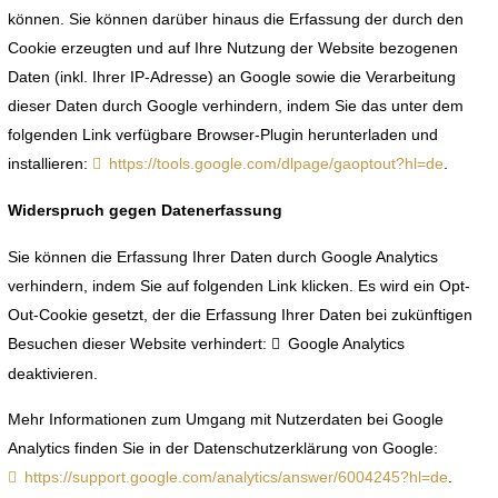
können. Sie können darüber hinaus die Erfassung der durch den
Cookie erzeugten und auf Ihre Nutzung der Website bezogenen
Daten (inkl. Ihrer IP-Adresse) an Google sowie die Verarbeitung
dieser Daten durch Google verhindern, indem Sie das unter dem
folgenden Link verfügbare Browser-Plugin herunterladen und
installieren:
https://tools.google.com/dlpage/gaoptout?hl=de
.
Widerspruch gegen Datenerfassung
Sie können die Erfassung Ihrer Daten durch Google Analytics
verhindern, indem Sie auf folgenden Link klicken. Es wird ein Opt-
Out-Cookie gesetzt, der die Erfassung Ihrer Daten bei zukünftigen
Besuchen dieser Website verhindert:
Google Analytics
deaktivieren
.
Mehr Informationen zum Umgang mit Nutzerdaten bei Google
Analytics finden Sie in der Datenschutzerklärung von Google:
https://support.google.com/analytics/answer/6004245?hl=de
.