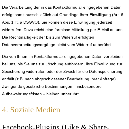
Die Verarbeitung der in das Kontaktformular eingegebenen Daten
erfolgt somit ausschließlich auf Grundlage Ihrer Einwilligung (Art. 6
Abs. 1 lit. a DSGVO). Sie können diese Einwilligung jederzeit
widerrufen. Dazu reicht eine formlose Mitteilung per E-Mail an uns.
Die Rechtmäßigkeit der bis zum Widerruf erfolgten
Datenverarbeitungsvorgänge bleibt vom Widerruf unberührt.
Die von Ihnen im Kontaktformular eingegebenen Daten verbleiben
bei uns, bis Sie uns zur Löschung auffordern, Ihre Einwilligung zur
Speicherung widerrufen oder der Zweck für die Datenspeicherung
entfällt (z.B. nach abgeschlossener Bearbeitung Ihrer Anfrage).
Zwingende gesetzliche Bestimmungen – insbesondere
Aufbewahrungsfristen – bleiben unberührt.
4. Soziale Medien
Facebook-Plugins (Like & Share-