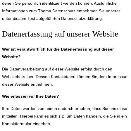
denen Sie persönlich identifiziert werden können. Ausführliche
Informationen zum Thema Datenschutz entnehmen Sie unserer
unter diesem Text aufgeführten Datenschutzerklärung.
Datenerfassung auf unserer Website
Wer ist verantwortlich für die Datenerfassung auf dieser
Website?
Die Datenverarbeitung auf dieser Website erfolgt durch den
Websitebetreiber. Dessen Kontaktdaten können Sie dem Impressum
dieser Website entnehmen.
Wie erfassen wir Ihre Daten?
Ihre Daten werden zum einen dadurch erhoben, dass Sie uns diese
mitteilen. Hierbei kann es sich z.B. um Daten handeln, die Sie in ein
Kontaktformular eingeben.