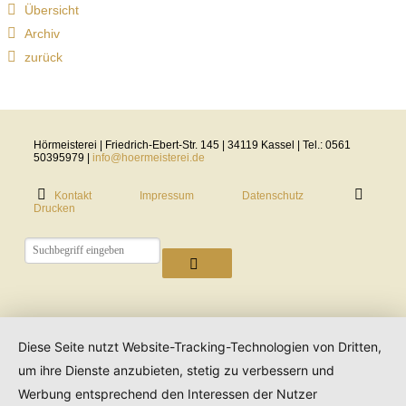
Übersicht
Archiv
zurück
Hörmeisterei | Friedrich-Ebert-Str. 145 | 34119 Kassel | Tel.: 0561
50395979 |
info@hoermeisterei.de
Kontakt
Impressum
Datenschutz
Drucken
Diese Seite nutzt Website-Tracking-Technologien von Dritten,
um ihre Dienste anzubieten, stetig zu verbessern und
Werbung entsprechend den Interessen der Nutzer