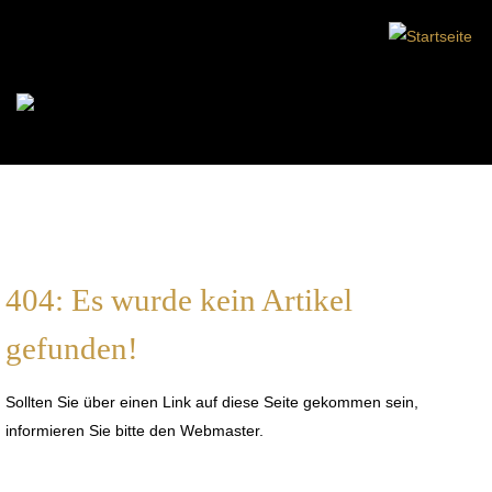
404: Es wurde kein Artikel
gefunden!
Sollten Sie über einen Link auf diese Seite gekommen sein,
informieren Sie bitte den Webmaster.