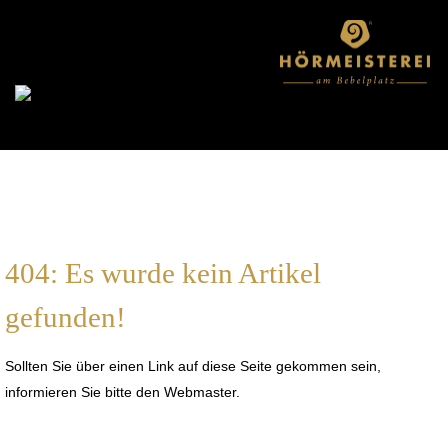
404: Es wurde kein Artikel
gefunden!
Sollten Sie über einen Link auf diese Seite gekommen sein,
informieren Sie bitte den Webmaster.