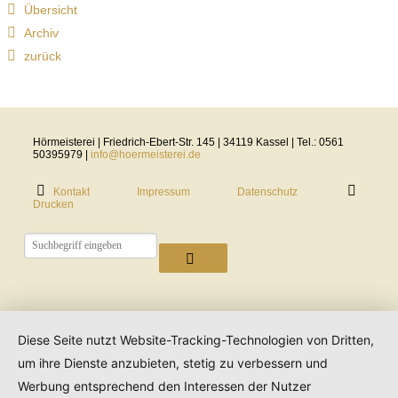
Übersicht
Archiv
zurück
Hörmeisterei | Friedrich-Ebert-Str. 145 | 34119 Kassel | Tel.: 0561
50395979 |
info@hoermeisterei.de
Kontakt
Impressum
Datenschutz
Drucken
Diese Seite nutzt Website-Tracking-Technologien von Dritten,
um ihre Dienste anzubieten, stetig zu verbessern und
Werbung entsprechend den Interessen der Nutzer