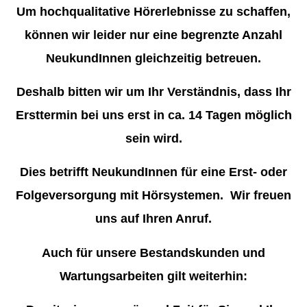
Um hochqualitative Hörerlebnisse zu schaffen,
können wir leider nur eine begrenzte Anzahl
NeukundInnen gleichzeitig betreuen.
Deshalb bitten wir um Ihr Verständnis, dass Ihr
Ersttermin bei uns erst in ca. 14 Tagen möglich
sein wird.
Dies betrifft NeukundInnen für eine Erst- oder
Folgeversorgung mit Hörsystemen. Wir freuen
uns auf Ihren Anruf.
Auch für unsere Bestandskunden und
Wartungsarbeiten gilt weiterhin: