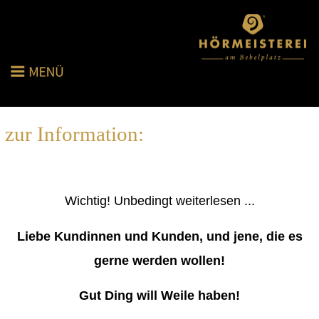
zur Information:
Wichtig! Unbedingt weiterlesen ...
Liebe Kundinnen und Kunden, und jene, die es
gerne werden wollen!
Gut Ding will Weile haben!