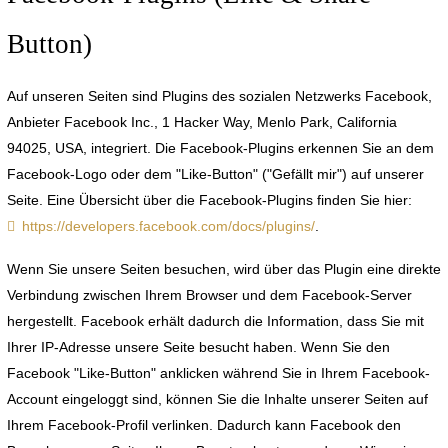
Button)
Auf unseren Seiten sind Plugins des sozialen Netzwerks Facebook,
Anbieter Facebook Inc., 1 Hacker Way, Menlo Park, California
94025, USA, integriert. Die Facebook-Plugins erkennen Sie an dem
Facebook-Logo oder dem "Like-Button" ("Gefällt mir") auf unserer
Seite. Eine Übersicht über die Facebook-Plugins finden Sie hier:
https://developers.facebook.com/docs/plugins/
.
Wenn Sie unsere Seiten besuchen, wird über das Plugin eine direkte
Verbindung zwischen Ihrem Browser und dem Facebook-Server
hergestellt. Facebook erhält dadurch die Information, dass Sie mit
Ihrer IP-Adresse unsere Seite besucht haben. Wenn Sie den
Facebook "Like-Button" anklicken während Sie in Ihrem Facebook-
Account eingeloggt sind, können Sie die Inhalte unserer Seiten auf
Ihrem Facebook-Profil verlinken. Dadurch kann Facebook den