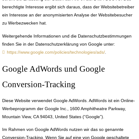
berechtigte Interesse ergibt sich daraus, dass der Websitebetreiber
ein Interesse an der anonymisierten Analyse der Websitebesucher
zu Werbezwecken hat.
Weitergehende Informationen und die Datenschutzbestimmungen
finden Sie in der Datenschutzerklärung von Google unter:
https://www.google.com/policies/technologies/ads/
.
Google AdWords und Google
Conversion-Tracking
Diese Website verwendet Google AdWords. AdWords ist ein Online-
Werbeprogramm der Google Inc., 1600 Amphitheatre Parkway,
Mountain View, CA 94043, United States (“Google”).
Im Rahmen von Google AdWords nutzen wir das so genannte
Conversion-Tracking. Wenn Sie auf eine von Google geschaltete