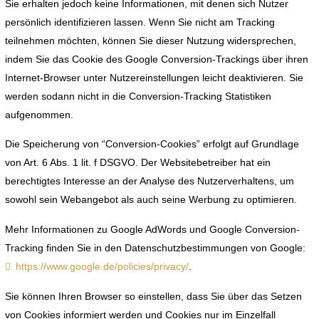
Sie erhalten jedoch keine Informationen, mit denen sich Nutzer
persönlich identifizieren lassen. Wenn Sie nicht am Tracking
teilnehmen möchten, können Sie dieser Nutzung widersprechen,
indem Sie das Cookie des Google Conversion-Trackings über ihren
Internet-Browser unter Nutzereinstellungen leicht deaktivieren. Sie
werden sodann nicht in die Conversion-Tracking Statistiken
aufgenommen.
Die Speicherung von “Conversion-Cookies” erfolgt auf Grundlage
von Art. 6 Abs. 1 lit. f DSGVO. Der Websitebetreiber hat ein
berechtigtes Interesse an der Analyse des Nutzerverhaltens, um
sowohl sein Webangebot als auch seine Werbung zu optimieren.
Mehr Informationen zu Google AdWords und Google Conversion-
Tracking finden Sie in den Datenschutzbestimmungen von Google:
https://www.google.de/policies/privacy/
.
Sie können Ihren Browser so einstellen, dass Sie über das Setzen
von Cookies informiert werden und Cookies nur im Einzelfall