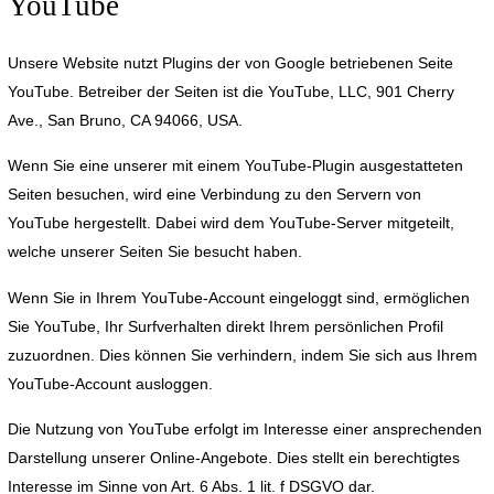
YouTube
Unsere Website nutzt Plugins der von Google betriebenen Seite
YouTube. Betreiber der Seiten ist die YouTube, LLC, 901 Cherry
Ave., San Bruno, CA 94066, USA.
Wenn Sie eine unserer mit einem YouTube-Plugin ausgestatteten
Seiten besuchen, wird eine Verbindung zu den Servern von
YouTube hergestellt. Dabei wird dem YouTube-Server mitgeteilt,
welche unserer Seiten Sie besucht haben.
Wenn Sie in Ihrem YouTube-Account eingeloggt sind, ermöglichen
Sie YouTube, Ihr Surfverhalten direkt Ihrem persönlichen Profil
zuzuordnen. Dies können Sie verhindern, indem Sie sich aus Ihrem
YouTube-Account ausloggen.
Die Nutzung von YouTube erfolgt im Interesse einer ansprechenden
Darstellung unserer Online-Angebote. Dies stellt ein berechtigtes
Interesse im Sinne von Art. 6 Abs. 1 lit. f DSGVO dar.