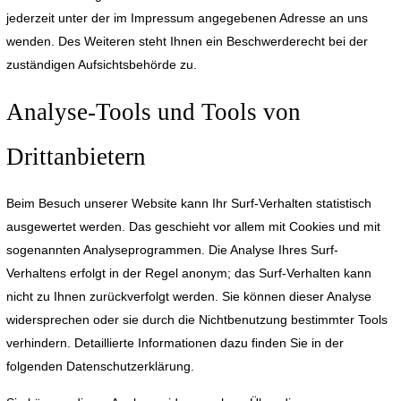
jederzeit unter der im Impressum angegebenen Adresse an uns
wenden. Des Weiteren steht Ihnen ein Beschwerderecht bei der
zuständigen Aufsichtsbehörde zu.
Analyse-Tools und Tools von
Drittanbietern
Beim Besuch unserer Website kann Ihr Surf-Verhalten statistisch
ausgewertet werden. Das geschieht vor allem mit Cookies und mit
sogenannten Analyseprogrammen. Die Analyse Ihres Surf-
Verhaltens erfolgt in der Regel anonym; das Surf-Verhalten kann
nicht zu Ihnen zurückverfolgt werden. Sie können dieser Analyse
widersprechen oder sie durch die Nichtbenutzung bestimmter Tools
verhindern. Detaillierte Informationen dazu finden Sie in der
folgenden Datenschutzerklärung.