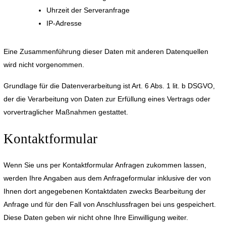
Uhrzeit der Serveranfrage
IP-Adresse
Eine Zusammenführung dieser Daten mit anderen Datenquellen
wird nicht vorgenommen.
Grundlage für die Datenverarbeitung ist Art. 6 Abs. 1 lit. b DSGVO,
der die Verarbeitung von Daten zur Erfüllung eines Vertrags oder
vorvertraglicher Maßnahmen gestattet.
Kontaktformular
Wenn Sie uns per Kontaktformular Anfragen zukommen lassen,
werden Ihre Angaben aus dem Anfrageformular inklusive der von
Ihnen dort angegebenen Kontaktdaten zwecks Bearbeitung der
Anfrage und für den Fall von Anschlussfragen bei uns gespeichert.
Diese Daten geben wir nicht ohne Ihre Einwilligung weiter.