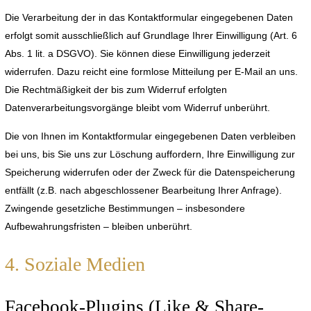
Die Verarbeitung der in das Kontaktformular eingegebenen Daten
erfolgt somit ausschließlich auf Grundlage Ihrer Einwilligung (Art. 6
Abs. 1 lit. a DSGVO). Sie können diese Einwilligung jederzeit
widerrufen. Dazu reicht eine formlose Mitteilung per E-Mail an uns.
Die Rechtmäßigkeit der bis zum Widerruf erfolgten
Datenverarbeitungsvorgänge bleibt vom Widerruf unberührt.
Die von Ihnen im Kontaktformular eingegebenen Daten verbleiben
bei uns, bis Sie uns zur Löschung auffordern, Ihre Einwilligung zur
Speicherung widerrufen oder der Zweck für die Datenspeicherung
entfällt (z.B. nach abgeschlossener Bearbeitung Ihrer Anfrage).
Zwingende gesetzliche Bestimmungen – insbesondere
Aufbewahrungsfristen – bleiben unberührt.
4. Soziale Medien
Facebook-Plugins (Like & Share-