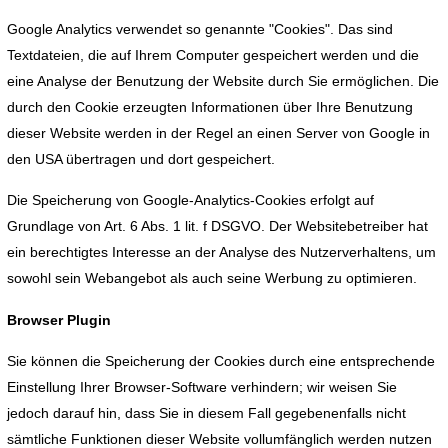
Google Analytics verwendet so genannte "Cookies". Das sind
Textdateien, die auf Ihrem Computer gespeichert werden und die
eine Analyse der Benutzung der Website durch Sie ermöglichen. Die
durch den Cookie erzeugten Informationen über Ihre Benutzung
dieser Website werden in der Regel an einen Server von Google in
den USA übertragen und dort gespeichert.
Die Speicherung von Google-Analytics-Cookies erfolgt auf
Grundlage von Art. 6 Abs. 1 lit. f DSGVO. Der Websitebetreiber hat
ein berechtigtes Interesse an der Analyse des Nutzerverhaltens, um
sowohl sein Webangebot als auch seine Werbung zu optimieren.
Browser Plugin
Sie können die Speicherung der Cookies durch eine entsprechende
Einstellung Ihrer Browser-Software verhindern; wir weisen Sie
jedoch darauf hin, dass Sie in diesem Fall gegebenenfalls nicht
sämtliche Funktionen dieser Website vollumfänglich werden nutzen