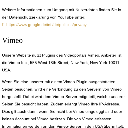
Weitere Informationen zum Umgang mit Nutzerdaten finden Sie in
der Datenschutzerklärung von YouTube unter:
https://www.google.de/intl/de/policies/privacy
.
Vimeo
Unsere Website nutzt Plugins des Videoportals Vimeo. Anbieter ist
die Vimeo Inc., 555 West 18th Street, New York, New York 10011,
USA.
Wenn Sie eine unserer mit einem Vimeo-Plugin ausgestatteten
Seiten besuchen, wird eine Verbindung zu den Servern von Vimeo
hergestellt. Dabei wird dem Vimeo-Server mitgeteilt, welche unserer
Seiten Sie besucht haben. Zudem erlangt Vimeo Ihre IP-Adresse.
Dies gilt auch dann, wenn Sie nicht bei Vimeo eingeloggt sind oder
keinen Account bei Vimeo besitzen. Die von Vimeo erfassten
Informationen werden an den Vimeo-Server in den USA übermittelt.