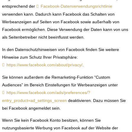
entsprechend der
Facebook-Datenverwendungsrichtlinie
verwenden kann. Dadurch kann Facebook das Schalten von
Werbeanzeigen auf Seiten von Facebook sowie außerhalb von
Facebook ermöglichen. Diese Verwendung der Daten kann von uns
als Seitenbetreiber nicht beeinflusst werden.
In den Datenschutzhinweisen von Facebook finden Sie weitere
Hinweise zum Schutz Ihrer Privatsphäre:
https://www.facebook.com/about/privacy/
.
Sie können außerdem die Remarketing-Funktion “Custom
Audiences” im Bereich Einstellungen für Werbeanzeigen unter
https://www.facebook.com/ads/preferences/?
entry_product=ad_settings_screen
deaktivieren. Dazu müssen Sie
bei Facebook angemeldet sein.
Wenn Sie kein Facebook Konto besitzen, können Sie
nutzungsbasierte Werbung von Facebook auf der Website der