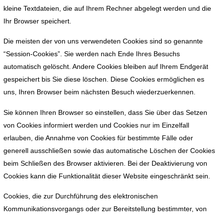
kleine Textdateien, die auf Ihrem Rechner abgelegt werden und die
Ihr Browser speichert.
Die meisten der von uns verwendeten Cookies sind so genannte
“Session-Cookies”. Sie werden nach Ende Ihres Besuchs
automatisch gelöscht. Andere Cookies bleiben auf Ihrem Endgerät
gespeichert bis Sie diese löschen. Diese Cookies ermöglichen es
uns, Ihren Browser beim nächsten Besuch wiederzuerkennen.
Sie können Ihren Browser so einstellen, dass Sie über das Setzen
von Cookies informiert werden und Cookies nur im Einzelfall
erlauben, die Annahme von Cookies für bestimmte Fälle oder
generell ausschließen sowie das automatische Löschen der Cookies
beim Schließen des Browser aktivieren. Bei der Deaktivierung von
Cookies kann die Funktionalität dieser Website eingeschränkt sein.
Cookies, die zur Durchführung des elektronischen
Kommunikationsvorgangs oder zur Bereitstellung bestimmter, von