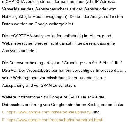
reCAPTCHA verschiedene Informationen aus (z.B. IP-Adresse,
Verweildauer des Websitebesuchers auf der Website oder vom
Nutzer getätigte Mausbewegungen). Die bei der Analyse erfassten
Daten werden an Google weitergeleitet.
Die reCAPTCHA-Analysen laufen vollständig im Hintergrund.
Websitebesucher werden nicht darauf hingewiesen, dass eine
Analyse stattfindet.
Die Datenverarbeitung erfolgt auf Grundlage von Art. 6 Abs. 1 lit. f
DSGVO. Der Websitebetreiber hat ein berechtigtes Interesse daran,
seine Webangebote vor missbräuchlicher automatisierter
Ausspähung und vor SPAM zu schützen.
Weitere Informationen zu Google reCAPTCHA sowie die
Datenschutzerklärung von Google entnehmen Sie folgenden Links:
https://www.google.com/intl/de/policies/privacy/
und
https://www.google.com/recaptcha/intro/android.html
.