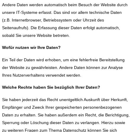
Andere Daten werden automatisch beim Besuch der Website durch
unsere IT-Systeme erfasst. Das sind vor allem technische Daten
(z.B. Internetbrowser, Betriebssystem oder Uhrzeit des
Seitenaufrufs). Die Erfassung dieser Daten erfolgt automatisch,
sobald Sie unsere Website betreten.
Wofür nutzen wir Ihre Daten?
Ein Teil der Daten wird erhoben, um eine fehlerfreie Bereitstellung
der Website zu gewährleisten. Andere Daten können zur Analyse
Ihres Nutzerverhaltens verwendet werden.
Welche Rechte haben Sie bezüglich Ihrer Daten?
Sie haben jederzeit das Recht unentgeltlich Auskunft über Herkunft,
Empfänger und Zweck Ihrer gespeicherten personenbezogenen
Daten zu erhalten. Sie haben außerdem ein Recht, die Berichtigung,
Sperrung oder Löschung dieser Daten zu verlangen. Hierzu sowie
zu weiteren Fragen zum Thema Datenschutz können Sie sich