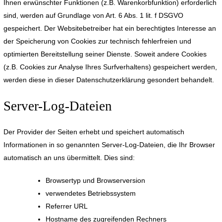
Ihnen erwünschter Funktionen (z.B. Warenkorbfunktion) erforderlich
sind, werden auf Grundlage von Art. 6 Abs. 1 lit. f DSGVO
gespeichert. Der Websitebetreiber hat ein berechtigtes Interesse an
der Speicherung von Cookies zur technisch fehlerfreien und
optimierten Bereitstellung seiner Dienste. Soweit andere Cookies
(z.B. Cookies zur Analyse Ihres Surfverhaltens) gespeichert werden,
werden diese in dieser Datenschutzerklärung gesondert behandelt.
Server-Log-Dateien
Der Provider der Seiten erhebt und speichert automatisch
Informationen in so genannten Server-Log-Dateien, die Ihr Browser
automatisch an uns übermittelt. Dies sind:
Browsertyp und Browserversion
verwendetes Betriebssystem
Referrer URL
Hostname des zugreifenden Rechners