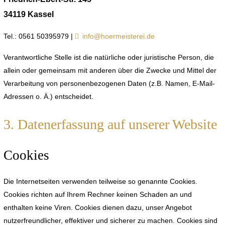
34119 Kassel
Tel.: 0561 50395979 |
info@hoermeisterei.de
Verantwortliche Stelle ist die natürliche oder juristische Person, die
allein oder gemeinsam mit anderen über die Zwecke und Mittel der
Verarbeitung von personenbezogenen Daten (z.B. Namen, E-Mail-
Adressen o. Ä.) entscheidet.
3. Datenerfassung auf unserer Website
Cookies
Die Internetseiten verwenden teilweise so genannte Cookies.
Cookies richten auf Ihrem Rechner keinen Schaden an und
enthalten keine Viren. Cookies dienen dazu, unser Angebot
nutzerfreundlicher, effektiver und sicherer zu machen. Cookies sind