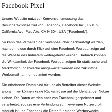
Facebook Pixel
Unsere Website nutzt zur Konversionsmessung das
Besucheraktions-Pixel von Facebook, Facebook Inc., 1601 S.
California Ave, Palo Alto, CA 94304, USA (“Facebook”).
So kann das Verhalten der Seitenbesucher nachverfolgt werden,
nachdem diese durch Klick auf eine Facebook-Werbeanzeige auf
die Website des Anbieters weitergeleitet wurden. Dadurch können
die Wirksamkeit der Facebook-Werbeanzeigen für statistische und
Marktforschungszwecke ausgewertet werden und zukünftige
Werbemaßnahmen optimiert werden.
Die erhobenen Daten sind für uns als Betreiber dieser Website
anonym, wir können keine Rückschlüsse auf die Identität der Nutzer
ziehen. Die Daten werden aber von Facebook gespeichert und
verarbeitet, sodass eine Verbindung zum jeweiligen Nutzerprofil
möglich ist und Facebook die Daten für eigene Werbezwecke,