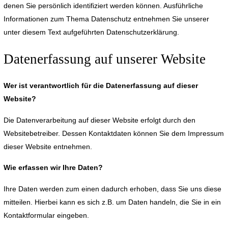
denen Sie persönlich identifiziert werden können. Ausführliche
Informationen zum Thema Datenschutz entnehmen Sie unserer
unter diesem Text aufgeführten Datenschutzerklärung.
Datenerfassung auf unserer Website
Wer ist verantwortlich für die Datenerfassung auf dieser
Website?
Die Datenverarbeitung auf dieser Website erfolgt durch den
Websitebetreiber. Dessen Kontaktdaten können Sie dem Impressum
dieser Website entnehmen.
Wie erfassen wir Ihre Daten?
Ihre Daten werden zum einen dadurch erhoben, dass Sie uns diese
mitteilen. Hierbei kann es sich z.B. um Daten handeln, die Sie in ein
Kontaktformular eingeben.