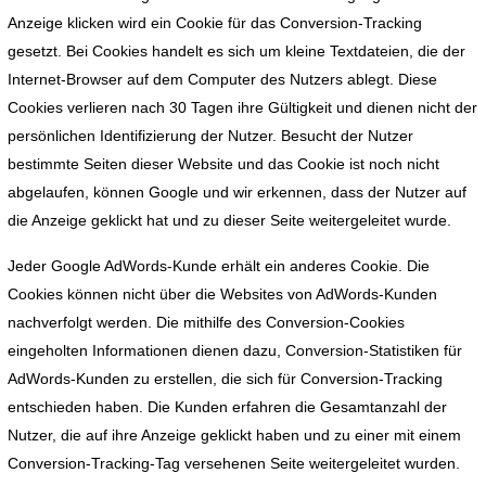
Anzeige klicken wird ein Cookie für das Conversion-Tracking
gesetzt. Bei Cookies handelt es sich um kleine Textdateien, die der
Internet-Browser auf dem Computer des Nutzers ablegt. Diese
Cookies verlieren nach 30 Tagen ihre Gültigkeit und dienen nicht der
persönlichen Identifizierung der Nutzer. Besucht der Nutzer
bestimmte Seiten dieser Website und das Cookie ist noch nicht
abgelaufen, können Google und wir erkennen, dass der Nutzer auf
die Anzeige geklickt hat und zu dieser Seite weitergeleitet wurde.
Jeder Google AdWords-Kunde erhält ein anderes Cookie. Die
Cookies können nicht über die Websites von AdWords-Kunden
nachverfolgt werden. Die mithilfe des Conversion-Cookies
eingeholten Informationen dienen dazu, Conversion-Statistiken für
AdWords-Kunden zu erstellen, die sich für Conversion-Tracking
entschieden haben. Die Kunden erfahren die Gesamtanzahl der
Nutzer, die auf ihre Anzeige geklickt haben und zu einer mit einem
Conversion-Tracking-Tag versehenen Seite weitergeleitet wurden.