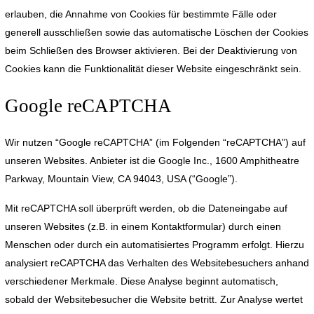
erlauben, die Annahme von Cookies für bestimmte Fälle oder
generell ausschließen sowie das automatische Löschen der Cookies
beim Schließen des Browser aktivieren. Bei der Deaktivierung von
Cookies kann die Funktionalität dieser Website eingeschränkt sein.
Google reCAPTCHA
Wir nutzen “Google reCAPTCHA” (im Folgenden “reCAPTCHA”) auf
unseren Websites. Anbieter ist die Google Inc., 1600 Amphitheatre
Parkway, Mountain View, CA 94043, USA (“Google”).
Mit reCAPTCHA soll überprüft werden, ob die Dateneingabe auf
unseren Websites (z.B. in einem Kontaktformular) durch einen
Menschen oder durch ein automatisiertes Programm erfolgt. Hierzu
analysiert reCAPTCHA das Verhalten des Websitebesuchers anhand
verschiedener Merkmale. Diese Analyse beginnt automatisch,
sobald der Websitebesucher die Website betritt. Zur Analyse wertet