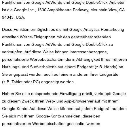
Funktionen von Google AdWords und Google DoubleClick. Anbieter
ist die Google Inc., 1600 Amphitheatre Parkway, Mountain View, CA
94043, USA.
Diese Funktion ermöglicht es die mit Google Analytics Remarketing
erstellten Werbe-Zielgruppen mit den geräteübergreifenden
Funktionen von Google AdWords und Google DoubleClick zu
verknüpfen. Auf diese Weise können interessenbezogene,
personalisierte Werbebotschaften, die in Abhängigkeit Ihres früheren
Nutzungs- und Surfverhaltens auf einem Endgerät (z.B. Handy) an
Sie angepasst wurden auch auf einem anderen Ihrer Endgeräte
(z.B. Tablet oder PC) angezeigt werden.
Haben Sie eine entsprechende Einwilligung erteilt, verknüpft Google
zu diesem Zweck Ihren Web- und App-Browserverlauf mit Ihrem
Google-Konto. Auf diese Weise können auf jedem Endgerät auf dem
Sie sich mit Ihrem Google-Konto anmelden, dieselben
personalisierten Werbebotschaften geschaltet werden.