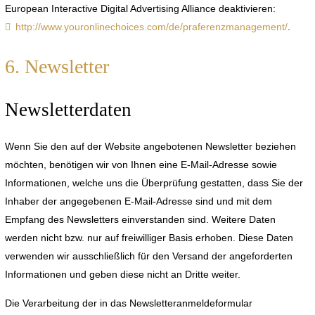
European Interactive Digital Advertising Alliance deaktivieren:
http://www.youronlinechoices.com/de/praferenzmanagement/
.
6. Newsletter
Newsletterdaten
Wenn Sie den auf der Website angebotenen Newsletter beziehen
möchten, benötigen wir von Ihnen eine E-Mail-Adresse sowie
Informationen, welche uns die Überprüfung gestatten, dass Sie der
Inhaber der angegebenen E-Mail-Adresse sind und mit dem
Empfang des Newsletters einverstanden sind. Weitere Daten
werden nicht bzw. nur auf freiwilliger Basis erhoben. Diese Daten
verwenden wir ausschließlich für den Versand der angeforderten
Informationen und geben diese nicht an Dritte weiter.
Die Verarbeitung der in das Newsletteranmeldeformular