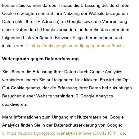
können. Sie können darüber hinaus die Erfassung der durch den
Cookie erzeugten und auf Ihre Nutzung der Website bezogenen
Daten (inkl. Ihrer IP-Adresse) an Google sowie die Verarbeitung
dieser Daten durch Google verhindern, indem Sie das unter dem
folgenden Link verfügbare Browser-Plugin herunterladen und
installieren:
https://tools.google.com/dlpage/gaoptout?hl=de
.
Widerspruch gegen Datenerfassung
Sie können die Erfassung Ihrer Daten durch Google Analytics
verhindern, indem Sie auf folgenden Link klicken. Es wird ein Opt-
Out-Cookie gesetzt, der die Erfassung Ihrer Daten bei zukünftigen
Besuchen dieser Website verhindert:
Google Analytics
deaktivieren
.
Mehr Informationen zum Umgang mit Nutzerdaten bei Google
Analytics finden Sie in der Datenschutzerklärung von Google:
https://support.google.com/analytics/answer/6004245?hl=de
.