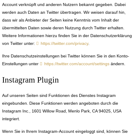
Account verknüpft und anderen Nutzern bekannt gegeben. Dabei
werden auch Daten an Twitter übertragen. Wir weisen darauf hin,
dass wir als Anbieter der Seiten keine Kenntnis vom Inhalt der
übermittelten Daten sowie deren Nutzung durch Twitter erhalten.
Weitere Informationen hierzu finden Sie in der Datenschutzerklärung
von Twitter unter:
https://twitter.com/privacy
.
Ihre Datenschutzeinstellungen bei Twitter können Sie in den Konto-
Einstellungen unter
https://twitter.com/account/settings
ändern.
Instagram Plugin
Auf unseren Seiten sind Funktionen des Dienstes Instagram
eingebunden. Diese Funktionen werden angeboten durch die
Instagram Inc., 1601 Willow Road, Menlo Park, CA 94025, USA
integriert.
Wenn Sie in Ihrem Instagram-Account eingeloggt sind, können Sie