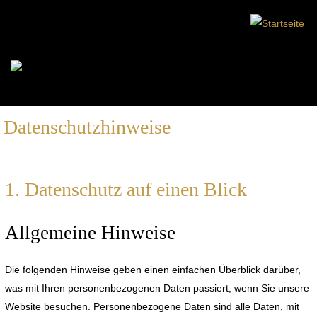
Datenschutzhinweise
1. Datenschutz auf einen Blick
Allgemeine Hinweise
Die folgenden Hinweise geben einen einfachen Überblick darüber,
was mit Ihren personenbezogenen Daten passiert, wenn Sie unsere
Website besuchen. Personenbezogene Daten sind alle Daten, mit