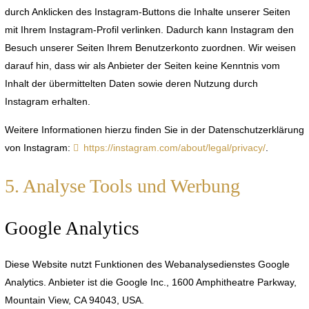
durch Anklicken des Instagram-Buttons die Inhalte unserer Seiten
mit Ihrem Instagram-Profil verlinken. Dadurch kann Instagram den
Besuch unserer Seiten Ihrem Benutzerkonto zuordnen. Wir weisen
darauf hin, dass wir als Anbieter der Seiten keine Kenntnis vom
Inhalt der übermittelten Daten sowie deren Nutzung durch
Instagram erhalten.
Weitere Informationen hierzu finden Sie in der Datenschutzerklärung
von Instagram:
https://instagram.com/about/legal/privacy/
.
5. Analyse Tools und Werbung
Google Analytics
Diese Website nutzt Funktionen des Webanalysedienstes Google
Analytics. Anbieter ist die Google Inc., 1600 Amphitheatre Parkway,
Mountain View, CA 94043, USA.