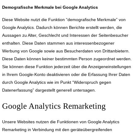
Demografische Merkmale bei Google Analytics
Diese Website nutzt die Funktion “demografische Merkmale” von
Google Analytics. Dadurch können Berichte erstellt werden, die
Aussagen zu Alter, Geschlecht und Interessen der Seitenbesucher
enthalten. Diese Daten stammen aus interessenbezogener
Werbung von Google sowie aus Besucherdaten von Drittanbietern.
Diese Daten können keiner bestimmten Person zugeordnet werden.
Sie können diese Funktion jederzeit über die Anzeigeneinstellungen
in Ihrem Google-Konto deaktivieren oder die Erfassung Ihrer Daten
durch Google Analytics wie im Punkt “Widerspruch gegen
Datenerfassung” dargestellt generell untersagen.
Google Analytics Remarketing
Unsere Websites nutzen die Funktionen von Google Analytics
Remarketing in Verbindung mit den geräteübergreifenden