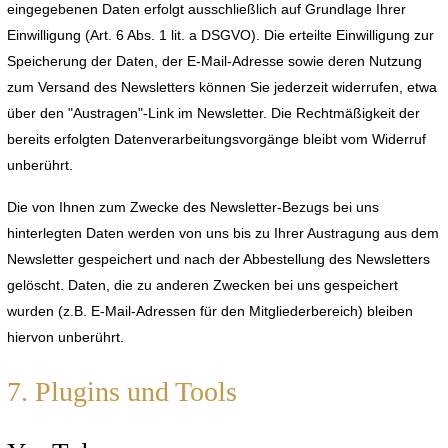
eingegebenen Daten erfolgt ausschließlich auf Grundlage Ihrer
Einwilligung (Art. 6 Abs. 1 lit. a DSGVO). Die erteilte Einwilligung zur
Speicherung der Daten, der E-Mail-Adresse sowie deren Nutzung
zum Versand des Newsletters können Sie jederzeit widerrufen, etwa
über den "Austragen"-Link im Newsletter. Die Rechtmäßigkeit der
bereits erfolgten Datenverarbeitungsvorgänge bleibt vom Widerruf
unberührt.
Die von Ihnen zum Zwecke des Newsletter-Bezugs bei uns
hinterlegten Daten werden von uns bis zu Ihrer Austragung aus dem
Newsletter gespeichert und nach der Abbestellung des Newsletters
gelöscht. Daten, die zu anderen Zwecken bei uns gespeichert
wurden (z.B. E-Mail-Adressen für den Mitgliederbereich) bleiben
hiervon unberührt.
7. Plugins und Tools