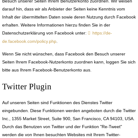
Besuch unserer Seiten Ihrem Benutzerkonto zuordnen. Wir weisen
darauf hin, dass wir als Anbieter der Seiten keine Kenntnis vom
Inhalt der übermittelten Daten sowie deren Nutzung durch Facebook
erhalten. Weitere Informationen hierzu finden Sie in der
Datenschutzerklärung von Facebook unter:
https://de-
de.facebook.com/policy.php
.
Wenn Sie nicht wünschen, dass Facebook den Besuch unserer
Seiten Ihrem Facebook-Nutzerkonto zuordnen kann, loggen Sie sich
bitte aus Ihrem Facebook-Benutzerkonto aus.
Twitter Plugin
Auf unseren Seiten sind Funktionen des Dienstes Twitter
eingebunden. Diese Funktionen werden angeboten durch die Twitter
Inc., 1355 Market Street, Suite 900, San Francisco, CA 94103, USA.
Durch das Benutzen von Twitter und der Funktion "Re-Tweet"
werden die von Ihnen besuchten Websites mit Ihrem Twitter-