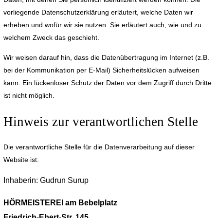
vorliegende Datenschutzerklärung erläutert, welche Daten wir
erheben und wofür wir sie nutzen. Sie erläutert auch, wie und zu
welchem Zweck das geschieht.
Wir weisen darauf hin, dass die Datenübertragung im Internet (z.B.
bei der Kommunikation per E-Mail) Sicherheitslücken aufweisen
kann. Ein lückenloser Schutz der Daten vor dem Zugriff durch Dritte
ist nicht möglich.
Hinweis zur verantwortlichen Stelle
Die verantwortliche Stelle für die Datenverarbeitung auf dieser
Website ist:
Inhaberin: Gudrun Surup
HÖRMEISTEREI am Bebelplatz
Friedrich-Ebert-Str. 145