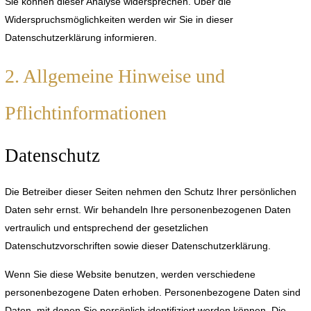
Sie können dieser Analyse widersprechen. Über die
Widerspruchsmöglichkeiten werden wir Sie in dieser
Datenschutzerklärung informieren.
2. Allgemeine Hinweise und
Pflichtinformationen
Datenschutz
Die Betreiber dieser Seiten nehmen den Schutz Ihrer persönlichen
Daten sehr ernst. Wir behandeln Ihre personenbezogenen Daten
vertraulich und entsprechend der gesetzlichen
Datenschutzvorschriften sowie dieser Datenschutzerklärung.
Wenn Sie diese Website benutzen, werden verschiedene
personenbezogene Daten erhoben. Personenbezogene Daten sind
Daten, mit denen Sie persönlich identifiziert werden können. Die