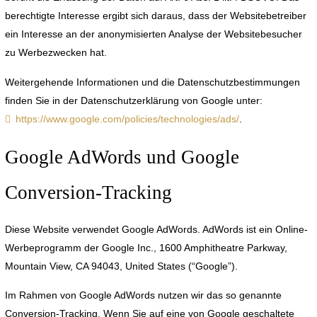
berechtigte Interesse ergibt sich daraus, dass der Websitebetreiber
ein Interesse an der anonymisierten Analyse der Websitebesucher
zu Werbezwecken hat.
Weitergehende Informationen und die Datenschutzbestimmungen
finden Sie in der Datenschutzerklärung von Google unter:
https://www.google.com/policies/technologies/ads/
.
Google AdWords und Google
Conversion-Tracking
Diese Website verwendet Google AdWords. AdWords ist ein Online-
Werbeprogramm der Google Inc., 1600 Amphitheatre Parkway,
Mountain View, CA 94043, United States (“Google”).
Im Rahmen von Google AdWords nutzen wir das so genannte
Conversion-Tracking. Wenn Sie auf eine von Google geschaltete