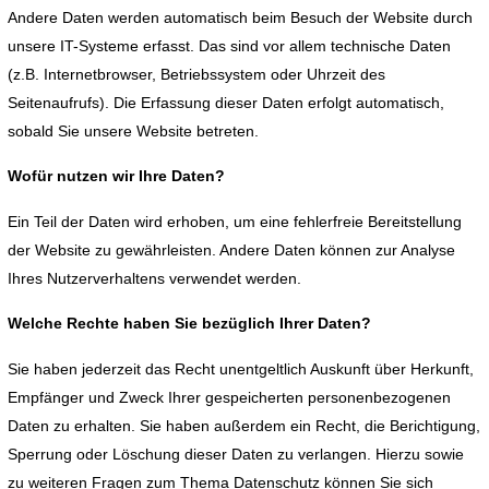
Andere Daten werden automatisch beim Besuch der Website durch
unsere IT-Systeme erfasst. Das sind vor allem technische Daten
(z.B. Internetbrowser, Betriebssystem oder Uhrzeit des
Seitenaufrufs). Die Erfassung dieser Daten erfolgt automatisch,
sobald Sie unsere Website betreten.
Wofür nutzen wir Ihre Daten?
Ein Teil der Daten wird erhoben, um eine fehlerfreie Bereitstellung
der Website zu gewährleisten. Andere Daten können zur Analyse
Ihres Nutzerverhaltens verwendet werden.
Welche Rechte haben Sie bezüglich Ihrer Daten?
Sie haben jederzeit das Recht unentgeltlich Auskunft über Herkunft,
Empfänger und Zweck Ihrer gespeicherten personenbezogenen
Daten zu erhalten. Sie haben außerdem ein Recht, die Berichtigung,
Sperrung oder Löschung dieser Daten zu verlangen. Hierzu sowie
zu weiteren Fragen zum Thema Datenschutz können Sie sich