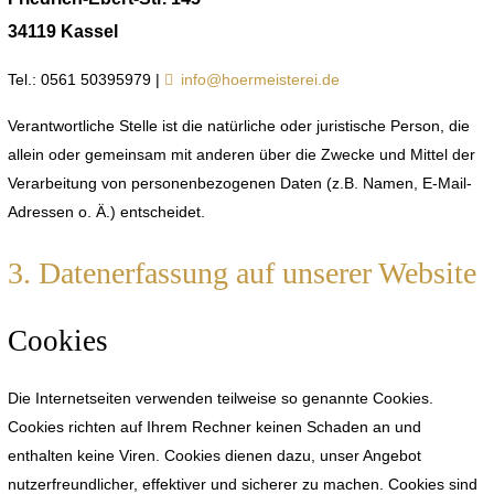
34119 Kassel
Tel.: 0561 50395979 |
info@hoermeisterei.de
Verantwortliche Stelle ist die natürliche oder juristische Person, die
allein oder gemeinsam mit anderen über die Zwecke und Mittel der
Verarbeitung von personenbezogenen Daten (z.B. Namen, E-Mail-
Adressen o. Ä.) entscheidet.
3. Datenerfassung auf unserer Website
Cookies
Die Internetseiten verwenden teilweise so genannte Cookies.
Cookies richten auf Ihrem Rechner keinen Schaden an und
enthalten keine Viren. Cookies dienen dazu, unser Angebot
nutzerfreundlicher, effektiver und sicherer zu machen. Cookies sind