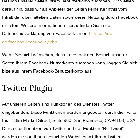
Besuch unserer Seiten Ihrem Benutzerkonto zuordnen. Wir weisen
darauf hin, dass wir als Anbieter der Seiten keine Kenntnis vom
Inhalt der übermittelten Daten sowie deren Nutzung durch Facebook
erhalten. Weitere Informationen hierzu finden Sie in der
Datenschutzerklärung von Facebook unter:
https://de-
de.facebook.com/policy.php
.
Wenn Sie nicht wünschen, dass Facebook den Besuch unserer
Seiten Ihrem Facebook-Nutzerkonto zuordnen kann, loggen Sie sich
bitte aus Ihrem Facebook-Benutzerkonto aus.
Twitter Plugin
Auf unseren Seiten sind Funktionen des Dienstes Twitter
eingebunden. Diese Funktionen werden angeboten durch die Twitter
Inc., 1355 Market Street, Suite 900, San Francisco, CA 94103, USA.
Durch das Benutzen von Twitter und der Funktion "Re-Tweet"
werden die von Ihnen besuchten Websites mit Ihrem Twitter-