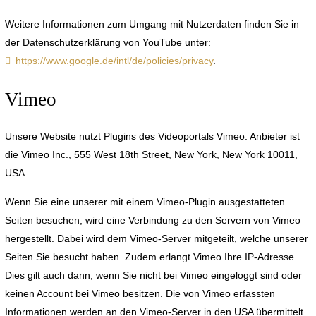
Weitere Informationen zum Umgang mit Nutzerdaten finden Sie in
der Datenschutzerklärung von YouTube unter:
https://www.google.de/intl/de/policies/privacy
.
Vimeo
Unsere Website nutzt Plugins des Videoportals Vimeo. Anbieter ist
die Vimeo Inc., 555 West 18th Street, New York, New York 10011,
USA.
Wenn Sie eine unserer mit einem Vimeo-Plugin ausgestatteten
Seiten besuchen, wird eine Verbindung zu den Servern von Vimeo
hergestellt. Dabei wird dem Vimeo-Server mitgeteilt, welche unserer
Seiten Sie besucht haben. Zudem erlangt Vimeo Ihre IP-Adresse.
Dies gilt auch dann, wenn Sie nicht bei Vimeo eingeloggt sind oder
keinen Account bei Vimeo besitzen. Die von Vimeo erfassten
Informationen werden an den Vimeo-Server in den USA übermittelt.