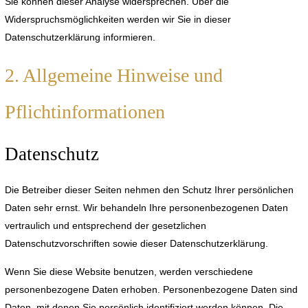
Sie können dieser Analyse widersprechen. Über die
Widerspruchsmöglichkeiten werden wir Sie in dieser
Datenschutzerklärung informieren.
2. Allgemeine Hinweise und
Pflichtinformationen
Datenschutz
Die Betreiber dieser Seiten nehmen den Schutz Ihrer persönlichen
Daten sehr ernst. Wir behandeln Ihre personenbezogenen Daten
vertraulich und entsprechend der gesetzlichen
Datenschutzvorschriften sowie dieser Datenschutzerklärung.
Wenn Sie diese Website benutzen, werden verschiedene
personenbezogene Daten erhoben. Personenbezogene Daten sind
Daten, mit denen Sie persönlich identifiziert werden können. Die