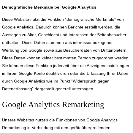
Demografische Merkmale bei Google Analytics
Diese Website nutzt die Funktion “demografische Merkmale” von
Google Analytics. Dadurch können Berichte erstellt werden, die
Aussagen zu Alter, Geschlecht und Interessen der Seitenbesucher
enthalten. Diese Daten stammen aus interessenbezogener
Werbung von Google sowie aus Besucherdaten von Drittanbietern.
Diese Daten können keiner bestimmten Person zugeordnet werden.
Sie können diese Funktion jederzeit über die Anzeigeneinstellungen
in Ihrem Google-Konto deaktivieren oder die Erfassung Ihrer Daten
durch Google Analytics wie im Punkt “Widerspruch gegen
Datenerfassung” dargestellt generell untersagen.
Google Analytics Remarketing
Unsere Websites nutzen die Funktionen von Google Analytics
Remarketing in Verbindung mit den geräteübergreifenden