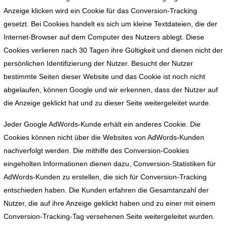
Anzeige klicken wird ein Cookie für das Conversion-Tracking
gesetzt. Bei Cookies handelt es sich um kleine Textdateien, die der
Internet-Browser auf dem Computer des Nutzers ablegt. Diese
Cookies verlieren nach 30 Tagen ihre Gültigkeit und dienen nicht der
persönlichen Identifizierung der Nutzer. Besucht der Nutzer
bestimmte Seiten dieser Website und das Cookie ist noch nicht
abgelaufen, können Google und wir erkennen, dass der Nutzer auf
die Anzeige geklickt hat und zu dieser Seite weitergeleitet wurde.
Jeder Google AdWords-Kunde erhält ein anderes Cookie. Die
Cookies können nicht über die Websites von AdWords-Kunden
nachverfolgt werden. Die mithilfe des Conversion-Cookies
eingeholten Informationen dienen dazu, Conversion-Statistiken für
AdWords-Kunden zu erstellen, die sich für Conversion-Tracking
entschieden haben. Die Kunden erfahren die Gesamtanzahl der
Nutzer, die auf ihre Anzeige geklickt haben und zu einer mit einem
Conversion-Tracking-Tag versehenen Seite weitergeleitet wurden.