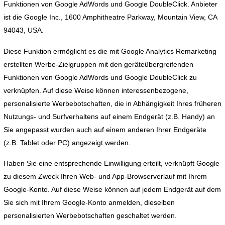
Funktionen von Google AdWords und Google DoubleClick. Anbieter
ist die Google Inc., 1600 Amphitheatre Parkway, Mountain View, CA
94043, USA.
Diese Funktion ermöglicht es die mit Google Analytics Remarketing
erstellten Werbe-Zielgruppen mit den geräteübergreifenden
Funktionen von Google AdWords und Google DoubleClick zu
verknüpfen. Auf diese Weise können interessenbezogene,
personalisierte Werbebotschaften, die in Abhängigkeit Ihres früheren
Nutzungs- und Surfverhaltens auf einem Endgerät (z.B. Handy) an
Sie angepasst wurden auch auf einem anderen Ihrer Endgeräte
(z.B. Tablet oder PC) angezeigt werden.
Haben Sie eine entsprechende Einwilligung erteilt, verknüpft Google
zu diesem Zweck Ihren Web- und App-Browserverlauf mit Ihrem
Google-Konto. Auf diese Weise können auf jedem Endgerät auf dem
Sie sich mit Ihrem Google-Konto anmelden, dieselben
personalisierten Werbebotschaften geschaltet werden.