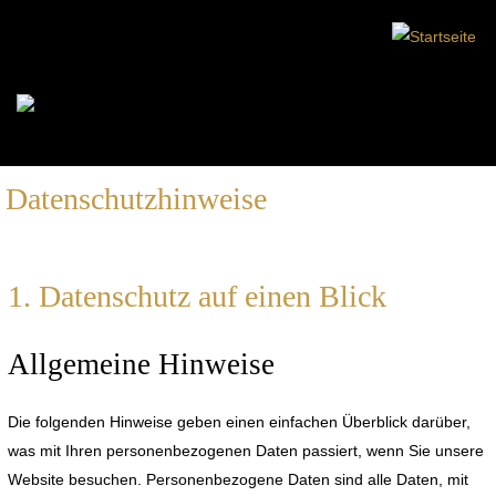
Datenschutzhinweise
1. Datenschutz auf einen Blick
Allgemeine Hinweise
Die folgenden Hinweise geben einen einfachen Überblick darüber,
was mit Ihren personenbezogenen Daten passiert, wenn Sie unsere
Website besuchen. Personenbezogene Daten sind alle Daten, mit