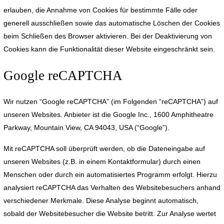
erlauben, die Annahme von Cookies für bestimmte Fälle oder
generell ausschließen sowie das automatische Löschen der Cookies
beim Schließen des Browser aktivieren. Bei der Deaktivierung von
Cookies kann die Funktionalität dieser Website eingeschränkt sein.
Google reCAPTCHA
Wir nutzen “Google reCAPTCHA” (im Folgenden “reCAPTCHA”) auf
unseren Websites. Anbieter ist die Google Inc., 1600 Amphitheatre
Parkway, Mountain View, CA 94043, USA (“Google”).
Mit reCAPTCHA soll überprüft werden, ob die Dateneingabe auf
unseren Websites (z.B. in einem Kontaktformular) durch einen
Menschen oder durch ein automatisiertes Programm erfolgt. Hierzu
analysiert reCAPTCHA das Verhalten des Websitebesuchers anhand
verschiedener Merkmale. Diese Analyse beginnt automatisch,
sobald der Websitebesucher die Website betritt. Zur Analyse wertet