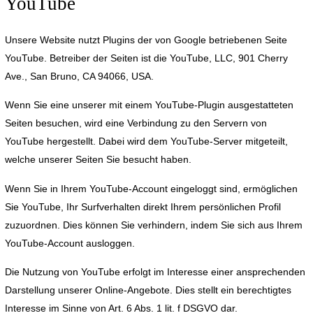
YouTube
Unsere Website nutzt Plugins der von Google betriebenen Seite
YouTube. Betreiber der Seiten ist die YouTube, LLC, 901 Cherry
Ave., San Bruno, CA 94066, USA.
Wenn Sie eine unserer mit einem YouTube-Plugin ausgestatteten
Seiten besuchen, wird eine Verbindung zu den Servern von
YouTube hergestellt. Dabei wird dem YouTube-Server mitgeteilt,
welche unserer Seiten Sie besucht haben.
Wenn Sie in Ihrem YouTube-Account eingeloggt sind, ermöglichen
Sie YouTube, Ihr Surfverhalten direkt Ihrem persönlichen Profil
zuzuordnen. Dies können Sie verhindern, indem Sie sich aus Ihrem
YouTube-Account ausloggen.
Die Nutzung von YouTube erfolgt im Interesse einer ansprechenden
Darstellung unserer Online-Angebote. Dies stellt ein berechtigtes
Interesse im Sinne von Art. 6 Abs. 1 lit. f DSGVO dar.