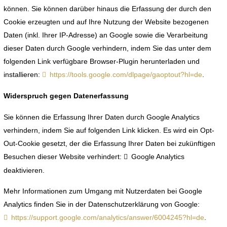
können. Sie können darüber hinaus die Erfassung der durch den
Cookie erzeugten und auf Ihre Nutzung der Website bezogenen
Daten (inkl. Ihrer IP-Adresse) an Google sowie die Verarbeitung
dieser Daten durch Google verhindern, indem Sie das unter dem
folgenden Link verfügbare Browser-Plugin herunterladen und
installieren:
https://tools.google.com/dlpage/gaoptout?hl=de
.
Widerspruch gegen Datenerfassung
Sie können die Erfassung Ihrer Daten durch Google Analytics
verhindern, indem Sie auf folgenden Link klicken. Es wird ein Opt-
Out-Cookie gesetzt, der die Erfassung Ihrer Daten bei zukünftigen
Besuchen dieser Website verhindert:
Google Analytics
deaktivieren
.
Mehr Informationen zum Umgang mit Nutzerdaten bei Google
Analytics finden Sie in der Datenschutzerklärung von Google:
https://support.google.com/analytics/answer/6004245?hl=de
.