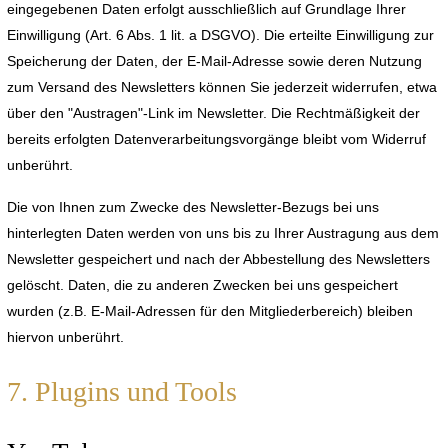
eingegebenen Daten erfolgt ausschließlich auf Grundlage Ihrer
Einwilligung (Art. 6 Abs. 1 lit. a DSGVO). Die erteilte Einwilligung zur
Speicherung der Daten, der E-Mail-Adresse sowie deren Nutzung
zum Versand des Newsletters können Sie jederzeit widerrufen, etwa
über den "Austragen"-Link im Newsletter. Die Rechtmäßigkeit der
bereits erfolgten Datenverarbeitungsvorgänge bleibt vom Widerruf
unberührt.
Die von Ihnen zum Zwecke des Newsletter-Bezugs bei uns
hinterlegten Daten werden von uns bis zu Ihrer Austragung aus dem
Newsletter gespeichert und nach der Abbestellung des Newsletters
gelöscht. Daten, die zu anderen Zwecken bei uns gespeichert
wurden (z.B. E-Mail-Adressen für den Mitgliederbereich) bleiben
hiervon unberührt.
7. Plugins und Tools