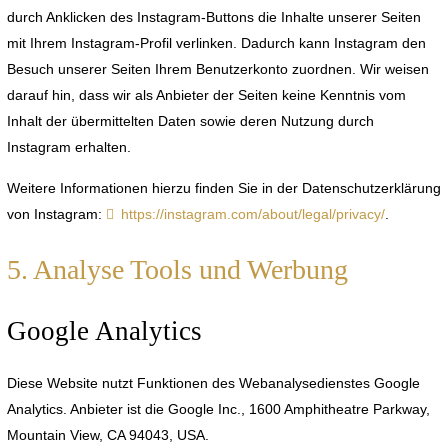
durch Anklicken des Instagram-Buttons die Inhalte unserer Seiten
mit Ihrem Instagram-Profil verlinken. Dadurch kann Instagram den
Besuch unserer Seiten Ihrem Benutzerkonto zuordnen. Wir weisen
darauf hin, dass wir als Anbieter der Seiten keine Kenntnis vom
Inhalt der übermittelten Daten sowie deren Nutzung durch
Instagram erhalten.
Weitere Informationen hierzu finden Sie in der Datenschutzerklärung
von Instagram:
https://instagram.com/about/legal/privacy/
.
5. Analyse Tools und Werbung
Google Analytics
Diese Website nutzt Funktionen des Webanalysedienstes Google
Analytics. Anbieter ist die Google Inc., 1600 Amphitheatre Parkway,
Mountain View, CA 94043, USA.