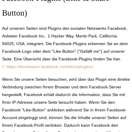
Button)
Auf unseren Seiten sind Plugins des sozialen Netzwerks Facebook,
Anbieter Facebook Inc., 1 Hacker Way, Menlo Park, California
94025, USA, integriert. Die Facebook-Plugins erkennen Sie an dem
Facebook-Logo oder dem "Like-Button" ("Gefällt mir") auf unserer
Seite. Eine Übersicht über die Facebook-Plugins finden Sie hier:
https://developers.facebook.com/docs/plugins/
.
Wenn Sie unsere Seiten besuchen, wird über das Plugin eine direkte
Verbindung zwischen Ihrem Browser und dem Facebook-Server
hergestellt. Facebook erhält dadurch die Information, dass Sie mit
Ihrer IP-Adresse unsere Seite besucht haben. Wenn Sie den
Facebook "Like-Button" anklicken während Sie in Ihrem Facebook-
Account eingeloggt sind, können Sie die Inhalte unserer Seiten auf
Ihrem Facebook-Profil verlinken. Dadurch kann Facebook den