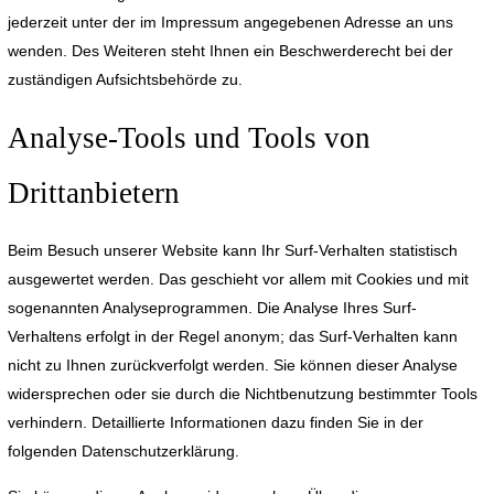
jederzeit unter der im Impressum angegebenen Adresse an uns
wenden. Des Weiteren steht Ihnen ein Beschwerderecht bei der
zuständigen Aufsichtsbehörde zu.
Analyse-Tools und Tools von
Drittanbietern
Beim Besuch unserer Website kann Ihr Surf-Verhalten statistisch
ausgewertet werden. Das geschieht vor allem mit Cookies und mit
sogenannten Analyseprogrammen. Die Analyse Ihres Surf-
Verhaltens erfolgt in der Regel anonym; das Surf-Verhalten kann
nicht zu Ihnen zurückverfolgt werden. Sie können dieser Analyse
widersprechen oder sie durch die Nichtbenutzung bestimmter Tools
verhindern. Detaillierte Informationen dazu finden Sie in der
folgenden Datenschutzerklärung.