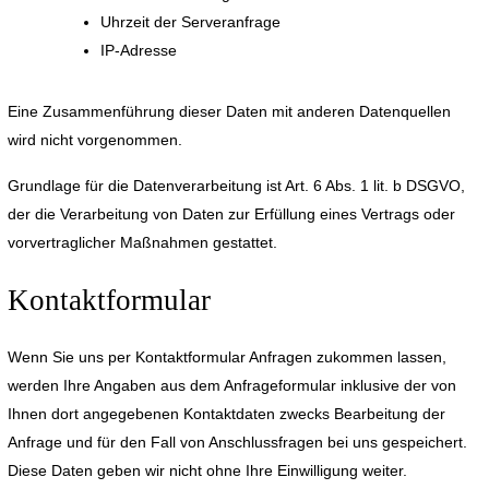
Uhrzeit der Serveranfrage
IP-Adresse
Eine Zusammenführung dieser Daten mit anderen Datenquellen
wird nicht vorgenommen.
Grundlage für die Datenverarbeitung ist Art. 6 Abs. 1 lit. b DSGVO,
der die Verarbeitung von Daten zur Erfüllung eines Vertrags oder
vorvertraglicher Maßnahmen gestattet.
Kontaktformular
Wenn Sie uns per Kontaktformular Anfragen zukommen lassen,
werden Ihre Angaben aus dem Anfrageformular inklusive der von
Ihnen dort angegebenen Kontaktdaten zwecks Bearbeitung der
Anfrage und für den Fall von Anschlussfragen bei uns gespeichert.
Diese Daten geben wir nicht ohne Ihre Einwilligung weiter.