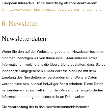
European Interactive Digital Advertising Alliance deaktivieren:
http://www.youronlinechoices.com/de/praferenzmanagement/
.
6. Newsletter
Newsletterdaten
Wenn Sie den auf der Website angebotenen Newsletter beziehen
möchten, benötigen wir von Ihnen eine E-Mail-Adresse sowie
Informationen, welche uns die Überprüfung gestatten, dass Sie der
Inhaber der angegebenen E-Mail-Adresse sind und mit dem
Empfang des Newsletters einverstanden sind. Weitere Daten
werden nicht bzw. nur auf freiwilliger Basis erhoben. Diese Daten
verwenden wir ausschließlich für den Versand der angeforderten
Informationen und geben diese nicht an Dritte weiter.
Die Verarbeitung der in das Newsletteranmeldeformular