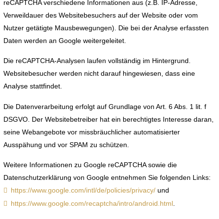
reCAPTCHA verschiedene Informationen aus (z.B. IP-Adresse,
Verweildauer des Websitebesuchers auf der Website oder vom
Nutzer getätigte Mausbewegungen). Die bei der Analyse erfassten
Daten werden an Google weitergeleitet.
Die reCAPTCHA-Analysen laufen vollständig im Hintergrund.
Websitebesucher werden nicht darauf hingewiesen, dass eine
Analyse stattfindet.
Die Datenverarbeitung erfolgt auf Grundlage von Art. 6 Abs. 1 lit. f
DSGVO. Der Websitebetreiber hat ein berechtigtes Interesse daran,
seine Webangebote vor missbräuchlicher automatisierter
Ausspähung und vor SPAM zu schützen.
Weitere Informationen zu Google reCAPTCHA sowie die
Datenschutzerklärung von Google entnehmen Sie folgenden Links:
https://www.google.com/intl/de/policies/privacy/
und
https://www.google.com/recaptcha/intro/android.html
.