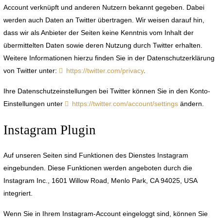
Account verknüpft und anderen Nutzern bekannt gegeben. Dabei
werden auch Daten an Twitter übertragen. Wir weisen darauf hin,
dass wir als Anbieter der Seiten keine Kenntnis vom Inhalt der
übermittelten Daten sowie deren Nutzung durch Twitter erhalten.
Weitere Informationen hierzu finden Sie in der Datenschutzerklärung
von Twitter unter:
https://twitter.com/privacy
.
Ihre Datenschutzeinstellungen bei Twitter können Sie in den Konto-
Einstellungen unter
https://twitter.com/account/settings
ändern.
Instagram Plugin
Auf unseren Seiten sind Funktionen des Dienstes Instagram
eingebunden. Diese Funktionen werden angeboten durch die
Instagram Inc., 1601 Willow Road, Menlo Park, CA 94025, USA
integriert.
Wenn Sie in Ihrem Instagram-Account eingeloggt sind, können Sie