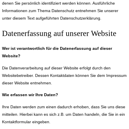
denen Sie persönlich identifiziert werden können. Ausführliche
Informationen zum Thema Datenschutz entnehmen Sie unserer
unter diesem Text aufgeführten Datenschutzerklärung.
Datenerfassung auf unserer Website
Wer ist verantwortlich für die Datenerfassung auf dieser
Website?
Die Datenverarbeitung auf dieser Website erfolgt durch den
Websitebetreiber. Dessen Kontaktdaten können Sie dem Impressum
dieser Website entnehmen.
Wie erfassen wir Ihre Daten?
Ihre Daten werden zum einen dadurch erhoben, dass Sie uns diese
mitteilen. Hierbei kann es sich z.B. um Daten handeln, die Sie in ein
Kontaktformular eingeben.