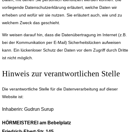
vorliegende Datenschutzerklärung erläutert, welche Daten wir
erheben und wofür wir sie nutzen. Sie erläutert auch, wie und zu
welchem Zweck das geschieht.
Wir weisen darauf hin, dass die Datenübertragung im Internet (z.B.
bei der Kommunikation per E-Mail) Sicherheitslücken aufweisen
kann. Ein lückenloser Schutz der Daten vor dem Zugriff durch Dritte
ist nicht möglich.
Hinweis zur verantwortlichen Stelle
Die verantwortliche Stelle für die Datenverarbeitung auf dieser
Website ist:
Inhaberin: Gudrun Surup
HÖRMEISTEREI am Bebelplatz
Friedrich-Ebert-Str. 145