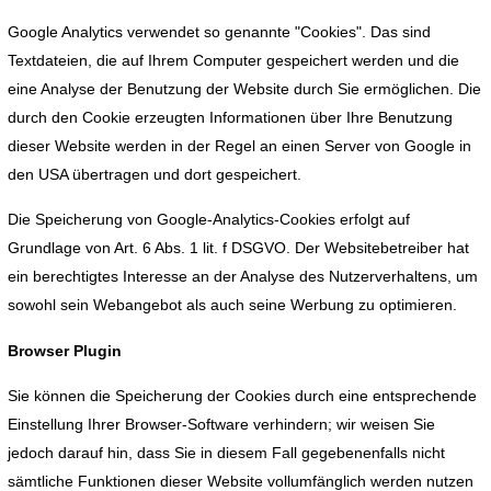
Google Analytics verwendet so genannte "Cookies". Das sind
Textdateien, die auf Ihrem Computer gespeichert werden und die
eine Analyse der Benutzung der Website durch Sie ermöglichen. Die
durch den Cookie erzeugten Informationen über Ihre Benutzung
dieser Website werden in der Regel an einen Server von Google in
den USA übertragen und dort gespeichert.
Die Speicherung von Google-Analytics-Cookies erfolgt auf
Grundlage von Art. 6 Abs. 1 lit. f DSGVO. Der Websitebetreiber hat
ein berechtigtes Interesse an der Analyse des Nutzerverhaltens, um
sowohl sein Webangebot als auch seine Werbung zu optimieren.
Browser Plugin
Sie können die Speicherung der Cookies durch eine entsprechende
Einstellung Ihrer Browser-Software verhindern; wir weisen Sie
jedoch darauf hin, dass Sie in diesem Fall gegebenenfalls nicht
sämtliche Funktionen dieser Website vollumfänglich werden nutzen