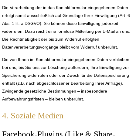
Die Verarbeitung der in das Kontaktformular eingegebenen Daten
erfolgt somit ausschließlich auf Grundlage Ihrer Einwilligung (Art. 6
Abs. 1 lit. a DSGVO). Sie können diese Einwilligung jederzeit
widerrufen. Dazu reicht eine formlose Mitteilung per E-Mail an uns.
Die Rechtmäßigkeit der bis zum Widerruf erfolgten
Datenverarbeitungsvorgänge bleibt vom Widerruf unberührt.
Die von Ihnen im Kontaktformular eingegebenen Daten verbleiben
bei uns, bis Sie uns zur Löschung auffordern, Ihre Einwilligung zur
Speicherung widerrufen oder der Zweck für die Datenspeicherung
entfällt (z.B. nach abgeschlossener Bearbeitung Ihrer Anfrage).
Zwingende gesetzliche Bestimmungen – insbesondere
Aufbewahrungsfristen – bleiben unberührt.
4. Soziale Medien
Facebook-Plugins (Like & Share-