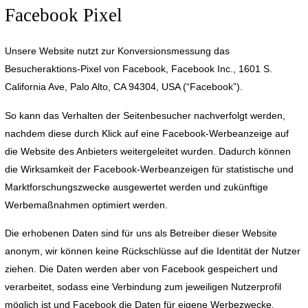
Facebook Pixel
Unsere Website nutzt zur Konversionsmessung das
Besucheraktions-Pixel von Facebook, Facebook Inc., 1601 S.
California Ave, Palo Alto, CA 94304, USA (“Facebook”).
So kann das Verhalten der Seitenbesucher nachverfolgt werden,
nachdem diese durch Klick auf eine Facebook-Werbeanzeige auf
die Website des Anbieters weitergeleitet wurden. Dadurch können
die Wirksamkeit der Facebook-Werbeanzeigen für statistische und
Marktforschungszwecke ausgewertet werden und zukünftige
Werbemaßnahmen optimiert werden.
Die erhobenen Daten sind für uns als Betreiber dieser Website
anonym, wir können keine Rückschlüsse auf die Identität der Nutzer
ziehen. Die Daten werden aber von Facebook gespeichert und
verarbeitet, sodass eine Verbindung zum jeweiligen Nutzerprofil
möglich ist und Facebook die Daten für eigene Werbezwecke,