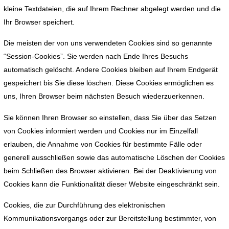
kleine Textdateien, die auf Ihrem Rechner abgelegt werden und die
Ihr Browser speichert.
Die meisten der von uns verwendeten Cookies sind so genannte
“Session-Cookies”. Sie werden nach Ende Ihres Besuchs
automatisch gelöscht. Andere Cookies bleiben auf Ihrem Endgerät
gespeichert bis Sie diese löschen. Diese Cookies ermöglichen es
uns, Ihren Browser beim nächsten Besuch wiederzuerkennen.
Sie können Ihren Browser so einstellen, dass Sie über das Setzen
von Cookies informiert werden und Cookies nur im Einzelfall
erlauben, die Annahme von Cookies für bestimmte Fälle oder
generell ausschließen sowie das automatische Löschen der Cookies
beim Schließen des Browser aktivieren. Bei der Deaktivierung von
Cookies kann die Funktionalität dieser Website eingeschränkt sein.
Cookies, die zur Durchführung des elektronischen
Kommunikationsvorgangs oder zur Bereitstellung bestimmter, von