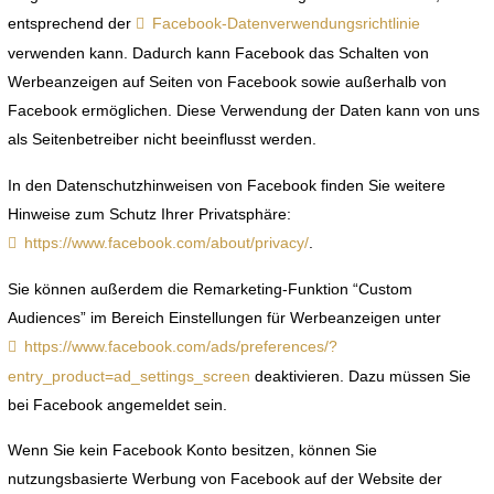
entsprechend der
Facebook-Datenverwendungsrichtlinie
verwenden kann. Dadurch kann Facebook das Schalten von
Werbeanzeigen auf Seiten von Facebook sowie außerhalb von
Facebook ermöglichen. Diese Verwendung der Daten kann von uns
als Seitenbetreiber nicht beeinflusst werden.
In den Datenschutzhinweisen von Facebook finden Sie weitere
Hinweise zum Schutz Ihrer Privatsphäre:
https://www.facebook.com/about/privacy/
.
Sie können außerdem die Remarketing-Funktion “Custom
Audiences” im Bereich Einstellungen für Werbeanzeigen unter
https://www.facebook.com/ads/preferences/?
entry_product=ad_settings_screen
deaktivieren. Dazu müssen Sie
bei Facebook angemeldet sein.
Wenn Sie kein Facebook Konto besitzen, können Sie
nutzungsbasierte Werbung von Facebook auf der Website der