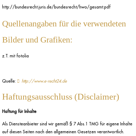
http://bundesrecht.juris.de/bundesrecht/hwo/gesamt.pdf
Quellenangaben für die verwendeten
Bilder und Grafiken:
z.T. mit fotolia
Quelle:
http://www.e-recht24.de
Haftungsausschluss (Disclaimer)
Haftung für Inhalte
Als Diensteanbieter sind wir gemäß § 7 Abs.1 TMG für eigene Inhalte
auf diesen Seiten nach den allgemeinen Gesetzen verantwortlich.