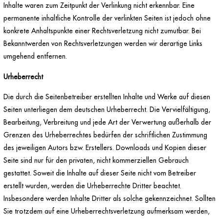
Inhalte waren zum Zeitpunkt der Verlinkung nicht erkennbar. Eine
permanente inhaltliche Kontrolle der verlinkten Seiten ist jedoch ohne
konkrete Anhaltspunkte einer Rechtsverletzung nicht zumutbar. Bei
Bekanntwerden von Rechtsverletzungen werden wir derartige Links
umgehend entfernen.
Urheberrecht
Die durch die Seitenbetreiber erstellten Inhalte und Werke auf diesen
Seiten unterliegen dem deutschen Urheberrecht. Die Vervielfältigung,
Bearbeitung, Verbreitung und jede Art der Verwertung außerhalb der
Grenzen des Urheberrechtes bedürfen der schriftlichen Zustimmung
des jeweiligen Autors bzw. Erstellers. Downloads und Kopien dieser
Seite sind nur für den privaten, nicht kommerziellen Gebrauch
gestattet. Soweit die Inhalte auf dieser Seite nicht vom Betreiber
erstellt wurden, werden die Urheberrechte Dritter beachtet.
Insbesondere werden Inhalte Dritter als solche gekennzeichnet. Sollten
Sie trotzdem auf eine Urheberrechtsverletzung aufmerksam werden,