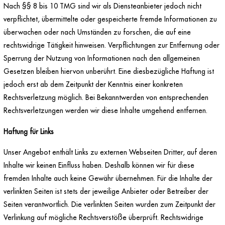
Nach §§ 8 bis 10 TMG sind wir als Diensteanbieter jedoch nicht
verpflichtet, übermittelte oder gespeicherte fremde Informationen zu
überwachen oder nach Umständen zu forschen, die auf eine
rechtswidrige Tätigkeit hinweisen. Verpflichtungen zur Entfernung oder
Sperrung der Nutzung von Informationen nach den allgemeinen
Gesetzen bleiben hiervon unberührt. Eine diesbezügliche Haftung ist
jedoch erst ab dem Zeitpunkt der Kenntnis einer konkreten
Rechtsverletzung möglich. Bei Bekanntwerden von entsprechenden
Rechtsverletzungen werden wir diese Inhalte umgehend entfernen.
Haftung für Links
Unser Angebot enthält Links zu externen Webseiten Dritter, auf deren
Inhalte wir keinen Einfluss haben. Deshalb können wir für diese
fremden Inhalte auch keine Gewähr übernehmen. Für die Inhalte der
verlinkten Seiten ist stets der jeweilige Anbieter oder Betreiber der
Seiten verantwortlich. Die verlinkten Seiten wurden zum Zeitpunkt der
Verlinkung auf mögliche Rechtsverstöße überprüft. Rechtswidrige