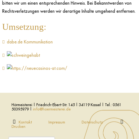
bitten wir um einen entsprechenden Hinweis. Bei Bekanntwerden von
Rechtsverletzungen werden wir derartige Inhalte umgehend entfernen.
Umsetzung:
dabe.de Kommunikation
Hörmeisterei | Friedrich-Ebert-Str. 145 | 34119 Kassel | Tel.: 0561
50395979 |
info@hoermeisterei.de
Kontakt
Impressum
Datenschutz
Drucken