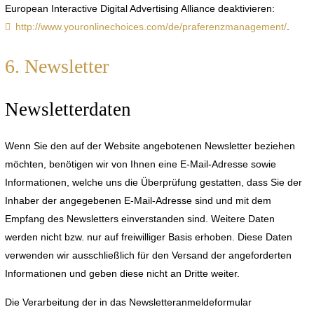
European Interactive Digital Advertising Alliance deaktivieren:
http://www.youronlinechoices.com/de/praferenzmanagement/
.
6. Newsletter
Newsletterdaten
Wenn Sie den auf der Website angebotenen Newsletter beziehen
möchten, benötigen wir von Ihnen eine E-Mail-Adresse sowie
Informationen, welche uns die Überprüfung gestatten, dass Sie der
Inhaber der angegebenen E-Mail-Adresse sind und mit dem
Empfang des Newsletters einverstanden sind. Weitere Daten
werden nicht bzw. nur auf freiwilliger Basis erhoben. Diese Daten
verwenden wir ausschließlich für den Versand der angeforderten
Informationen und geben diese nicht an Dritte weiter.
Die Verarbeitung der in das Newsletteranmeldeformular