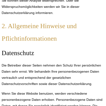
Sie können dieser Analyse widersprechen. Über die
Widerspruchsmöglichkeiten werden wir Sie in dieser
Datenschutzerklärung informieren.
2. Allgemeine Hinweise und
Pflichtinformationen
Datenschutz
Die Betreiber dieser Seiten nehmen den Schutz Ihrer persönlichen
Daten sehr ernst. Wir behandeln Ihre personenbezogenen Daten
vertraulich und entsprechend der gesetzlichen
Datenschutzvorschriften sowie dieser Datenschutzerklärung.
Wenn Sie diese Website benutzen, werden verschiedene
personenbezogene Daten erhoben. Personenbezogene Daten sind
Daten, mit denen Sie persönlich identifiziert werden können. Die