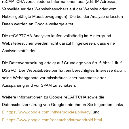
reCAPTCHA verschiedene Informationen aus (z.B. IP-Adresse,
Verweildauer des Websitebesuchers auf der Website oder vom
Nutzer getätigte Mausbewegungen). Die bei der Analyse erfassten
Daten werden an Google weitergeleitet.
Die reCAPTCHA-Analysen laufen vollständig im Hintergrund.
Websitebesucher werden nicht darauf hingewiesen, dass eine
Analyse stattfindet.
Die Datenverarbeitung erfolgt auf Grundlage von Art. 6 Abs. 1 lit. f
DSGVO. Der Websitebetreiber hat ein berechtigtes Interesse daran,
seine Webangebote vor missbräuchlicher automatisierter
Ausspähung und vor SPAM zu schützen.
Weitere Informationen zu Google reCAPTCHA sowie die
Datenschutzerklärung von Google entnehmen Sie folgenden Links:
https://www.google.com/intl/de/policies/privacy/
und
https://www.google.com/recaptcha/intro/android.html
.