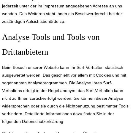
jederzeit unter der im Impressum angegebenen Adresse an uns
wenden. Des Weiteren steht Ihnen ein Beschwerderecht bei der
zuständigen Aufsichtsbehörde zu.
Analyse-Tools und Tools von
Drittanbietern
Beim Besuch unserer Website kann Ihr Surf-Verhalten statistisch
ausgewertet werden. Das geschieht vor allem mit Cookies und mit
sogenannten Analyseprogrammen. Die Analyse Ihres Surf-
Verhaltens erfolgt in der Regel anonym; das Surf-Verhalten kann
nicht zu Ihnen zurückverfolgt werden. Sie können dieser Analyse
widersprechen oder sie durch die Nichtbenutzung bestimmter Tools
verhindern. Detaillierte Informationen dazu finden Sie in der
folgenden Datenschutzerklärung.