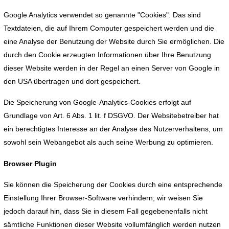
Google Analytics verwendet so genannte "Cookies". Das sind
Textdateien, die auf Ihrem Computer gespeichert werden und die
eine Analyse der Benutzung der Website durch Sie ermöglichen. Die
durch den Cookie erzeugten Informationen über Ihre Benutzung
dieser Website werden in der Regel an einen Server von Google in
den USA übertragen und dort gespeichert.
Die Speicherung von Google-Analytics-Cookies erfolgt auf
Grundlage von Art. 6 Abs. 1 lit. f DSGVO. Der Websitebetreiber hat
ein berechtigtes Interesse an der Analyse des Nutzerverhaltens, um
sowohl sein Webangebot als auch seine Werbung zu optimieren.
Browser Plugin
Sie können die Speicherung der Cookies durch eine entsprechende
Einstellung Ihrer Browser-Software verhindern; wir weisen Sie
jedoch darauf hin, dass Sie in diesem Fall gegebenenfalls nicht
sämtliche Funktionen dieser Website vollumfänglich werden nutzen