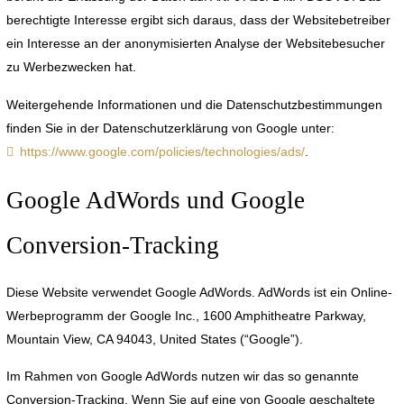
berechtigte Interesse ergibt sich daraus, dass der Websitebetreiber
ein Interesse an der anonymisierten Analyse der Websitebesucher
zu Werbezwecken hat.
Weitergehende Informationen und die Datenschutzbestimmungen
finden Sie in der Datenschutzerklärung von Google unter:
https://www.google.com/policies/technologies/ads/
.
Google AdWords und Google
Conversion-Tracking
Diese Website verwendet Google AdWords. AdWords ist ein Online-
Werbeprogramm der Google Inc., 1600 Amphitheatre Parkway,
Mountain View, CA 94043, United States (“Google”).
Im Rahmen von Google AdWords nutzen wir das so genannte
Conversion-Tracking. Wenn Sie auf eine von Google geschaltete