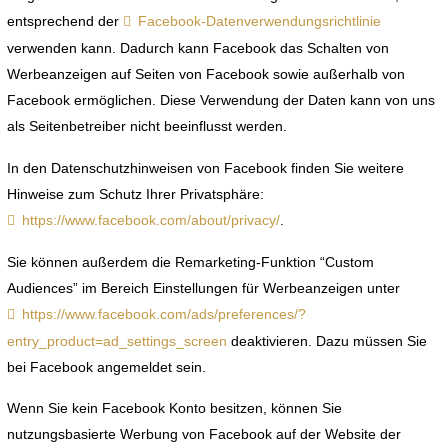
entsprechend der
Facebook-Datenverwendungsrichtlinie
verwenden kann. Dadurch kann Facebook das Schalten von
Werbeanzeigen auf Seiten von Facebook sowie außerhalb von
Facebook ermöglichen. Diese Verwendung der Daten kann von uns
als Seitenbetreiber nicht beeinflusst werden.
In den Datenschutzhinweisen von Facebook finden Sie weitere
Hinweise zum Schutz Ihrer Privatsphäre:
https://www.facebook.com/about/privacy/
.
Sie können außerdem die Remarketing-Funktion “Custom
Audiences” im Bereich Einstellungen für Werbeanzeigen unter
https://www.facebook.com/ads/preferences/?
entry_product=ad_settings_screen
deaktivieren. Dazu müssen Sie
bei Facebook angemeldet sein.
Wenn Sie kein Facebook Konto besitzen, können Sie
nutzungsbasierte Werbung von Facebook auf der Website der