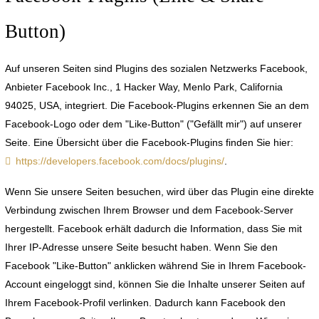
Button)
Auf unseren Seiten sind Plugins des sozialen Netzwerks Facebook,
Anbieter Facebook Inc., 1 Hacker Way, Menlo Park, California
94025, USA, integriert. Die Facebook-Plugins erkennen Sie an dem
Facebook-Logo oder dem "Like-Button" ("Gefällt mir") auf unserer
Seite. Eine Übersicht über die Facebook-Plugins finden Sie hier:
https://developers.facebook.com/docs/plugins/
.
Wenn Sie unsere Seiten besuchen, wird über das Plugin eine direkte
Verbindung zwischen Ihrem Browser und dem Facebook-Server
hergestellt. Facebook erhält dadurch die Information, dass Sie mit
Ihrer IP-Adresse unsere Seite besucht haben. Wenn Sie den
Facebook "Like-Button" anklicken während Sie in Ihrem Facebook-
Account eingeloggt sind, können Sie die Inhalte unserer Seiten auf
Ihrem Facebook-Profil verlinken. Dadurch kann Facebook den