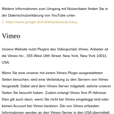
Weitere Informationen zum Umgang mit Nutzerdaten finden Sie in
der Datenschutzerklärung von YouTube unter:
https://www.google.de/intl/de/policies/privacy
.
Vimeo
Unsere Website nutzt Plugins des Videoportals Vimeo. Anbieter ist
die Vimeo Inc., 555 West 18th Street, New York, New York 10011,
USA.
Wenn Sie eine unserer mit einem Vimeo-Plugin ausgestatteten
Seiten besuchen, wird eine Verbindung zu den Servern von Vimeo
hergestellt. Dabei wird dem Vimeo-Server mitgeteilt, welche unserer
Seiten Sie besucht haben. Zudem erlangt Vimeo Ihre IP-Adresse.
Dies gilt auch dann, wenn Sie nicht bei Vimeo eingeloggt sind oder
keinen Account bei Vimeo besitzen. Die von Vimeo erfassten
Informationen werden an den Vimeo-Server in den USA übermittelt.