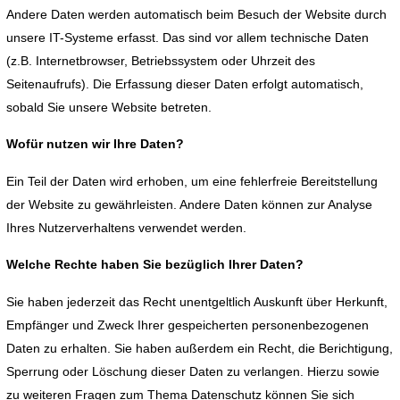
Andere Daten werden automatisch beim Besuch der Website durch
unsere IT-Systeme erfasst. Das sind vor allem technische Daten
(z.B. Internetbrowser, Betriebssystem oder Uhrzeit des
Seitenaufrufs). Die Erfassung dieser Daten erfolgt automatisch,
sobald Sie unsere Website betreten.
Wofür nutzen wir Ihre Daten?
Ein Teil der Daten wird erhoben, um eine fehlerfreie Bereitstellung
der Website zu gewährleisten. Andere Daten können zur Analyse
Ihres Nutzerverhaltens verwendet werden.
Welche Rechte haben Sie bezüglich Ihrer Daten?
Sie haben jederzeit das Recht unentgeltlich Auskunft über Herkunft,
Empfänger und Zweck Ihrer gespeicherten personenbezogenen
Daten zu erhalten. Sie haben außerdem ein Recht, die Berichtigung,
Sperrung oder Löschung dieser Daten zu verlangen. Hierzu sowie
zu weiteren Fragen zum Thema Datenschutz können Sie sich