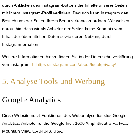
durch Anklicken des Instagram-Buttons die Inhalte unserer Seiten
mit Ihrem Instagram-Profil verlinken. Dadurch kann Instagram den
Besuch unserer Seiten Ihrem Benutzerkonto zuordnen. Wir weisen
darauf hin, dass wir als Anbieter der Seiten keine Kenntnis vom
Inhalt der übermittelten Daten sowie deren Nutzung durch
Instagram erhalten.
Weitere Informationen hierzu finden Sie in der Datenschutzerklärung
von Instagram:
https://instagram.com/about/legal/privacy/
.
5. Analyse Tools und Werbung
Google Analytics
Diese Website nutzt Funktionen des Webanalysedienstes Google
Analytics. Anbieter ist die Google Inc., 1600 Amphitheatre Parkway,
Mountain View, CA 94043, USA.