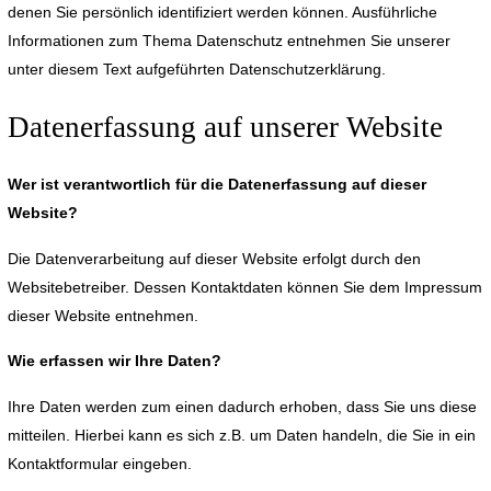
denen Sie persönlich identifiziert werden können. Ausführliche
Informationen zum Thema Datenschutz entnehmen Sie unserer
unter diesem Text aufgeführten Datenschutzerklärung.
Datenerfassung auf unserer Website
Wer ist verantwortlich für die Datenerfassung auf dieser
Website?
Die Datenverarbeitung auf dieser Website erfolgt durch den
Websitebetreiber. Dessen Kontaktdaten können Sie dem Impressum
dieser Website entnehmen.
Wie erfassen wir Ihre Daten?
Ihre Daten werden zum einen dadurch erhoben, dass Sie uns diese
mitteilen. Hierbei kann es sich z.B. um Daten handeln, die Sie in ein
Kontaktformular eingeben.