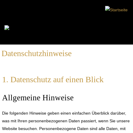
Datenschutzhinweise
1. Datenschutz auf einen Blick
Allgemeine Hinweise
Die folgenden Hinweise geben einen einfachen Überblick darüber,
was mit Ihren personenbezogenen Daten passiert, wenn Sie unsere
Website besuchen. Personenbezogene Daten sind alle Daten, mit