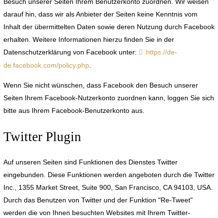
Besuch unserer Seiten Ihrem Benutzerkonto zuordnen. Wir weisen
darauf hin, dass wir als Anbieter der Seiten keine Kenntnis vom
Inhalt der übermittelten Daten sowie deren Nutzung durch Facebook
erhalten. Weitere Informationen hierzu finden Sie in der
Datenschutzerklärung von Facebook unter:
https://de-
de.facebook.com/policy.php
.
Wenn Sie nicht wünschen, dass Facebook den Besuch unserer
Seiten Ihrem Facebook-Nutzerkonto zuordnen kann, loggen Sie sich
bitte aus Ihrem Facebook-Benutzerkonto aus.
Twitter Plugin
Auf unseren Seiten sind Funktionen des Dienstes Twitter
eingebunden. Diese Funktionen werden angeboten durch die Twitter
Inc., 1355 Market Street, Suite 900, San Francisco, CA 94103, USA.
Durch das Benutzen von Twitter und der Funktion "Re-Tweet"
werden die von Ihnen besuchten Websites mit Ihrem Twitter-