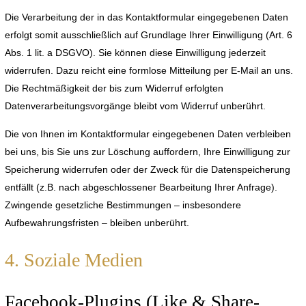
Die Verarbeitung der in das Kontaktformular eingegebenen Daten
erfolgt somit ausschließlich auf Grundlage Ihrer Einwilligung (Art. 6
Abs. 1 lit. a DSGVO). Sie können diese Einwilligung jederzeit
widerrufen. Dazu reicht eine formlose Mitteilung per E-Mail an uns.
Die Rechtmäßigkeit der bis zum Widerruf erfolgten
Datenverarbeitungsvorgänge bleibt vom Widerruf unberührt.
Die von Ihnen im Kontaktformular eingegebenen Daten verbleiben
bei uns, bis Sie uns zur Löschung auffordern, Ihre Einwilligung zur
Speicherung widerrufen oder der Zweck für die Datenspeicherung
entfällt (z.B. nach abgeschlossener Bearbeitung Ihrer Anfrage).
Zwingende gesetzliche Bestimmungen – insbesondere
Aufbewahrungsfristen – bleiben unberührt.
4. Soziale Medien
Facebook-Plugins (Like & Share-