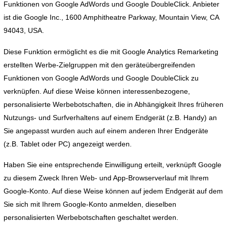
Funktionen von Google AdWords und Google DoubleClick. Anbieter
ist die Google Inc., 1600 Amphitheatre Parkway, Mountain View, CA
94043, USA.
Diese Funktion ermöglicht es die mit Google Analytics Remarketing
erstellten Werbe-Zielgruppen mit den geräteübergreifenden
Funktionen von Google AdWords und Google DoubleClick zu
verknüpfen. Auf diese Weise können interessenbezogene,
personalisierte Werbebotschaften, die in Abhängigkeit Ihres früheren
Nutzungs- und Surfverhaltens auf einem Endgerät (z.B. Handy) an
Sie angepasst wurden auch auf einem anderen Ihrer Endgeräte
(z.B. Tablet oder PC) angezeigt werden.
Haben Sie eine entsprechende Einwilligung erteilt, verknüpft Google
zu diesem Zweck Ihren Web- und App-Browserverlauf mit Ihrem
Google-Konto. Auf diese Weise können auf jedem Endgerät auf dem
Sie sich mit Ihrem Google-Konto anmelden, dieselben
personalisierten Werbebotschaften geschaltet werden.