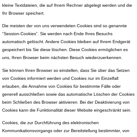
kleine Textdateien, die auf Ihrem Rechner abgelegt werden und die
Ihr Browser speichert.
Die meisten der von uns verwendeten Cookies sind so genannte
“Session-Cookies”. Sie werden nach Ende Ihres Besuchs
automatisch gelöscht. Andere Cookies bleiben auf Ihrem Endgerät
gespeichert bis Sie diese löschen. Diese Cookies ermöglichen es
uns, Ihren Browser beim nächsten Besuch wiederzuerkennen.
Sie können Ihren Browser so einstellen, dass Sie über das Setzen
von Cookies informiert werden und Cookies nur im Einzelfall
erlauben, die Annahme von Cookies für bestimmte Fälle oder
generell ausschließen sowie das automatische Löschen der Cookies
beim Schließen des Browser aktivieren. Bei der Deaktivierung von
Cookies kann die Funktionalität dieser Website eingeschränkt sein.
Cookies, die zur Durchführung des elektronischen
Kommunikationsvorgangs oder zur Bereitstellung bestimmter, von