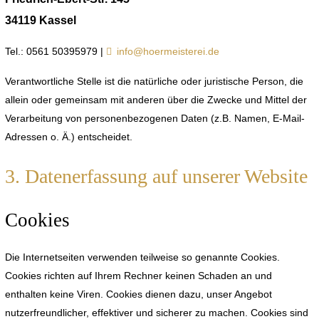
34119 Kassel
Tel.: 0561 50395979 |
info@hoermeisterei.de
Verantwortliche Stelle ist die natürliche oder juristische Person, die
allein oder gemeinsam mit anderen über die Zwecke und Mittel der
Verarbeitung von personenbezogenen Daten (z.B. Namen, E-Mail-
Adressen o. Ä.) entscheidet.
3. Datenerfassung auf unserer Website
Cookies
Die Internetseiten verwenden teilweise so genannte Cookies.
Cookies richten auf Ihrem Rechner keinen Schaden an und
enthalten keine Viren. Cookies dienen dazu, unser Angebot
nutzerfreundlicher, effektiver und sicherer zu machen. Cookies sind