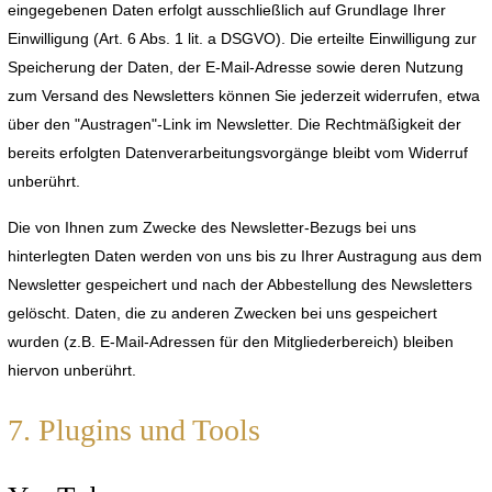
eingegebenen Daten erfolgt ausschließlich auf Grundlage Ihrer
Einwilligung (Art. 6 Abs. 1 lit. a DSGVO). Die erteilte Einwilligung zur
Speicherung der Daten, der E-Mail-Adresse sowie deren Nutzung
zum Versand des Newsletters können Sie jederzeit widerrufen, etwa
über den "Austragen"-Link im Newsletter. Die Rechtmäßigkeit der
bereits erfolgten Datenverarbeitungsvorgänge bleibt vom Widerruf
unberührt.
Die von Ihnen zum Zwecke des Newsletter-Bezugs bei uns
hinterlegten Daten werden von uns bis zu Ihrer Austragung aus dem
Newsletter gespeichert und nach der Abbestellung des Newsletters
gelöscht. Daten, die zu anderen Zwecken bei uns gespeichert
wurden (z.B. E-Mail-Adressen für den Mitgliederbereich) bleiben
hiervon unberührt.
7. Plugins und Tools