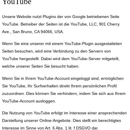
YouTube
Unsere Website nutzt Plugins der von Google betriebenen Seite
YouTube. Betreiber der Seiten ist die YouTube, LLC, 901 Cherry
Ave., San Bruno, CA 94066, USA.
Wenn Sie eine unserer mit einem YouTube-Plugin ausgestatteten
Seiten besuchen, wird eine Verbindung zu den Servern von
YouTube hergestellt. Dabei wird dem YouTube-Server mitgeteilt,
welche unserer Seiten Sie besucht haben.
Wenn Sie in Ihrem YouTube-Account eingeloggt sind, ermöglichen
Sie YouTube, Ihr Surfverhalten direkt Ihrem persönlichen Profil
zuzuordnen. Dies können Sie verhindern, indem Sie sich aus Ihrem
YouTube-Account ausloggen.
Die Nutzung von YouTube erfolgt im Interesse einer ansprechenden
Darstellung unserer Online-Angebote. Dies stellt ein berechtigtes
Interesse im Sinne von Art. 6 Abs. 1 lit. f DSGVO dar.