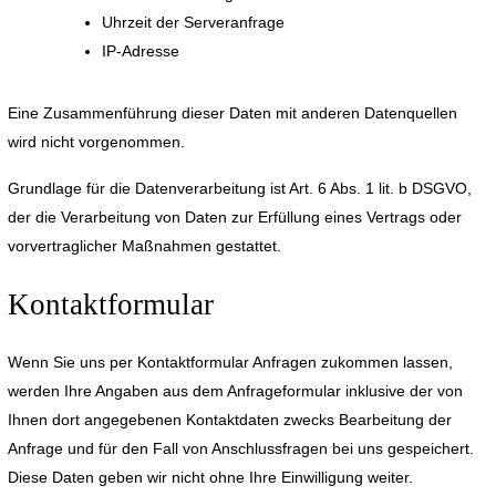
Uhrzeit der Serveranfrage
IP-Adresse
Eine Zusammenführung dieser Daten mit anderen Datenquellen
wird nicht vorgenommen.
Grundlage für die Datenverarbeitung ist Art. 6 Abs. 1 lit. b DSGVO,
der die Verarbeitung von Daten zur Erfüllung eines Vertrags oder
vorvertraglicher Maßnahmen gestattet.
Kontaktformular
Wenn Sie uns per Kontaktformular Anfragen zukommen lassen,
werden Ihre Angaben aus dem Anfrageformular inklusive der von
Ihnen dort angegebenen Kontaktdaten zwecks Bearbeitung der
Anfrage und für den Fall von Anschlussfragen bei uns gespeichert.
Diese Daten geben wir nicht ohne Ihre Einwilligung weiter.