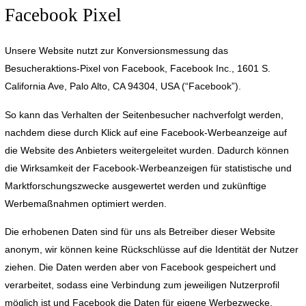
Facebook Pixel
Unsere Website nutzt zur Konversionsmessung das
Besucheraktions-Pixel von Facebook, Facebook Inc., 1601 S.
California Ave, Palo Alto, CA 94304, USA (“Facebook”).
So kann das Verhalten der Seitenbesucher nachverfolgt werden,
nachdem diese durch Klick auf eine Facebook-Werbeanzeige auf
die Website des Anbieters weitergeleitet wurden. Dadurch können
die Wirksamkeit der Facebook-Werbeanzeigen für statistische und
Marktforschungszwecke ausgewertet werden und zukünftige
Werbemaßnahmen optimiert werden.
Die erhobenen Daten sind für uns als Betreiber dieser Website
anonym, wir können keine Rückschlüsse auf die Identität der Nutzer
ziehen. Die Daten werden aber von Facebook gespeichert und
verarbeitet, sodass eine Verbindung zum jeweiligen Nutzerprofil
möglich ist und Facebook die Daten für eigene Werbezwecke,