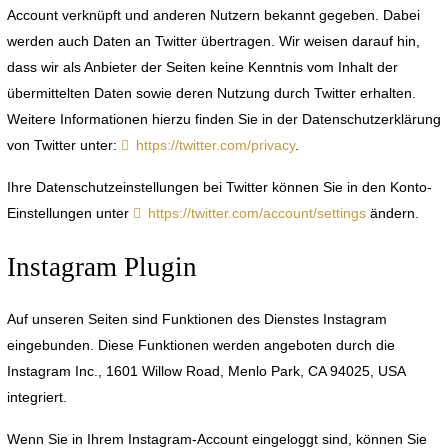
Account verknüpft und anderen Nutzern bekannt gegeben. Dabei
werden auch Daten an Twitter übertragen. Wir weisen darauf hin,
dass wir als Anbieter der Seiten keine Kenntnis vom Inhalt der
übermittelten Daten sowie deren Nutzung durch Twitter erhalten.
Weitere Informationen hierzu finden Sie in der Datenschutzerklärung
von Twitter unter:
https://twitter.com/privacy
.
Ihre Datenschutzeinstellungen bei Twitter können Sie in den Konto-
Einstellungen unter
https://twitter.com/account/settings
ändern.
Instagram Plugin
Auf unseren Seiten sind Funktionen des Dienstes Instagram
eingebunden. Diese Funktionen werden angeboten durch die
Instagram Inc., 1601 Willow Road, Menlo Park, CA 94025, USA
integriert.
Wenn Sie in Ihrem Instagram-Account eingeloggt sind, können Sie