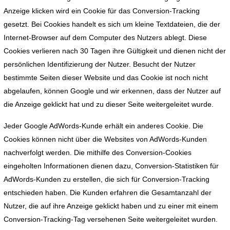
Anzeige klicken wird ein Cookie für das Conversion-Tracking
gesetzt. Bei Cookies handelt es sich um kleine Textdateien, die der
Internet-Browser auf dem Computer des Nutzers ablegt. Diese
Cookies verlieren nach 30 Tagen ihre Gültigkeit und dienen nicht der
persönlichen Identifizierung der Nutzer. Besucht der Nutzer
bestimmte Seiten dieser Website und das Cookie ist noch nicht
abgelaufen, können Google und wir erkennen, dass der Nutzer auf
die Anzeige geklickt hat und zu dieser Seite weitergeleitet wurde.
Jeder Google AdWords-Kunde erhält ein anderes Cookie. Die
Cookies können nicht über die Websites von AdWords-Kunden
nachverfolgt werden. Die mithilfe des Conversion-Cookies
eingeholten Informationen dienen dazu, Conversion-Statistiken für
AdWords-Kunden zu erstellen, die sich für Conversion-Tracking
entschieden haben. Die Kunden erfahren die Gesamtanzahl der
Nutzer, die auf ihre Anzeige geklickt haben und zu einer mit einem
Conversion-Tracking-Tag versehenen Seite weitergeleitet wurden.