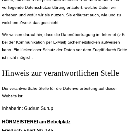
vorliegende Datenschutzerklärung erläutert, welche Daten wir
erheben und wofür wir sie nutzen. Sie erläutert auch, wie und zu
welchem Zweck das geschieht.
Wir weisen darauf hin, dass die Datenübertragung im Internet (z.B.
bei der Kommunikation per E-Mail) Sicherheitslücken aufweisen
kann. Ein lückenloser Schutz der Daten vor dem Zugriff durch Dritte
ist nicht möglich.
Hinweis zur verantwortlichen Stelle
Die verantwortliche Stelle für die Datenverarbeitung auf dieser
Website ist:
Inhaberin: Gudrun Surup
HÖRMEISTEREI am Bebelplatz
Friedrich-Ebert-Str. 145