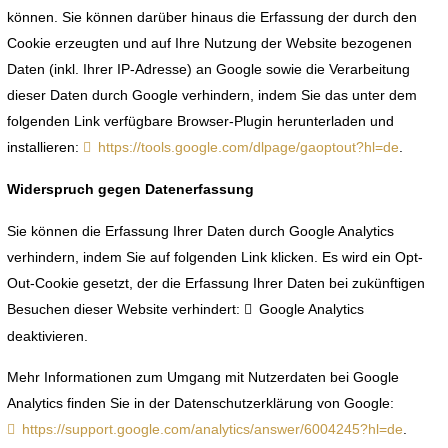
können. Sie können darüber hinaus die Erfassung der durch den
Cookie erzeugten und auf Ihre Nutzung der Website bezogenen
Daten (inkl. Ihrer IP-Adresse) an Google sowie die Verarbeitung
dieser Daten durch Google verhindern, indem Sie das unter dem
folgenden Link verfügbare Browser-Plugin herunterladen und
installieren:
https://tools.google.com/dlpage/gaoptout?hl=de
.
Widerspruch gegen Datenerfassung
Sie können die Erfassung Ihrer Daten durch Google Analytics
verhindern, indem Sie auf folgenden Link klicken. Es wird ein Opt-
Out-Cookie gesetzt, der die Erfassung Ihrer Daten bei zukünftigen
Besuchen dieser Website verhindert:
Google Analytics
deaktivieren
.
Mehr Informationen zum Umgang mit Nutzerdaten bei Google
Analytics finden Sie in der Datenschutzerklärung von Google:
https://support.google.com/analytics/answer/6004245?hl=de
.