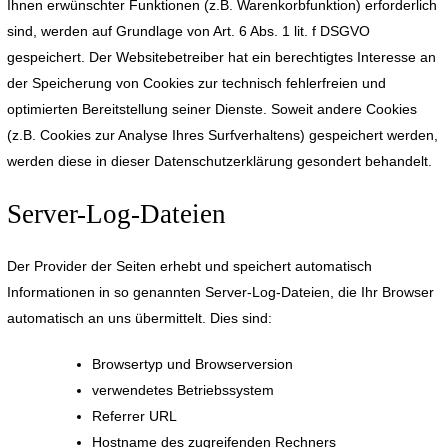
Ihnen erwünschter Funktionen (z.B. Warenkorbfunktion) erforderlich
sind, werden auf Grundlage von Art. 6 Abs. 1 lit. f DSGVO
gespeichert. Der Websitebetreiber hat ein berechtigtes Interesse an
der Speicherung von Cookies zur technisch fehlerfreien und
optimierten Bereitstellung seiner Dienste. Soweit andere Cookies
(z.B. Cookies zur Analyse Ihres Surfverhaltens) gespeichert werden,
werden diese in dieser Datenschutzerklärung gesondert behandelt.
Server-Log-Dateien
Der Provider der Seiten erhebt und speichert automatisch
Informationen in so genannten Server-Log-Dateien, die Ihr Browser
automatisch an uns übermittelt. Dies sind:
Browsertyp und Browserversion
verwendetes Betriebssystem
Referrer URL
Hostname des zugreifenden Rechners