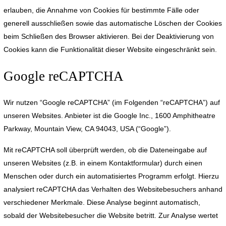
erlauben, die Annahme von Cookies für bestimmte Fälle oder
generell ausschließen sowie das automatische Löschen der Cookies
beim Schließen des Browser aktivieren. Bei der Deaktivierung von
Cookies kann die Funktionalität dieser Website eingeschränkt sein.
Google reCAPTCHA
Wir nutzen “Google reCAPTCHA” (im Folgenden “reCAPTCHA”) auf
unseren Websites. Anbieter ist die Google Inc., 1600 Amphitheatre
Parkway, Mountain View, CA 94043, USA (“Google”).
Mit reCAPTCHA soll überprüft werden, ob die Dateneingabe auf
unseren Websites (z.B. in einem Kontaktformular) durch einen
Menschen oder durch ein automatisiertes Programm erfolgt. Hierzu
analysiert reCAPTCHA das Verhalten des Websitebesuchers anhand
verschiedener Merkmale. Diese Analyse beginnt automatisch,
sobald der Websitebesucher die Website betritt. Zur Analyse wertet