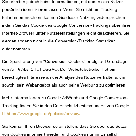
Sie erhalten jedoch keine Informationen, mit denen sich Nutzer
persönlich identifizieren lassen. Wenn Sie nicht am Tracking
teilnehmen möchten, können Sie dieser Nutzung widersprechen,
indem Sie das Cookie des Google Conversion-Trackings über ihren
Internet-Browser unter Nutzereinstellungen leicht deaktivieren. Sie
werden sodann nicht in die Conversion-Tracking Statistiken
aufgenommen.
Die Speicherung von “Conversion-Cookies” erfolgt auf Grundlage
von Art. 6 Abs. 1 lit. f DSGVO. Der Websitebetreiber hat ein
berechtigtes Interesse an der Analyse des Nutzerverhaltens, um
sowohl sein Webangebot als auch seine Werbung zu optimieren.
Mehr Informationen zu Google AdWords und Google Conversion-
Tracking finden Sie in den Datenschutzbestimmungen von Google:
https://www.google.de/policies/privacy/
.
Sie können Ihren Browser so einstellen, dass Sie über das Setzen
von Cookies informiert werden und Cookies nur im Einzelfall