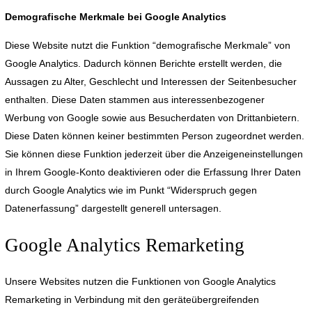
Demografische Merkmale bei Google Analytics
Diese Website nutzt die Funktion “demografische Merkmale” von
Google Analytics. Dadurch können Berichte erstellt werden, die
Aussagen zu Alter, Geschlecht und Interessen der Seitenbesucher
enthalten. Diese Daten stammen aus interessenbezogener
Werbung von Google sowie aus Besucherdaten von Drittanbietern.
Diese Daten können keiner bestimmten Person zugeordnet werden.
Sie können diese Funktion jederzeit über die Anzeigeneinstellungen
in Ihrem Google-Konto deaktivieren oder die Erfassung Ihrer Daten
durch Google Analytics wie im Punkt “Widerspruch gegen
Datenerfassung” dargestellt generell untersagen.
Google Analytics Remarketing
Unsere Websites nutzen die Funktionen von Google Analytics
Remarketing in Verbindung mit den geräteübergreifenden