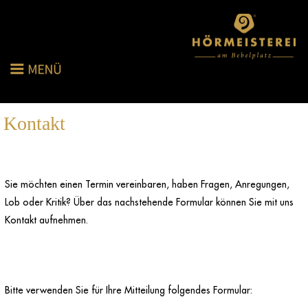
Kontakt
Sie möchten einen Termin vereinbaren, haben Fragen, Anregungen,
Lob oder Kritik? Über das nachstehende Formular können Sie mit uns
Kontakt aufnehmen.
Bitte verwenden Sie für Ihre Mitteilung folgendes Formular: