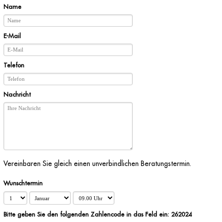
Name
E-Mail
Telefon
Nachricht
Vereinbaren Sie gleich einen unverbindlichen Beratungstermin.
Wunschtermin
Bitte geben Sie den folgenden Zahlencode in das Feld ein: 262024