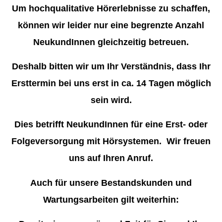
Um hochqualitative Hörerlebnisse zu schaffen,
können wir leider nur eine begrenzte Anzahl
NeukundInnen gleichzeitig betreuen.
Deshalb bitten wir um Ihr Verständnis, dass Ihr
Ersttermin bei uns erst in ca. 14 Tagen möglich
sein wird.
Dies betrifft NeukundInnen für eine Erst- oder
Folgeversorgung mit Hörsystemen. Wir freuen
uns auf Ihren Anruf.
Auch für unsere Bestandskunden und
Wartungsarbeiten gilt weiterhin: