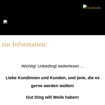
zur Information:
Wichtig! Unbedingt weiterlesen ...
Liebe Kundinnen und Kunden, und jene, die es
gerne werden wollen!
Gut Ding will Weile haben!