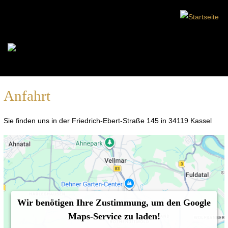
Anfahrt
Sie finden uns in der Friedrich-Ebert-Straße 145 in 34119 Kassel
Wir benötigen Ihre Zustimmung, um den Google
Maps-Service zu laden!