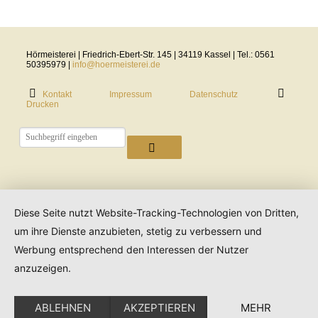
Hörmeisterei | Friedrich-Ebert-Str. 145 | 34119 Kassel | Tel.: 0561
50395979 |
info@hoermeisterei.de
Kontakt
Impressum
Datenschutz
Drucken
Diese Seite nutzt Website-Tracking-Technologien von Dritten,
um ihre Dienste anzubieten, stetig zu verbessern und
Werbung entsprechend den Interessen der Nutzer
anzuzeigen.
ABLEHNEN
AKZEPTIEREN
MEHR