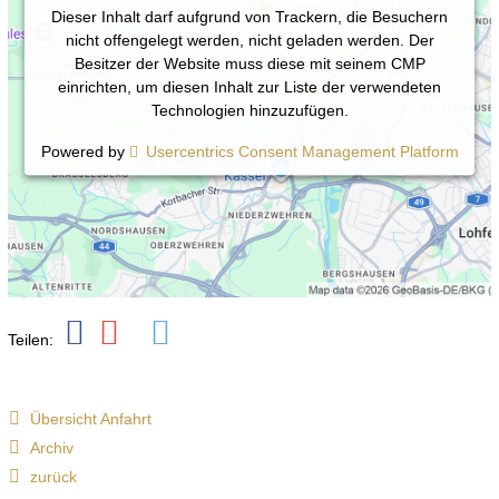
Dieser Inhalt darf aufgrund von Trackern, die Besuchern
nicht offengelegt werden, nicht geladen werden. Der
Besitzer der Website muss diese mit seinem CMP
einrichten, um diesen Inhalt zur Liste der verwendeten
Technologien hinzuzufügen.
Powered by
Usercentrics Consent Management Platform
Teilen:
Übersicht Anfahrt
Archiv
zurück