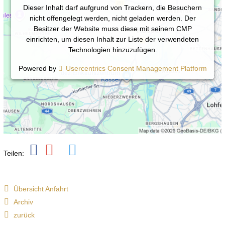
Dieser Inhalt darf aufgrund von Trackern, die Besuchern
nicht offengelegt werden, nicht geladen werden. Der
Besitzer der Website muss diese mit seinem CMP
einrichten, um diesen Inhalt zur Liste der verwendeten
Technologien hinzuzufügen.
Powered by
Usercentrics Consent Management Platform
Teilen:
Übersicht Anfahrt
Archiv
zurück