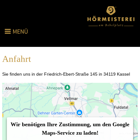
Anfahrt
Sie finden uns in der Friedrich-Ebert-Straße 145 in 34119 Kassel
Wir benötigen Ihre Zustimmung, um den Google
Maps-Service zu laden!