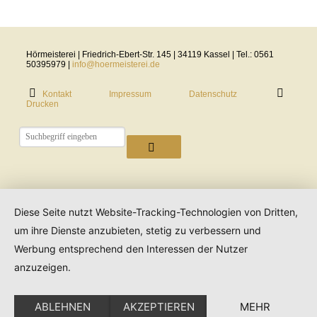
Hörmeisterei | Friedrich-Ebert-Str. 145 | 34119 Kassel | Tel.: 0561
50395979 |
info@hoermeisterei.de
Kontakt
Impressum
Datenschutz
Drucken
Diese Seite nutzt Website-Tracking-Technologien von Dritten,
um ihre Dienste anzubieten, stetig zu verbessern und
Werbung entsprechend den Interessen der Nutzer
anzuzeigen.
ABLEHNEN
AKZEPTIEREN
MEHR