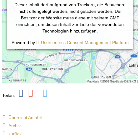
Dieser Inhalt darf aufgrund von Trackern, die Besuchern
nicht offengelegt werden, nicht geladen werden. Der
Besitzer der Website muss diese mit seinem CMP
einrichten, um diesen Inhalt zur Liste der verwendeten
Technologien hinzuzufügen.
Powered by
Usercentrics Consent Management Platform
Teilen:
Übersicht Anfahrt
Archiv
zurück