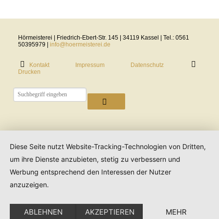
Hörmeisterei | Friedrich-Ebert-Str. 145 | 34119 Kassel | Tel.: 0561
50395979 |
info@hoermeisterei.de
Kontakt
Impressum
Datenschutz
Drucken
Diese Seite nutzt Website-Tracking-Technologien von Dritten,
um ihre Dienste anzubieten, stetig zu verbessern und
Werbung entsprechend den Interessen der Nutzer
anzuzeigen.
ABLEHNEN
AKZEPTIEREN
MEHR