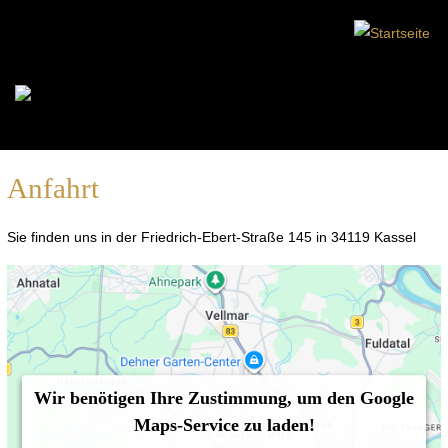
Anfahrt
Sie finden uns in der Friedrich-Ebert-Straße 145 in 34119 Kassel
Wir benötigen Ihre Zustimmung, um den Google
Maps-Service zu laden!