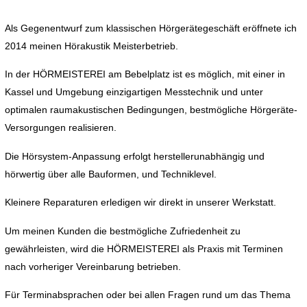
Als Gegenentwurf zum klassischen Hörgerätegeschäft eröffnete ich
2014 meinen Hörakustik Meisterbetrieb.
In der HÖRMEISTEREI am Bebelplatz ist es möglich, mit einer in
Kassel und Umgebung einzigartigen Messtechnik und unter
optimalen raumakustischen Bedingungen, bestmögliche Hörgeräte-
Versorgungen realisieren.
Die Hörsystem-Anpassung erfolgt herstellerunabhängig und
hörwertig über alle Bauformen, und Techniklevel.
Kleinere Reparaturen erledigen wir direkt in unserer Werkstatt.
Um meinen Kunden die bestmögliche Zufriedenheit zu
gewährleisten, wird die HÖRMEISTEREI als Praxis mit Terminen
nach vorheriger Vereinbarung betrieben.
Für Terminabsprachen oder bei allen Fragen rund um das Thema