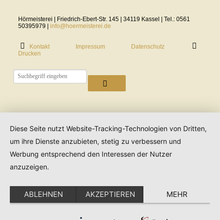
Hörmeisterei | Friedrich-Ebert-Str. 145 | 34119 Kassel | Tel.: 0561
50395979 |
info@hoermeisterei.de
Kontakt
Impressum
Datenschutz
Drucken
Diese Seite nutzt Website-Tracking-Technologien von Dritten,
um ihre Dienste anzubieten, stetig zu verbessern und
Werbung entsprechend den Interessen der Nutzer
anzuzeigen.
ABLEHNEN
AKZEPTIEREN
MEHR