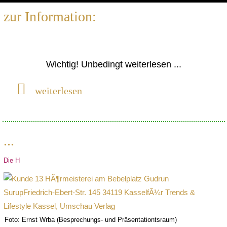
zur Information:
Wichtig! Unbedingt weiterlesen ...
weiterlesen
...
Die H
Foto: Ernst Wrba (Besprechungs- und Präsentationtsraum)