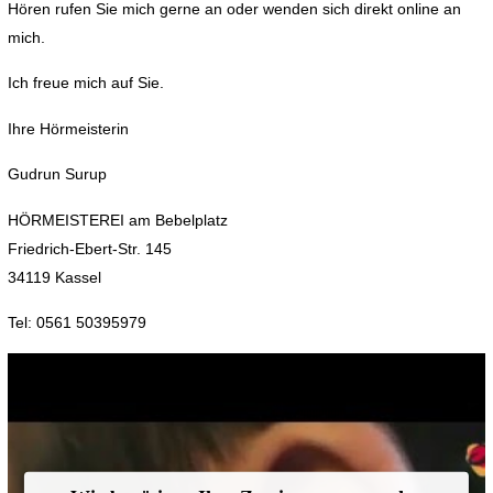
Hören rufen Sie mich gerne an oder wenden sich direkt online an
mich.
Ich freue mich auf Sie.
Ihre Hörmeisterin
Gudrun Surup
HÖRMEISTEREI am Bebelplatz
Friedrich-Ebert-Str. 145
34119 Kassel
Tel: 0561 50395979