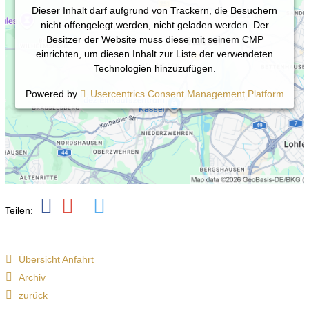
Dieser Inhalt darf aufgrund von Trackern, die Besuchern
nicht offengelegt werden, nicht geladen werden. Der
Besitzer der Website muss diese mit seinem CMP
einrichten, um diesen Inhalt zur Liste der verwendeten
Technologien hinzuzufügen.
Powered by
Usercentrics Consent Management Platform
Teilen:
Übersicht Anfahrt
Archiv
zurück