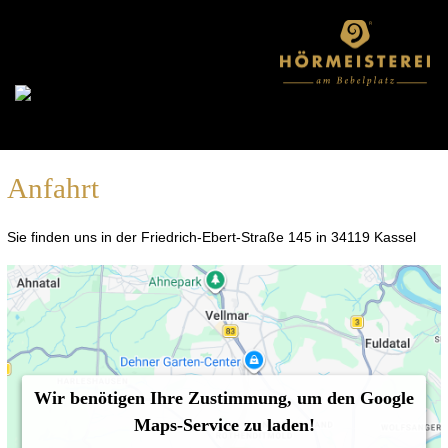
Anfahrt
Sie finden uns in der Friedrich-Ebert-Straße 145 in 34119 Kassel
Wir benötigen Ihre Zustimmung, um den Google
Maps-Service zu laden!