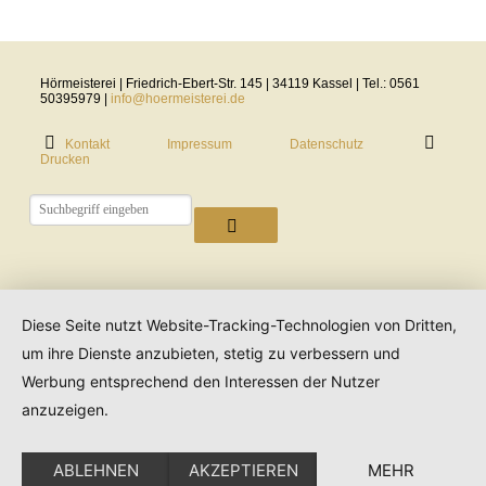
Hörmeisterei | Friedrich-Ebert-Str. 145 | 34119 Kassel | Tel.: 0561
50395979 |
info@hoermeisterei.de
Kontakt
Impressum
Datenschutz
Drucken
Diese Seite nutzt Website-Tracking-Technologien von Dritten,
um ihre Dienste anzubieten, stetig zu verbessern und
Werbung entsprechend den Interessen der Nutzer
anzuzeigen.
ABLEHNEN
AKZEPTIEREN
MEHR