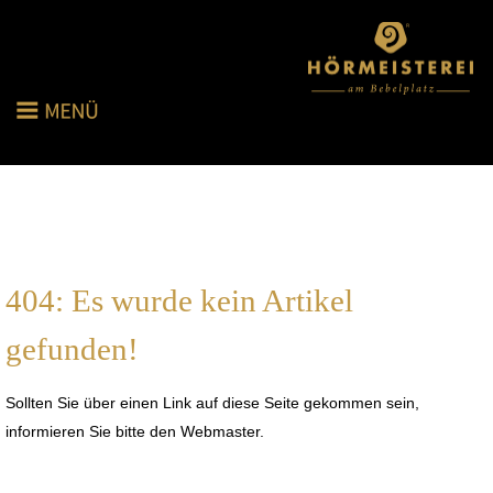
404: Es wurde kein Artikel
gefunden!
Sollten Sie über einen Link auf diese Seite gekommen sein,
informieren Sie bitte den Webmaster.