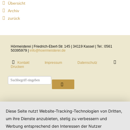
Übersicht
Archiv
zurück
Hörmeisterei | Friedrich-Ebert-Str. 145 | 34119 Kassel | Tel.: 0561
50395979 |
info@hoermeisterei.de
Kontakt
Impressum
Datenschutz
Drucken
Diese Seite nutzt Website-Tracking-Technologien von Dritten,
um ihre Dienste anzubieten, stetig zu verbessern und
Werbung entsprechend den Interessen der Nutzer