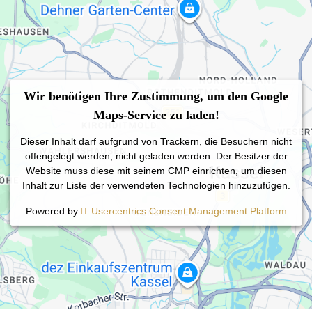
Wir benötigen Ihre Zustimmung, um den Google
Maps-Service zu laden!
Dieser Inhalt darf aufgrund von Trackern, die Besuchern nicht
offengelegt werden, nicht geladen werden. Der Besitzer der
Website muss diese mit seinem CMP einrichten, um diesen
Inhalt zur Liste der verwendeten Technologien hinzuzufügen.
Powered by
Usercentrics Consent Management Platform