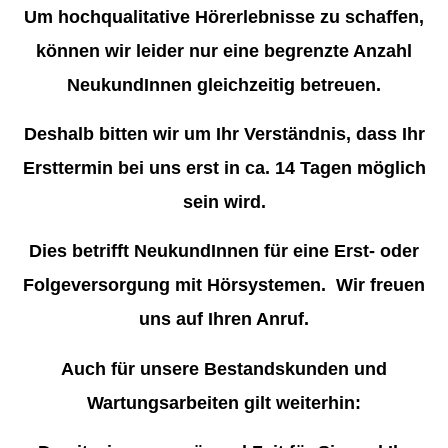
Um hochqualitative Hörerlebnisse zu schaffen,
können wir leider nur eine begrenzte Anzahl
NeukundInnen gleichzeitig betreuen.
Deshalb bitten wir um Ihr Verständnis, dass Ihr
Ersttermin bei uns erst in ca. 14 Tagen möglich
sein wird.
Dies betrifft NeukundInnen für eine Erst- oder
Folgeversorgung mit Hörsystemen. Wir freuen
uns auf Ihren Anruf.
Auch für unsere Bestandskunden und
Wartungsarbeiten gilt weiterhin: