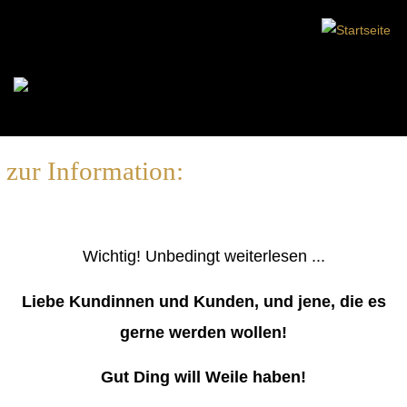
zur Information:
Wichtig! Unbedingt weiterlesen ...
Liebe Kundinnen und Kunden, und jene, die es
gerne werden wollen!
Gut Ding will Weile haben!