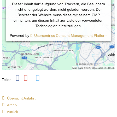
Dieser Inhalt darf aufgrund von Trackern, die Besuchern
nicht offengelegt werden, nicht geladen werden. Der
Besitzer der Website muss diese mit seinem CMP
einrichten, um diesen Inhalt zur Liste der verwendeten
Technologien hinzuzufügen.
Powered by
Usercentrics Consent Management Platform
Teilen:
Übersicht Anfahrt
Archiv
zurück