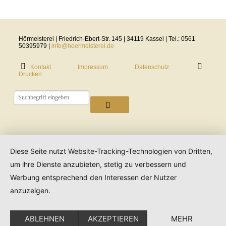
Hörmeisterei | Friedrich-Ebert-Str. 145 | 34119 Kassel | Tel.: 0561
50395979 |
info@hoermeisterei.de
Kontakt
Impressum
Datenschutz
Drucken
Diese Seite nutzt Website-Tracking-Technologien von Dritten,
um ihre Dienste anzubieten, stetig zu verbessern und
Werbung entsprechend den Interessen der Nutzer
anzuzeigen.
ABLEHNEN
AKZEPTIEREN
MEHR