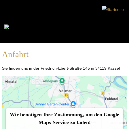
Anfahrt
Sie finden uns in der Friedrich-Ebert-Straße 145 in 34119 Kassel
Wir benötigen Ihre Zustimmung, um den Google
Maps-Service zu laden!