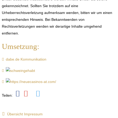
gekennzeichnet. Sollten Sie trotzdem auf eine
Urheberrechtsverletzung aufmerksam werden, bitten wir um einen
entsprechenden Hinweis. Bei Bekanntwerden von
Rechtsverletzungen werden wir derartige Inhalte umgehend
entfernen.
Umsetzung:
dabe.de Kommunikation
Teilen:
Übersicht Impressum