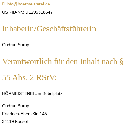
info@hoermeisterei.de
UST-ID-Nr.: DE295318547
Inhaberin/Geschäftsführerin
Gudrun Surup
Verantwortlich für den Inhalt nach §
55 Abs. 2 RStV:
HÖRMEISTEREI am Bebelplatz
Gudrun Surup
Friedrich-Ebert-Str. 145
34119 Kassel