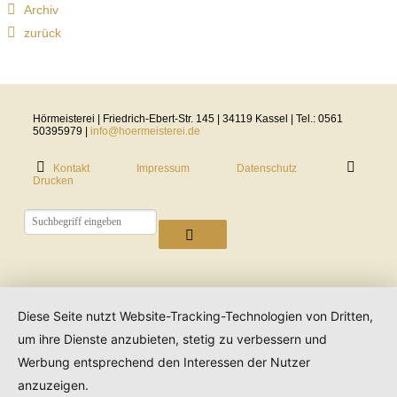
Archiv
zurück
Hörmeisterei | Friedrich-Ebert-Str. 145 | 34119 Kassel | Tel.: 0561
50395979 |
info@hoermeisterei.de
Kontakt
Impressum
Datenschutz
Drucken
Diese Seite nutzt Website-Tracking-Technologien von Dritten,
um ihre Dienste anzubieten, stetig zu verbessern und
Werbung entsprechend den Interessen der Nutzer
anzuzeigen.