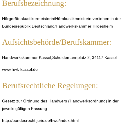
Berufsbezeichnung:
Hörgeräteakustikermeisterin/Hörakustikmeisterin verliehen in der
Bundesrepublik Deutschland/Handwerkskammer Hildesheim
Aufsichtsbehörde/Berufskammer:
Handwerkskammer Kassel,Scheidemannplatz 2, 34117 Kassel
www.hwk-kassel.de
Berufsrechtliche Regelungen:
Gesetz zur Ordnung des Handwers (Handwerksordnung) in der
jeweils gültigen Fassung:
http://bundesrecht.juris.de/hwo/index.html