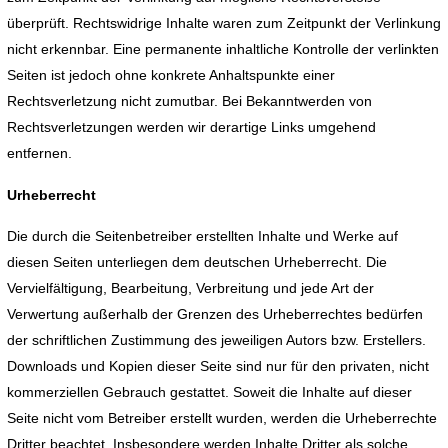
überprüft. Rechtswidrige Inhalte waren zum Zeitpunkt der Verlinkung
nicht erkennbar. Eine permanente inhaltliche Kontrolle der verlinkten
Seiten ist jedoch ohne konkrete Anhaltspunkte einer
Rechtsverletzung nicht zumutbar. Bei Bekanntwerden von
Rechtsverletzungen werden wir derartige Links umgehend
entfernen.
Urheberrecht
Die durch die Seitenbetreiber erstellten Inhalte und Werke auf
diesen Seiten unterliegen dem deutschen Urheberrecht. Die
Vervielfältigung, Bearbeitung, Verbreitung und jede Art der
Verwertung außerhalb der Grenzen des Urheberrechtes bedürfen
der schriftlichen Zustimmung des jeweiligen Autors bzw. Erstellers.
Downloads und Kopien dieser Seite sind nur für den privaten, nicht
kommerziellen Gebrauch gestattet. Soweit die Inhalte auf dieser
Seite nicht vom Betreiber erstellt wurden, werden die Urheberrechte
Dritter beachtet. Insbesondere werden Inhalte Dritter als solche