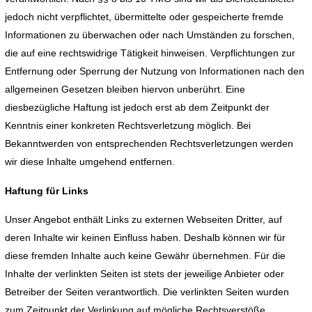
jedoch nicht verpflichtet, übermittelte oder gespeicherte fremde
Informationen zu überwachen oder nach Umständen zu forschen,
die auf eine rechtswidrige Tätigkeit hinweisen. Verpflichtungen zur
Entfernung oder Sperrung der Nutzung von Informationen nach den
allgemeinen Gesetzen bleiben hiervon unberührt. Eine
diesbezügliche Haftung ist jedoch erst ab dem Zeitpunkt der
Kenntnis einer konkreten Rechtsverletzung möglich. Bei
Bekanntwerden von entsprechenden Rechtsverletzungen werden
wir diese Inhalte umgehend entfernen.
Haftung für Links
Unser Angebot enthält Links zu externen Webseiten Dritter, auf
deren Inhalte wir keinen Einfluss haben. Deshalb können wir für
diese fremden Inhalte auch keine Gewähr übernehmen. Für die
Inhalte der verlinkten Seiten ist stets der jeweilige Anbieter oder
Betreiber der Seiten verantwortlich. Die verlinkten Seiten wurden
zum Zeitpunkt der Verlinkung auf mögliche Rechtsverstöße