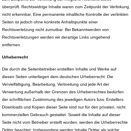
überprüft. Rechtswidrige Inhalte waren zum Zeitpunkt der Verlinkung
nicht erkennbar. Eine permanente inhaltliche Kontrolle der verlinkten
Seiten ist jedoch ohne konkrete Anhaltspunkte einer
Rechtsverletzung nicht zumutbar. Bei Bekanntwerden von
Rechtsverletzungen werden wir derartige Links umgehend
entfernen.
Urheberrecht
Die durch die Seitenbetreiber erstellten Inhalte und Werke auf
diesen Seiten unterliegen dem deutschen Urheberrecht. Die
Vervielfältigung, Bearbeitung, Verbreitung und jede Art der
Verwertung außerhalb der Grenzen des Urheberrechtes bedürfen
der schriftlichen Zustimmung des jeweiligen Autors bzw. Erstellers.
Downloads und Kopien dieser Seite sind nur für den privaten, nicht
kommerziellen Gebrauch gestattet. Soweit die Inhalte auf dieser
Seite nicht vom Betreiber erstellt wurden, werden die Urheberrechte
Dritter beachtet. Insbesondere werden Inhalte Dritter als solche