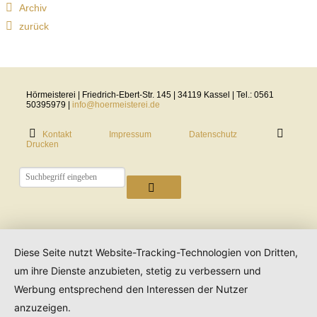
Archiv
zurück
Hörmeisterei | Friedrich-Ebert-Str. 145 | 34119 Kassel | Tel.: 0561
50395979 |
info@hoermeisterei.de
Kontakt
Impressum
Datenschutz
Drucken
Diese Seite nutzt Website-Tracking-Technologien von Dritten,
um ihre Dienste anzubieten, stetig zu verbessern und
Werbung entsprechend den Interessen der Nutzer
anzuzeigen.