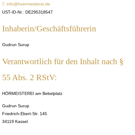
info@hoermeisterei.de
UST-ID-Nr.: DE295318547
Inhaberin/Geschäftsführerin
Gudrun Surup
Verantwortlich für den Inhalt nach §
55 Abs. 2 RStV:
HÖRMEISTEREI am Bebelplatz
Gudrun Surup
Friedrich-Ebert-Str. 145
34119 Kassel