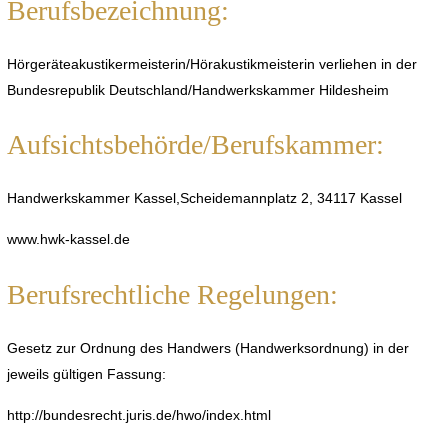
Berufsbezeichnung:
Hörgeräteakustikermeisterin/Hörakustikmeisterin verliehen in der
Bundesrepublik Deutschland/Handwerkskammer Hildesheim
Aufsichtsbehörde/Berufskammer:
Handwerkskammer Kassel,Scheidemannplatz 2, 34117 Kassel
www.hwk-kassel.de
Berufsrechtliche Regelungen:
Gesetz zur Ordnung des Handwers (Handwerksordnung) in der
jeweils gültigen Fassung:
http://bundesrecht.juris.de/hwo/index.html