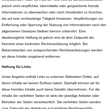
jedoch nicht verpflichtet, übermittelte oder gespeicherte fremde
Informationen zu überwachen oder nach Umständen zu forschen,
die auf eine rechtswidrige Tätigkeit hinweisen. Verpflichtungen zur
Entfernung oder Sperrung der Nutzung von Informationen nach den
allgemeinen Gesetzen bleiben hiervon unberührt. Eine
diesbezügliche Haftung ist jedoch erst ab dem Zeitpunkt der
Kenntnis einer konkreten Rechtsverletzung möglich. Bei
Bekanntwerden von entsprechenden Rechtsverletzungen werden
wir diese Inhalte umgehend entfernen.
Haftung für Links
Unser Angebot enthält Links zu externen Webseiten Dritter, auf
deren Inhalte wir keinen Einfluss haben. Deshalb können wir für
diese fremden Inhalte auch keine Gewähr übernehmen. Für die
Inhalte der verlinkten Seiten ist stets der jeweilige Anbieter oder
Betreiber der Seiten verantwortlich. Die verlinkten Seiten wurden
zum Zeitpunkt der Verlinkung auf mögliche Rechtsverstöße