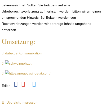
gekennzeichnet. Sollten Sie trotzdem auf eine
Urheberrechtsverletzung aufmerksam werden, bitten wir um einen
entsprechenden Hinweis. Bei Bekanntwerden von
Rechtsverletzungen werden wir derartige Inhalte umgehend
entfernen.
Umsetzung:
dabe.de Kommunikation
Teilen:
Übersicht Impressum