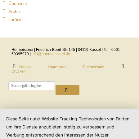
Übersicht
Archiv
zurück
Hörmeisterei | Friedrich-Ebert-Str. 145 | 34119 Kassel | Tel.: 0561
50395979 |
info@hoermeisterei.de
Kontakt
Impressum
Datenschutz
Drucken
Diese Seite nutzt Website-Tracking-Technologien von Dritten,
um ihre Dienste anzubieten, stetig zu verbessern und
Werbung entsprechend den Interessen der Nutzer