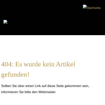
404: Es wurde kein Artikel
gefunden!
Sollten Sie über einen Link auf diese Seite gekommen sein,
informieren Sie bitte den Webmaster.