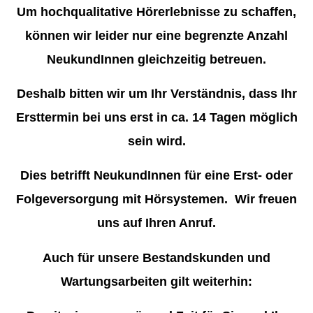
Um hochqualitative Hörerlebnisse zu schaffen,
können wir leider nur eine begrenzte Anzahl
NeukundInnen gleichzeitig betreuen.
Deshalb bitten wir um Ihr Verständnis, dass Ihr
Ersttermin bei uns erst in ca. 14 Tagen möglich
sein wird.
Dies betrifft NeukundInnen für eine Erst- oder
Folgeversorgung mit Hörsystemen. Wir freuen
uns auf Ihren Anruf.
Auch für unsere Bestandskunden und
Wartungsarbeiten gilt weiterhin: