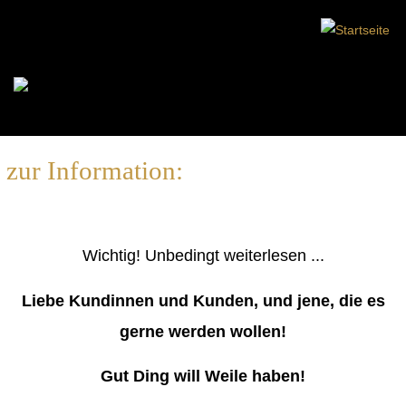
zur Information:
Wichtig! Unbedingt weiterlesen ...
Liebe Kundinnen und Kunden, und jene, die es
gerne werden wollen!
Gut Ding will Weile haben!