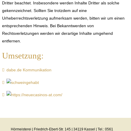
Dritter beachtet. Insbesondere werden Inhalte Dritter als solche
gekennzeichnet. Sollten Sie trotzdem auf eine
Urheberrechtsverletzung aufmerksam werden, bitten wir um einen
entsprechenden Hinweis. Bei Bekanntwerden von
Rechtsverletzungen werden wir derartige Inhalte umgehend
entfernen.
Umsetzung:
dabe.de Kommunikation
Hörmeisterei | Friedrich-Ebert-Str. 145 | 34119 Kassel | Tel.: 0561