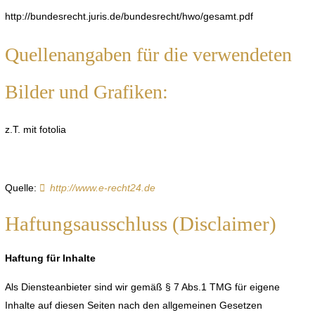
http://bundesrecht.juris.de/bundesrecht/hwo/gesamt.pdf
Quellenangaben für die verwendeten
Bilder und Grafiken:
z.T. mit fotolia
Quelle:
http://www.e-recht24.de
Haftungsausschluss (Disclaimer)
Haftung für Inhalte
Als Diensteanbieter sind wir gemäß § 7 Abs.1 TMG für eigene
Inhalte auf diesen Seiten nach den allgemeinen Gesetzen