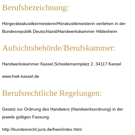
Berufsbezeichnung:
Hörgeräteakustikermeisterin/Hörakustikmeisterin verliehen in der
Bundesrepublik Deutschland/Handwerkskammer Hildesheim
Aufsichtsbehörde/Berufskammer:
Handwerkskammer Kassel,Scheidemannplatz 2, 34117 Kassel
www.hwk-kassel.de
Berufsrechtliche Regelungen:
Gesetz zur Ordnung des Handwers (Handwerksordnung) in der
jeweils gültigen Fassung:
http://bundesrecht.juris.de/hwo/index.html