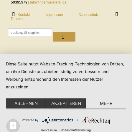
50395979 |
info@hoermeisterei.de
Kontakt
Impressum
Datenschutz
Drucken
Diese Seite nutzt Website-Tracking-Technologien von Dritten,
um ihre Dienste anzubieten, stetig zu verbessern und
Werbung entsprechend den Interessen der Nutzer
anzuzeigen.
ABLEHNEN
AKZEPTIEREN
MEHR
Powered by
&
Impressum
|
Datenschutzerklärung