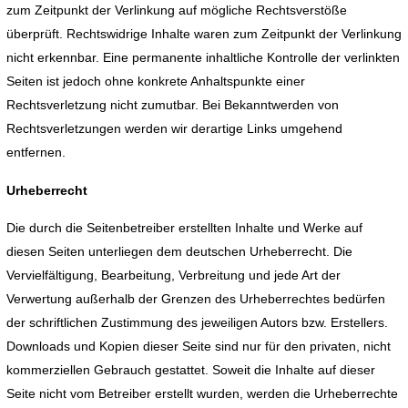
zum Zeitpunkt der Verlinkung auf mögliche Rechtsverstöße
überprüft. Rechtswidrige Inhalte waren zum Zeitpunkt der Verlinkung
nicht erkennbar. Eine permanente inhaltliche Kontrolle der verlinkten
Seiten ist jedoch ohne konkrete Anhaltspunkte einer
Rechtsverletzung nicht zumutbar. Bei Bekanntwerden von
Rechtsverletzungen werden wir derartige Links umgehend
entfernen.
Urheberrecht
Die durch die Seitenbetreiber erstellten Inhalte und Werke auf
diesen Seiten unterliegen dem deutschen Urheberrecht. Die
Vervielfältigung, Bearbeitung, Verbreitung und jede Art der
Verwertung außerhalb der Grenzen des Urheberrechtes bedürfen
der schriftlichen Zustimmung des jeweiligen Autors bzw. Erstellers.
Downloads und Kopien dieser Seite sind nur für den privaten, nicht
kommerziellen Gebrauch gestattet. Soweit die Inhalte auf dieser
Seite nicht vom Betreiber erstellt wurden, werden die Urheberrechte