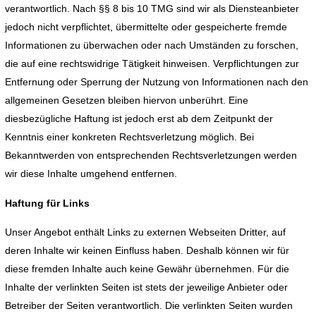
verantwortlich. Nach §§ 8 bis 10 TMG sind wir als Diensteanbieter
jedoch nicht verpflichtet, übermittelte oder gespeicherte fremde
Informationen zu überwachen oder nach Umständen zu forschen,
die auf eine rechtswidrige Tätigkeit hinweisen. Verpflichtungen zur
Entfernung oder Sperrung der Nutzung von Informationen nach den
allgemeinen Gesetzen bleiben hiervon unberührt. Eine
diesbezügliche Haftung ist jedoch erst ab dem Zeitpunkt der
Kenntnis einer konkreten Rechtsverletzung möglich. Bei
Bekanntwerden von entsprechenden Rechtsverletzungen werden
wir diese Inhalte umgehend entfernen.
Haftung für Links
Unser Angebot enthält Links zu externen Webseiten Dritter, auf
deren Inhalte wir keinen Einfluss haben. Deshalb können wir für
diese fremden Inhalte auch keine Gewähr übernehmen. Für die
Inhalte der verlinkten Seiten ist stets der jeweilige Anbieter oder
Betreiber der Seiten verantwortlich. Die verlinkten Seiten wurden