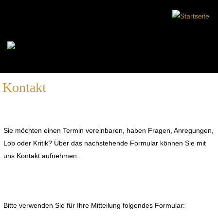
Kontakt
Sie möchten einen Termin vereinbaren, haben Fragen, Anregungen,
Lob oder Kritik? Über das nachstehende Formular können Sie mit
uns Kontakt aufnehmen.
Bitte verwenden Sie für Ihre Mitteilung folgendes Formular: