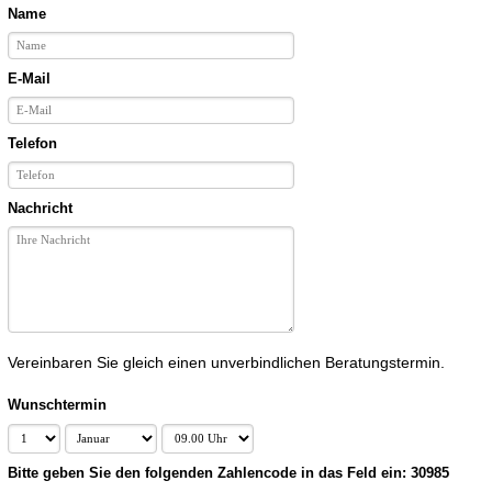
Name
E-Mail
Telefon
Nachricht
Vereinbaren Sie gleich einen unverbindlichen Beratungstermin.
Wunschtermin
Bitte geben Sie den folgenden Zahlencode in das Feld ein: 30985