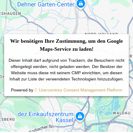
Wir benötigen Ihre Zustimmung, um den Google
Maps-Service zu laden!
Dieser Inhalt darf aufgrund von Trackern, die Besuchern nicht
offengelegt werden, nicht geladen werden. Der Besitzer der
Website muss diese mit seinem CMP einrichten, um diesen
Inhalt zur Liste der verwendeten Technologien hinzuzufügen.
Powered by
Usercentrics Consent Management Platform